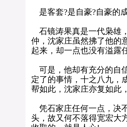
是客套?是自豪?自豪的
石镜涛果真是一代枭雄，
仲，沈家庄虽然拂了他的
起来，却一点也没有溢露
可是，他却有充分的自信
定了的事情，十之八九，
帮如此，沈家庄亦复如此
凭石家庄任何一点，决不
头，故又何不落得宽宏大