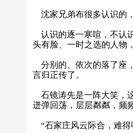
沈家兄弟布很多认识的，
认识的逐一寒喧，不认识
头有脸、一时之选的人物，
分别的、依次的落了座，
言归正传了。
石镜涛先是一阵大笑，这
迸弹回荡，层层粼粼，频频
“石家庄风云际合，难得呀