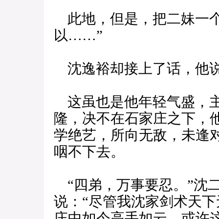
此地，但是，把二妹一个
以……”
沈逸裕却接上了话，他说：
这虽也是他年轻气盛，主
隆，决不在石家庄之下，
学绝艺，所向无敌，未逢
咽不下去。
“四弟，万事要忍。”沈
说：“尽管我沈家剑术天
庄中如今高手如云，或许