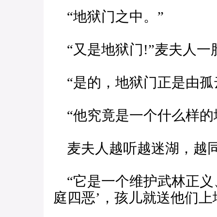
“地狱门之中。”
“又是地狱门!”麦夫人一
“是的，地狱门正是由孤
“他究竟是一个什么样的地
麦夫人越听越迷湖，越同
“它是一个维护武林正义
庭四恶’，孩儿就送他们上