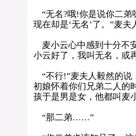
“无名?哦!你是说你二弟
现在却是‘无名’了。”麦
麦小云心中感到十分不安
小云好了，我叫无名，或再
“不行!”麦夫人毅然的说
初娘怀着你们兄弟二人的
孩于是男是女，他都叫麦小
“那二弟……”