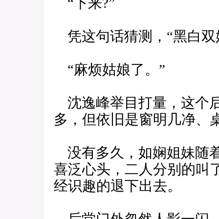
“下来?”
凭这句话猜测，“黑白双
“麻烦姑娘了。”
沈逸峰举目打量，这个后
多，但依旧是窗明几净、
没有多久，如娴姐妹随着
喜泛心头，二人分别的叫
经识趣的退下出去。