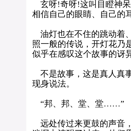
玄呀!奇呀!这叫目瞪神
相信自己的眼睛、自己的
油灯也在不住的跳动着、
照一般的传说，开灯花乃
似乎在感叹这个故事的讶异
不是故事，这是真人真事
现身说法。
“邦、邦、堂、堂……”
远处传过来更鼓的声音，