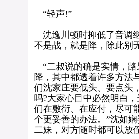
“轻声!”
沈逸川顿时抑低了音调继
不是战，就是降，除此别无
“二叔说的确是实情，路
降，其中都透着许多方法
们沈家庄要低头、要点头
吗?大家心目中必然明白
们在敷衍、在应付，尽可
个更妥善的办法。”沈如娴
二妹，对方随时都可以放