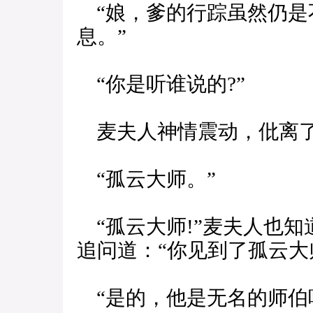
“娘，爹的行踪虽然仍是
息。”
“你是听谁说的?”
麦夫人神情震动，仳离了
“孤云大师。”
“孤云大师!”麦夫人也知
追问道：“你见到了孤云大师
“是的，他是无名的师伯哩