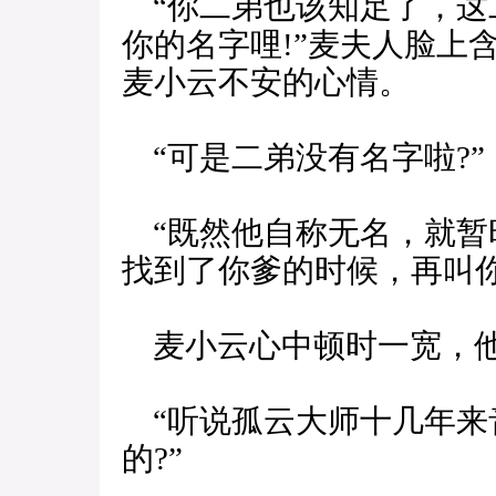
“你二弟也该知足了，这
你的名字哩!”麦夫人脸上
麦小云不安的心情。
“可是二弟没有名字啦?”
“既然他自称无名，就暂
找到了你爹的时候，再叫
麦小云心中顿时一宽，他
“听说孤云大师十几年来
的?”