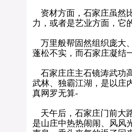
资材方面，石家庄虽然比
力，或者是艺业方面，它
万里般帮固然组织庞大、
蓬松不实，而石家庄凝结
石家庄庄主石镜涛武功高
武林、独霸江湖，是以庄
真网罗无算-
天午后，石家庄门前大路
是山庄中热热闹闹、风风