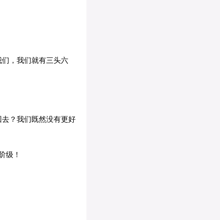
我们，我们就有三头六
回去？我们既然没有更好
阶级！