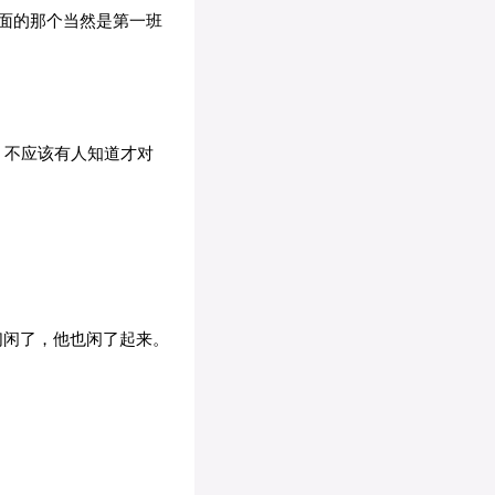
面的那个当然是第一班
，不应该有人知道才对
们闲了，他也闲了起来。