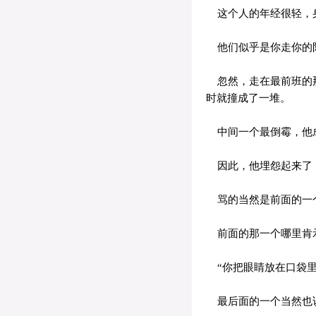
这个人的年经很轻，身
他们似乎是你走你的阳
忽然，走在最前班的那
时就撞成了一堆。
中间一个最倒霉，他成
因此，他埋怨起来了：
骂的当然是前面的一
前面的那一个哪里肯
“你把眼睛放在口袋里
最后面的一个当然也