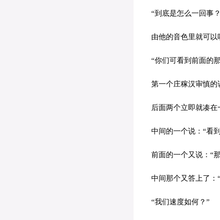
“到底是怎么一回事？
由他的音色里就可以听
“你们可看到前面的那
第一个庄稼汉审慎的
后面两个立即就凑在
中间的一个说：“看到
前面的一个又说：“那
中间那个又答上了：“
“我们速度如何？”