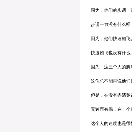
同为，他们的步调一
步调一致没有什么呀
因为，他们快速如飞
快速如飞也没有什么呀
因为，这三个人的脚
这你总不能再说他们
但是，在没有弄清楚这
无独而有偶，在一个庄
这个人的速度也是很快