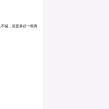
头不猛，还是多赶一程再