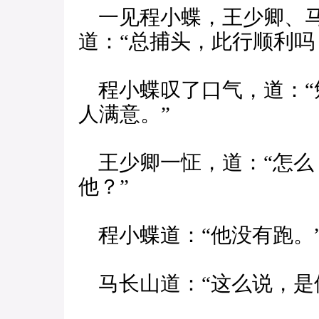
一见程小蝶，王少卿、马
道：“总捕头，此行顺利吗
程小蝶叹了口气，道：“
人满意。”
王少卿一怔，道：“怎么
他？”
程小蝶道：“他没有跑。
马长山道：“这么说，是