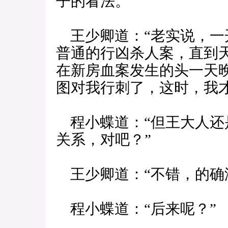
子的看法。”
王少卿道：“老实说，一
普通的行凶杀人案，直到
在新房血案发生的头一天
图对我行刺了，这时，我
程小蝶道：“但王大人还
关系，对吧？”
王少卿道：“不错，的确
程小蝶道：“后来呢？”