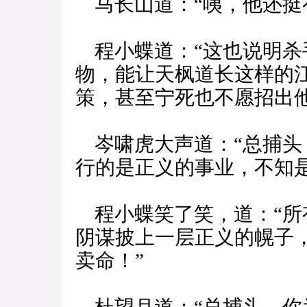
马长山道：“咦，他还挺
程小蝶道：“这也说明杀
物，能让天枫道长这样的
策，甚至宁死也不愿招出他
岑啸虎大声道：“总捕头
行的是正义的事业，不知是
程小蝶笑了笑，道：“所
阴谋披上一层正义的幌子
卖命！”