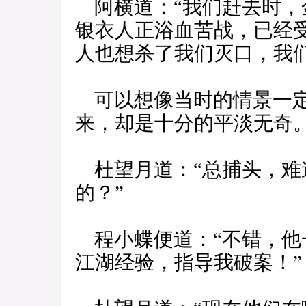
阿横道：“我们赶去时，
银衣人正浴血苦战，已经
人也想杀了我们灭口，我
可以想像当时的情景一定
来，却是十分的平淡无奇
杜望月道：“总捕头，难
的？”
程小蝶便道：“不错，他
江湖经验，指导我破案！”