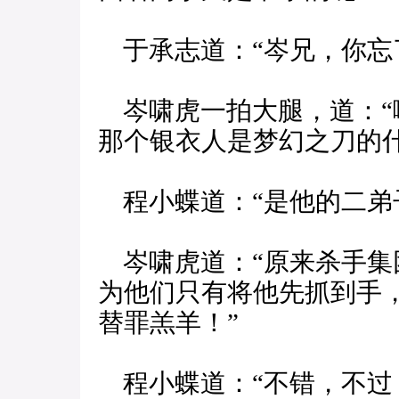
于承志道：“岑兄，你忘
岑啸虎一拍大腿，道：“
那个银衣人是梦幻之刀的什
程小蝶道：“是他的二弟
岑啸虎道：“原来杀手集
为他们只有将他先抓到手
替罪羔羊！”
程小蝶道：“不错，不过