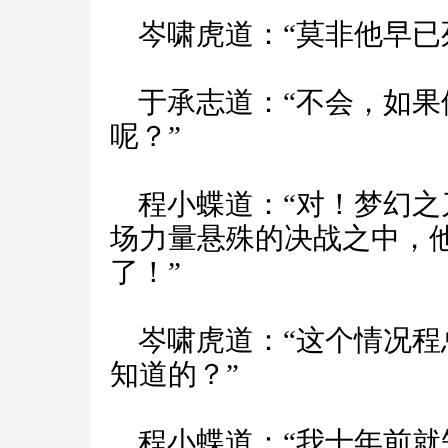
岑啸虎道：“莫非他早已
于承志道：“不会，如果
呢？”
程小蝶道：“对！梦幻之
场力量悬殊的决战之中，
了！”
岑啸虎道：“这个情况程
知道的？”
程小蝶道：“我十年前就