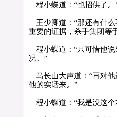
程小蝶道：“也招供了。
王少卿道：“那还有什么
重要的证据，杀手集团等
程小蝶道：“只可惜他说
况。”
马长山大声道：“再对他
他的实话来。”
程小蝶道：“我是没这个