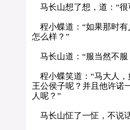
马长山想了想，道：“很
程小蝶道：“如果那时有
怎么样？”
马长山道：“服当然不服
程小蝶笑道：“马大人，
王公侯子呢？并且他许诺
人呢？”
马长山怔了一怔，不说