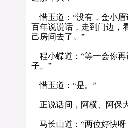
惜玉道：“没有，金小眉
百年说说话，走到门边，
己房间去了。”
程小蝶道：“等一会你再
子。”
惜玉道：“是。”
正说话间，阿横、阿保大
马长山道：“两位好快呀