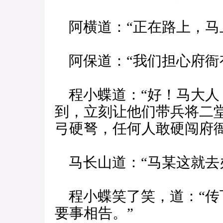
阿横道：“正在路上，马
阿保道：“我们担心府衙
程小蝶道：“好！马大人
到，立刻让他们带兵将二
弓硬弩，任何人敢硬闯府
马长山道：“马某这就去
程小蝶笑了笑，道：“传
要事相告。”