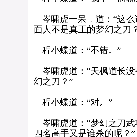
岑啸虎一呆，道：“这么
面人不是真正的梦幻之刀？
程小蝶道：“不错。”
岑啸虎道：“天枫道长没
幻之刀？”
程小蝶道：“对。”
岑啸虎道：“梦幻之刀武
四名高手又是谁杀的呢？”