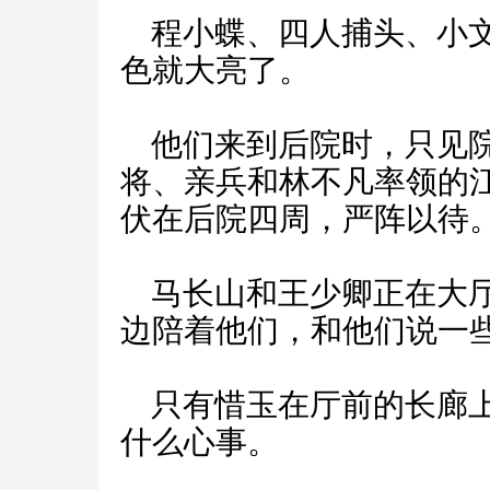
程小蝶、四人捕头、小文
色就大亮了。
他们来到后院时，只见院
将、亲兵和林不凡率领的
伏在后院四周，严阵以待
马长山和王少卿正在大厅
边陪着他们，和他们说一
只有惜玉在厅前的长廊上
什么心事。