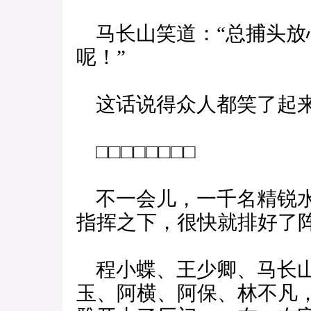
马长山笑道：“总捕头放
呢！”
这话说得众人都笑了起
□□□□□□□□
不一会儿，一千名精锐水
指挥之下，很快就排好了
程小蝶、王少卿、马长山
玉、阿横、阿保、林不凡