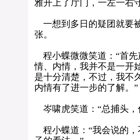
雅开上了厅门，一左一右
一想到多日的疑团就要被
张。
程小蝶微微笑道：“首先
情、内情，我并不是一开
是十分清楚，不过，我不
内情有了进一步的了解。”
岑啸虎笑道：“总捕头，
程小蝶道：“我会说的，