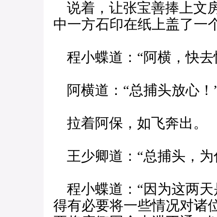
说着，让张宝善捧上文房
中一方石印在纸上盖了一
程小蝶道：“阿横，快去
阿横道：“总捕头放心！
拉着阿保，如飞奔出。
王少卿道：“总捕头，为
程小蝶道：“因为这两天
得有必要将一些情况对诸