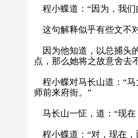
程小蝶道：“因为，我们
这句解释似乎有些文不对
因为他知道，以总捕头的
点，那么她将之故意舍去
程小蝶对马长山道：“马
师前来府衙。”
马长山一怔，道：“现在
程小蝶道：“对，现在，