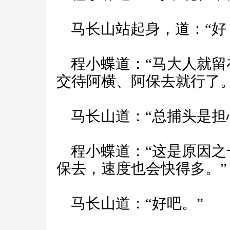
马长山站起身，道：“好
程小蝶道：“马大人就留
交待阿横、阿保去就行了。
马长山道：“总捕头是担
程小蝶道：“这是原因之
保去，速度也会快得多。”
马长山道：“好吧。”