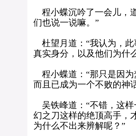
程小蝶沉吟了一会儿，道
们也说一说嘛。”
杜望月道：“我认为，此
真实身分，以及他们为什
程小蝶道：“那只是因为
而且已成为一个不败的神话
吴铁峰道：“不错，这样
幻之刀这样的绝顶高手，
为什么不出来辨解呢？”