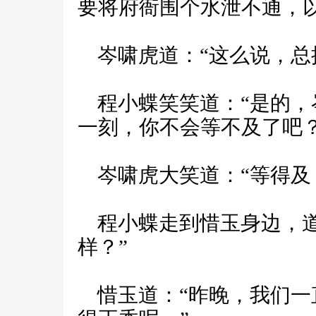
要将府衙围个水泄不通，以
岑啸虎道：“这么说，总
程小蝶笑笑道：“是的，
一刻，你不会等不及了吧？
岑啸虎大笑道：“等得及
程小蝶走到惜玉身边，道
样？”
惜玉道：“昨晚，我们一