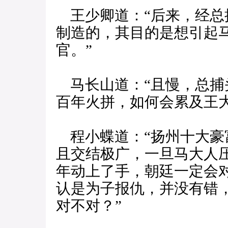
王少卿道：“后来，经总
制造的，其目的是想引起
官。”
马长山道：“且慢，总捕
百年火拼，如何会累及王大
程小蝶道：“扬州十大豪
且交结极广，一旦马大人
年动上了手，朝廷一定会
认是为子报仇，并没有错
对不对？”