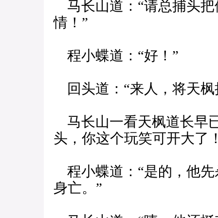
马长山道：“请总捕头把
情！”
程小蝶道：“好！”
回头道：“来人，将天枫
马长山一看天枫道长早已
头，你这个玩笑可开大了
程小蝶道：“是的，他先
身亡。”