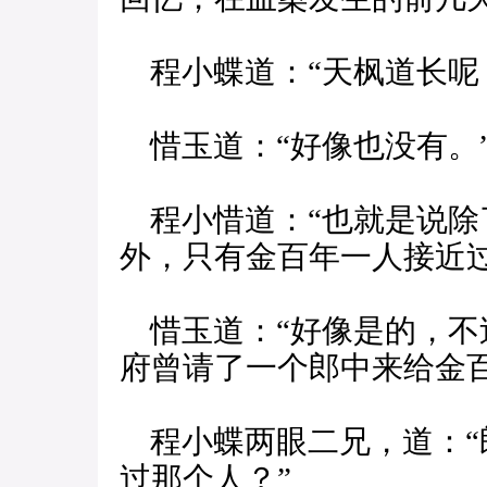
程小蝶道：“天枫道长呢
惜玉道：“好像也没有。
程小惜道：“也就是说除
外，只有金百年一人接近过
惜玉道：“好像是的，不
府曾请了一个郎中来给金百
程小蝶两眼二兄，道：“
过那个人？”