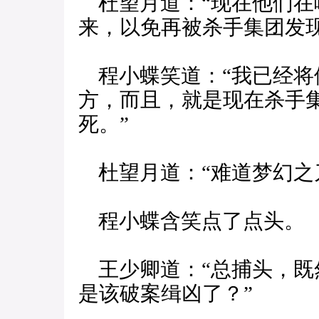
杜望月道：“现在他们在
来，以免再被杀手集团发现
程小蝶笑道：“我已经将
方，而且，就是现在杀手
死。”
杜望月道：“难道梦幻之
程小蝶含笑点了点头。
王少卿道：“总捕头，既
是该破案缉凶了？”