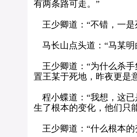
有两条路可走。”
王少卿道：“不错，一是
马长山点头道：“马某明
王少卿道：“为什么杀手
置王某于死地，昨夜更是
程小蝶道：“我想，这已
生了根本的变化，他们只
王少卿道：“什么根本的