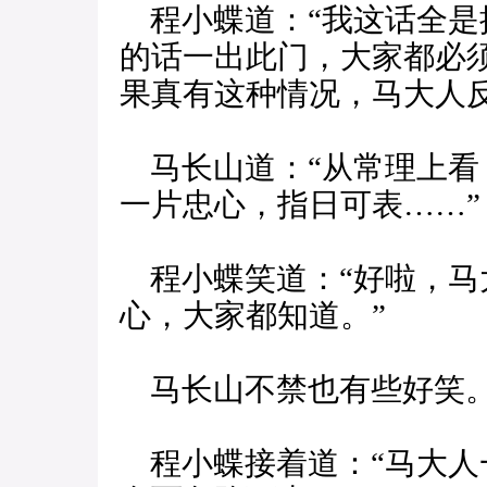
程小蝶道：“我这话全是
的话一出此门，大家都必
果真有这种情况，马大人反
马长山道：“从常理上看
一片忠心，指日可表……”
程小蝶笑道：“好啦，马
心，大家都知道。”
马长山不禁也有些好笑
程小蝶接着道：“马大人