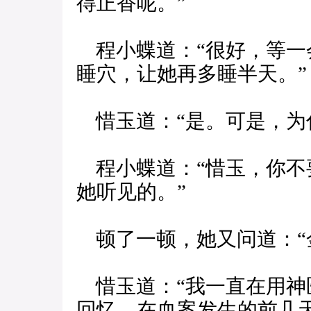
得正香呢。”
程小蝶道：“很好，等一
睡穴，让她再多睡半天。”
惜玉道：“是。可是，为
程小蝶道：“惜玉，你不
她听见的。”
顿了一顿，她又问道：“
惜玉道：“我一直在用神
回忆，在血案发生的前几