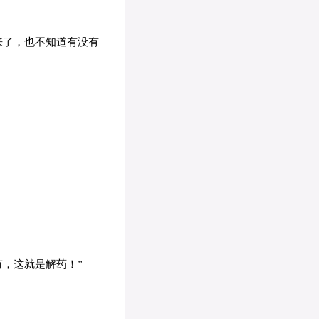
来了，也不知道有没有
，这就是解药！”