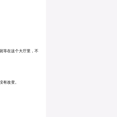
就等在这个大厅里，不
没有改变。