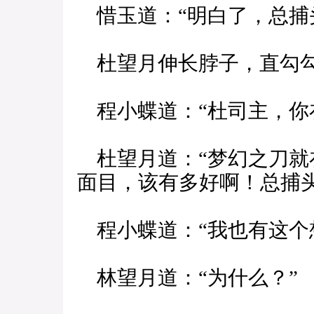
惜玉道：“明白了，总捕
杜望月伸长脖子，直勾勾
程小蝶道：“杜司主，你
杜望月道：“梦幻之刀就
面目，该有多好啊！总捕头
程小蝶道：“我也有这个
林望月道：“为什么？”