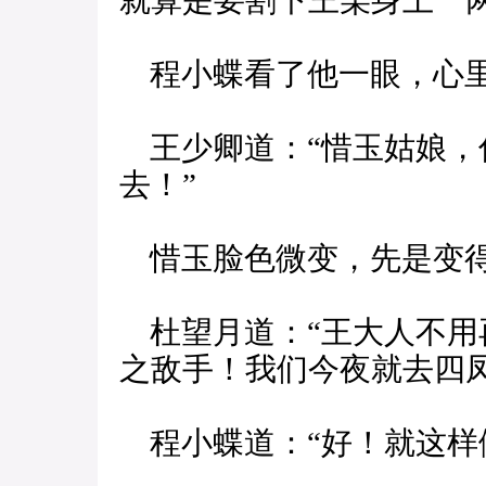
就算是要割下王某身上一
程小蝶看了他一眼，心里
王少卿道：“惜玉姑娘，
去！”
惜玉脸色微变，先是变得
杜望月道：“王大人不用
之敌手！我们今夜就去四
程小蝶道：“好！就这样