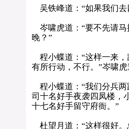
吴铁峰道：“如果我们去
岑啸虎道：“要不先请马
晚？”
程小蝶道：“这样一来，
有所行动，不行。”岑啸虎
程小蝶道：“我们分兵两
司十名好手夜袭四凤楼，
十七名好手留守府衙。”
杜望月道：“这样很好。