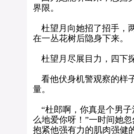
界限。
杜望月向她招了招手，两
在一丛花树后隐身下来。
杜望月尽展目力，四下探
看他伏身机警观察的样子
量。
“杜郎啊，你真是个男子
么地爱你呀！”一时间她
抱紧他强有力的肌肉强健