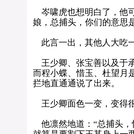
岑啸虎也想明白了，他可
娘，总捕头，你们的意思
此言一出，其他人大吃
王少卿、张宝善以及于承
而程小蝶、惜玉、杜望月
拦地直通通说了出来。
王少卿面色一变，变得
他凛然地道：“总捕头，