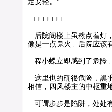
定要轻。”
□□□□□□
后院阁楼上虽然点着灯，
像是一点鬼火。后院应该
程小蝶立即感到了危险
这里也的确很危险，黑乎
相信，四凤楼主的中枢重
可谓步步是陷阱，处处