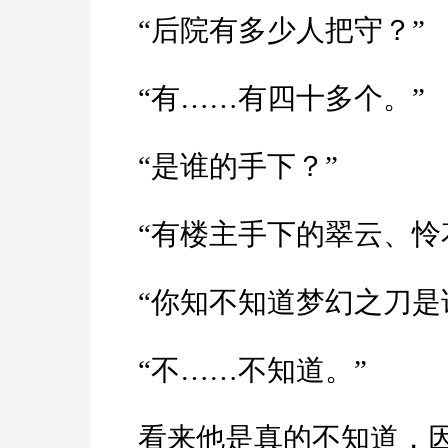
“后院有多少人把守？”
“有……有四十多个。”
“是谁的手下？”
“有楼主手下的翠云、怜
“你知不知道梦幻之刀是
“不……不知道。”
看来他是真的不知道，因