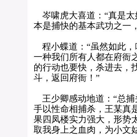
岑啸虎大喜道：“真是太
本是捕快的基本武功之一
程小蝶道：“虽然如此，
一种我们所有人都在府衙
的行动也要快，杀进去，
斗，返回府衙！”
王少卿感动地道：“总捕
手以性命相捕杀，王某真
果四凤楼实力强大，形势
取我身上之血肉，为小文姑