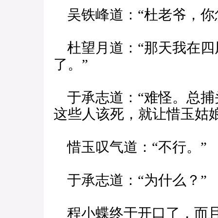
吴铁峰道：“杜老爷，你
杜望月道：“那天我在四
了。”
于承志道：“难怪。总捕
这些人该死，就让惜玉姑
惜玉叹气道：“不行。”
于承志道：“为什么？”
程小蝶终于开口了，而且