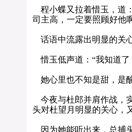
程小蝶又拉着惜玉，道：
司主高，一定要照顾好他啊
话语中流露出明显的关
惜玉低声道：“我知道了
她心里也不知是甜，是
今夜与杜郎并肩作战，实
头对杜望月明显的关心，
因为她能听出来，总捕头