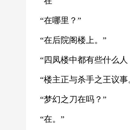
“在”
“在哪里？”
“在后院阁楼上。”
“四凤楼中都有些什么人
“楼主正与杀手之王议事
“梦幻之刀在吗？”
“在。”