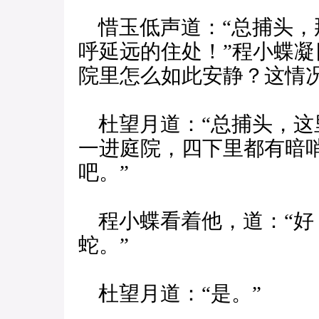
惜玉低声道：“总捕头，
呼延远的住处！”程小蝶凝
院里怎么如此安静？这情
杜望月道：“总捕头，这
一进庭院，四下里都有暗
吧。”
程小蝶看着他，道：“好
蛇。”
杜望月道：“是。”