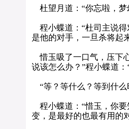
杜望月道：“你忘啦，梦
程小蝶道：“杜司主说得
是他的对手，一旦杀将起
惜玉吸了一口气，压下心
说该怎么办？”程小蝶道：“
“等？等什么？等到什么
程小蝶道：“惜玉，你要
变，是最好的也最有用的对