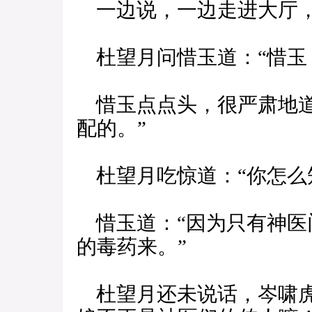
一边说，一边走进大厅，
杜望月问惜玉道：“惜玉
惜玉点点头，很严肃地道
配的。”
杜望月吃惊道：“你怎么
惜玉道：“因为只有神医
的毒药来。”
杜望月还未说话，岑啸虎