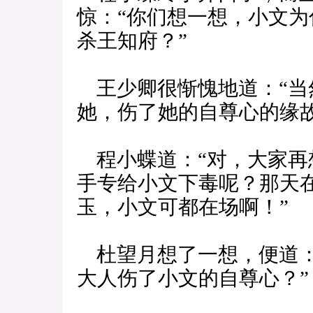
惊：“你们想一想，小文
杀王知府？”
王少卿很惭愧地道：“当
她，伤了她的自尊心的缘故
程小蝶道：“对，大家再
手专给小文下毒呢？那天
玉，小文可都在场啊！”
杜望月想了一想，便道：
大人伤了小文的自尊心？”