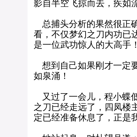
影自半空飞掠而去，疾如
总捕头分析的果然很正确
看，不仅梦幻之刀内功已
是一位武功惊人的大高手
想到自己如果刚才一定要
如泉涌！
又过了一会儿，程小蝶低
之刀已经走远了，四凤楼
定已经准备休息了，正是