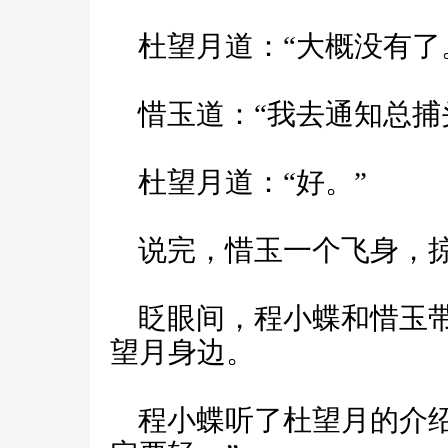
杜望月道：“大概没有了
惜玉道：“我去通知总捕
杜望月道：“好。”
说完，惜玉一个飞身，
眨眼间，程小蝶和惜玉带
望月身边。
程小蝶听了杜望月的介绍