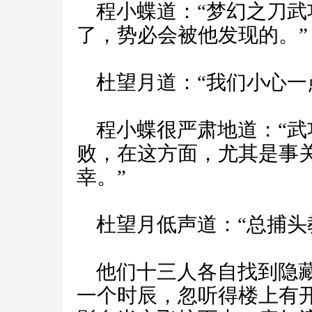
程小蝶道：“梦幻之刀武
了，势必会被他发现的。”
杜望月道：“我们小心一
程小蝶很严肃地道：“武
败，在这方面，尤其是事
幸。”
杜望月低声道：“总捕头
他们十三人各自找到隐藏
一个时辰，忽听得楼上有