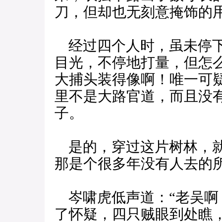
刀，但却也无刻意掩饰的
经过四个人时，虽未停下
目光，不停地打量，但怎
大捕头装得像啊！唯一可
里不是大路官道，而且没
子。
是的，穿过这片树林，就
那是个很多年没有人去的
岑啸虎低声道：“老吴啊
了怀疑，四只贼眼到处瞧