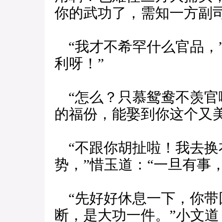
你的武功了，需知一方副
“我才不希罕什么官品，
利呀！”
“怎么？只慕鸳鸯不羡官
的福份，能娶到你这个又
“不跟你胡扯啦！我去换
势，”惜玉道：“一旦有事
“先好好休息一下，你带
断，是大功一件。”小文道