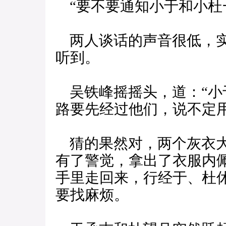
“要不要通知小于和小杜
两人谈话的声音很低，实
听到。
吴铁峰摇摇头，道：“小
路要先经过他们，说不定
猜的果然对，两个灰衣大
有了警觉，拿出了衣服内
手里走回来，行经于、杜
要找麻烦。