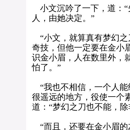
小文沉吟了一下，道：“
人，由她决定。”
“小文，就算真有梦幻之
奇技，但他一定要在金小眉
识金小眉，人在数里外，
怕了。”
“我也不相信，一个人能
很遥远的地方，役使一个
道：“梦幻之刀也不能，除
“而且，还要在金小眉的