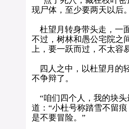
“点了死穴，藏在枝叶密
现尸体，至少要两天以后。
杜望月转身带头走，一面
不过，树林和愚公宅院之
上，要一跃而过，不太容
四人之中，以杜望月的轻
不争辩了。
“咱们四个人，我的块头
道：“小杜号称踏雪不留
是不要冒险。”