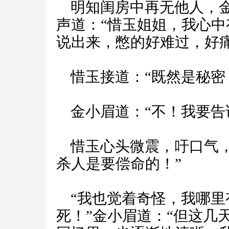
明知闺房中再无他人，金
声道：“惜玉姐姐，我心
说出来，憋的好难过，好痛
惜玉接道：“既然是秘密
金小眉道：“不！我要告
惜玉心头微震，吁口气，
杀人是要偿命的！”
“我也觉着奇怪，我哪里
死！”金小眉道：“但这几