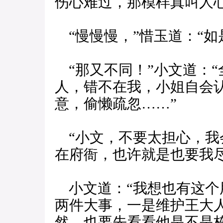
伤心难过，那模样真叫人
“慢慢慢，”惜玉道：“如
“那又不同！”小文道：
人，错不在我，小姐自会
意，偷懒疏忽……”
“小文，不要太担心，我
在府衙，也许就是也要我尽
小文道：“我想也有这个
两件大事，一是维护王大
然，也要先看看他是不是栋