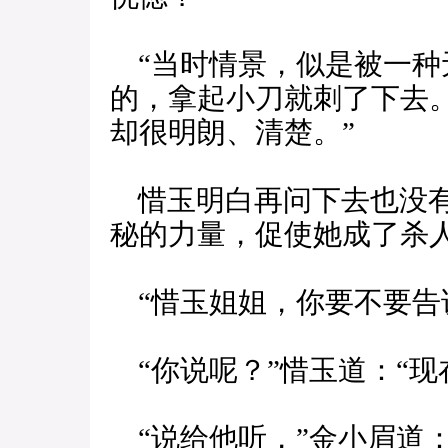
“当时情景，似是被一种
的，拿起小刀就刺了下去。
却很明朗、清楚。”
惜玉明白再问下去也没有
秘的力量，促使她成了杀
“惜玉姐姐，你要不要告
“你说呢？”惜玉道：“现
“说给他听，”金小眉道