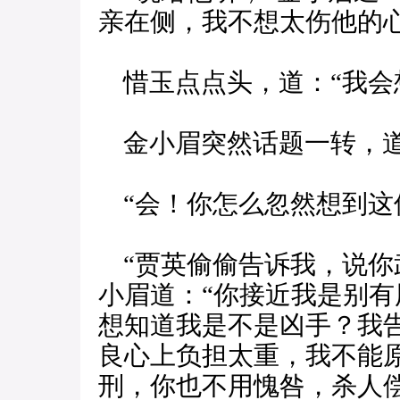
亲在侧，我不想太伤他的心
惜玉点点头，道：“我会
金小眉突然话题一转，道
“会！你怎么忽然想到这
“贾英偷偷告诉我，说你
小眉道：“你接近我是别
想知道我是不是凶手？我
良心上负担太重，我不能
刑，你也不用愧咎，杀人