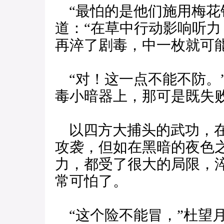
“最怕的是他们施用梅花
道：“在草中行动影响听
再淬了剧毒，中一枚就可
“对！这一点不能不防。
毒小暗器上，那可是既失
以四方大捕头的武功，在
攻袭，但如在黑暗的夜色
力，都受了很大的局限，
常可怕了。
“这个险不能冒，”杜望