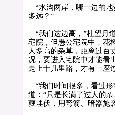
“水沟两岸，哪一边的地
多远？”
“我们这边高，”杜望月
宅院，但愚公宅院中，花
人多高的杂草，距离过百
况，要进入宅院中才能看
走上十几里路，才有一座过
“我们时间很多，看过形
道：“只是长满了过人的
藏埋伏，用弩箭、暗器施