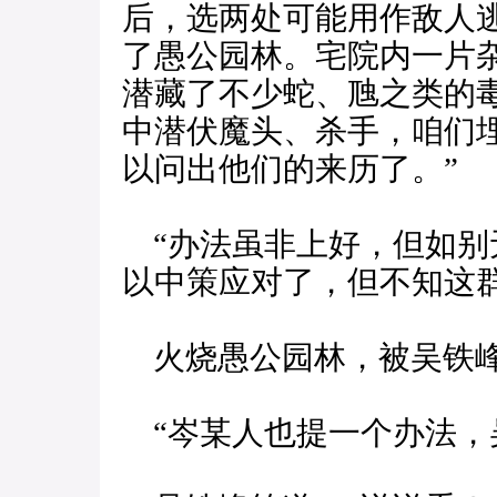
后，选两处可能用作敌人
了愚公园林。宅院内一片
潜藏了不少蛇、虺之类的
中潜伏魔头、杀手，咱们
以问出他们的来历了。”
“办法虽非上好，但如别
以中策应对了，但不知这
火烧愚公园林，被吴铁
“岑某人也提一个办法，