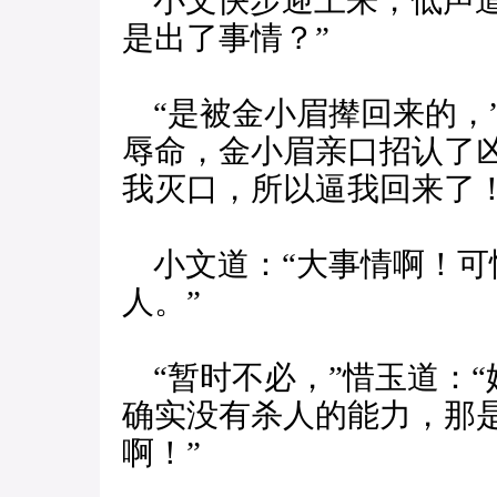
小文快步迎上来，低声道
是出了事情？”
“是被金小眉撵回来的，
辱命，金小眉亲口招认了
我灭口，所以逼我回来了！
小文道：“大事情啊！可
人。”
“暂时不必，”惜玉道：
确实没有杀人的能力，那
啊！”