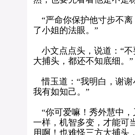
“严命你保护他寸步不离
了小姐的法眼。”
小文点点头，说道：“不
大捕头，都还不知底细。”
惜玉道：“我明白，谢谢
我有如知己。”
“你可爱嘛！秀外慧中，
一样，机智多变，才能可
用啊！也难怪三方大捕头