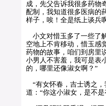
成，先父告诉我很多药物
配制，我知道很多医病的
样子，唉！全是纸上谈兵啊
小文对惜玉多了一些了解
空地上不肯移动，惜玉感
药物的故事，咱们到房里
小男人不害羞，我可是表
的，哪里还像淑女啊？”
“有女怀春，吉士诱之，
道：“你这小淑女，是不是