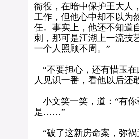
衙役，在暗中保护王大人
工作，但他心中却不以为
任。事实上，他还不知道
刺，那可是江湖上一流技
一个人照顾不周。”
“不要担心，还有惜玉在
人见识一番，看他以后还
小文笑一笑，道：“有你
是……”
“破了这新房命案，弥祸