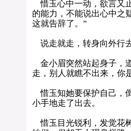
惜玉心中一动，欲言又止
的能力，不能说出心中之
这就告辞了。”
说走就走，转身向外行
金小眉突然站起身子，道
走，别人就瞧不出来，你
惜玉知她要保护自己，倒
小手地走了出去。
惜玉目光锐利，发觉花树