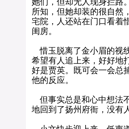
她们，但却无人现身拦路
所知，但她却装的很自然
宅院，人还站在门口看着
闺房。
惜玉脱离了金小眉的视线
希望有人追上来，好好地
好是贾英。既可会一会总
他的反应。
但事实总是和心中想法不
地回到了扬州府衙，没有