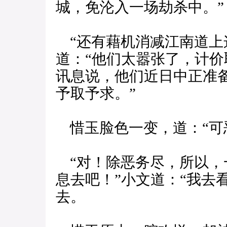
城，免沦入一场劫杀中。”
“还有藉机消减江南道上
道：“他们太嚣张了，计
讯息说，他们近日中正准
予取予求。”
惜玉脸色一变，道：“可
“对！除恶务尽，所以，
息去吧！”小文道：“我去
去。