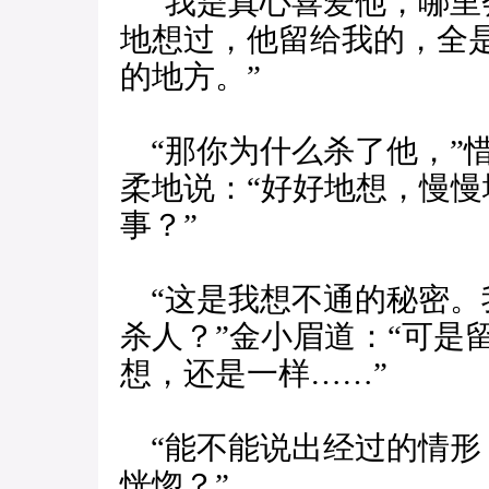
“我是真心喜爱他，哪里
地想过，他留给我的，全
的地方。”
“那你为什么杀了他，”
柔地说：“好好地想，慢
事？”
“这是我想不通的秘密。
杀人？”金小眉道：“可是
想，还是一样……”
“能不能说出经过的情形
恍惚？”