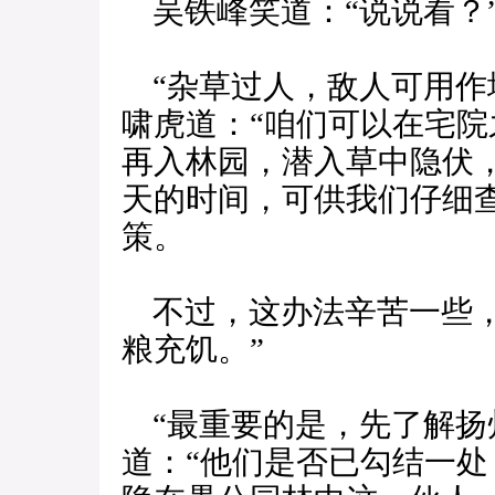
吴铁峰笑道：“说说看？
“杂草过人，敌人可用作
啸虎道：“咱们可以在宅
再入林园，潜入草中隐伏
天的时间，可供我们仔细
策。
不过，这办法辛苦一些，
粮充饥。”
“最重要的是，先了解扬
道：“他们是否已勾结一