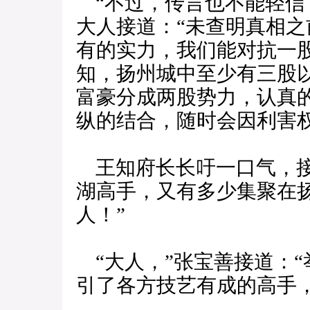
“不过，传言也不能轻信
大人接道：“未查明真相
有的实力，我们能对抗一
知，扬州城中至少有三股
富豪分成两股势力，认真
纵的结合，随时会因利害
王知府长长吁一口气，接
湖高手，又有多少集聚在
人！”
“大人，”张宝善接道：
引了各方技艺有成的高手