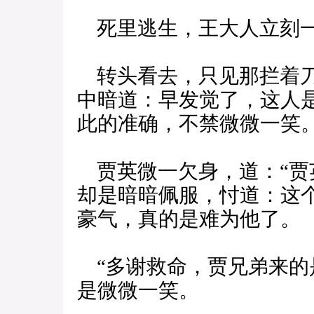
死里逃生，王大人立刻一
转头看去，只见那拦着刀
中暗道：早发觉了，这人
此的准确，不禁微微一笑
贾英微一欠身，道：“贾
却是暗暗佩服，忖道：这
豪气，真的是难为他了。
“多谢救命，贾兄弟来的
是微微一笑。