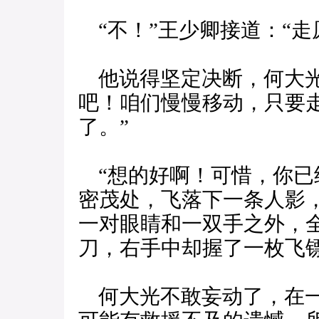
“不！”王少卿接道：“走
他说得坚定决断，何大光
吧！咱们慢慢移动，只要
了。”
“想的好啊！可惜，你已
密茂处，飞落下一条人影
一对眼睛和一双手之外，
刀，右手中却握了一枚飞
何大光不敢妄动了，在一