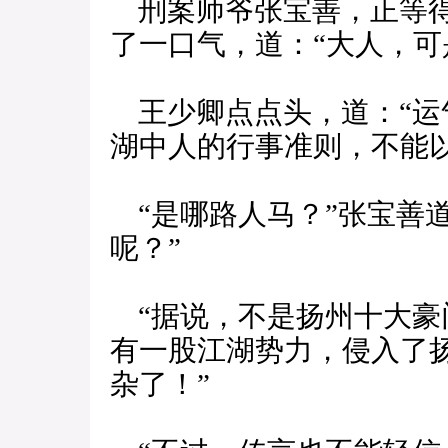
刑案师爷张宝善，正等得
了一口气，道：“大人，可
王少卿点点头，道：“运
湖中人的行事准则，不能以
“是哪路人马？”张宝善
呢？”
“据说，不是扬州十大豪
有一股江湖势力，侵入了
杂了！”