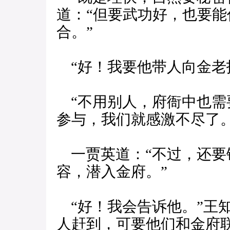
道：“但要武功好，也要
合。”
“好！我要他带人向金老
“不用别人，府衙中也需
参与，我们就感激不尽了。
一贾英道：“不过，还要
容，潜入金府。”
“好！我会告诉他。”王
人赶到，可要他们和金府联