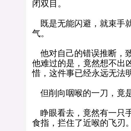
闭双目。
既是无能闪避，就束手就
气。
他对自己的错误推断，致
他难过的是，竟然想不出
惜，这件事已经永远无法
但削向咽喉的一刀，竟
睁眼看去，竟然有一只手
食指，拦住了近喉的飞刃