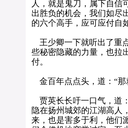
人，就是鬼刀，属下自信
出胜负的机会，我们如尽
的六个高手，应可应付自如
王少卿一下就听出了重点
些秘密隐藏的力量，也拉
付。
金百年点点头，道：“那
贾英长长吁一口气，道：
隐在扬州城郊的江湖高人
来，也是害多于利，他们