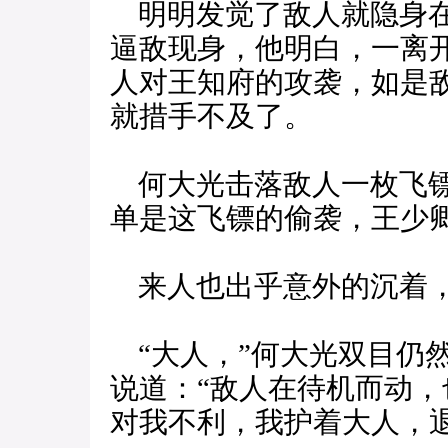
明明发觉了敌人就隐身在
逼敌现身，他明白，一离
人对王知府的攻袭，如是
就措手不及了。
何大光击落敌人一枚飞镖
单是这飞镖的偷袭，王少
来人也出乎意外的沉着，
“大人，”何大光双目仍
说道：“敌人在待机而动
对我不利，我护着大人，