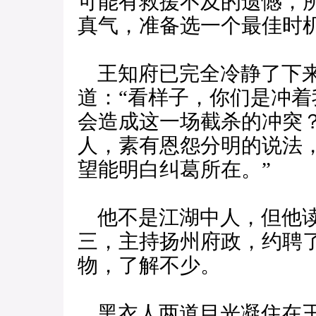
可能有救援不及的遗憾，
真气，准备选一个最佳时
王知府已完全冷静了下来
道：“看样子，你们是冲
会造成这一场截杀的冲突
人，素有恩怨分明的说法
望能明白纠葛所在。”
他不是江湖中人，但他读
三，主持扬州府政，约聘
物，了解不少。
黑衣人两道目光凝住在王