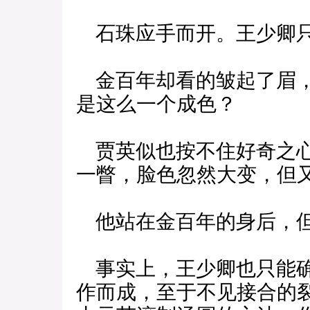
石珠应手而开。王少卿只
金百年却看的皱起了眉，
是这么一个成色？
贾英似也按不住好奇之心
一瞥，脸色忽然大变，但
他站在金百年的身后，但
事实上，王少卿也只能确
作而成，至于不见接合的