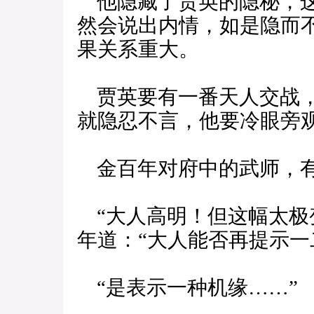
他隐藏了贾英的隐秘，这
然会说出内情，如是隐而
果关系重大。
贾英要有一番天人交战，
就隐忍不言，他要冷眼旁
金百年对府中的武师，有
“大人高明！但这幅太极
年道：“大人能否再提示一
“是表示一种机缘……”