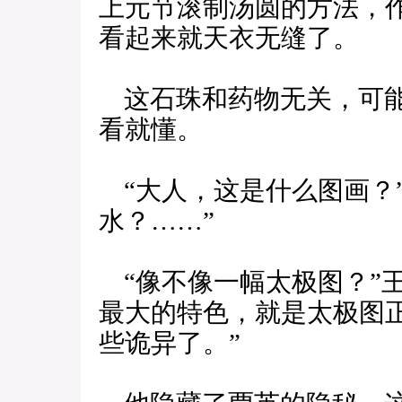
上元节滚制汤圆的方法，
看起来就天衣无缝了。
这石珠和药物无关，可能
看就懂。
“大人，这是什么图画？
水？……”
“像不像一幅太极图？”
最大的特色，就是太极图
些诡异了。”