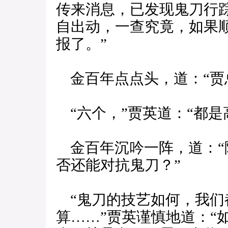
传来消息，已发现鬼刀行
自出动，一查究竟，如果
报了。”
金百年点点头，道：“贾
“六个，”贾英道：“都是
金百年沉吟一阵，道：“
否还能对抗鬼刀？”
“鬼刀的技艺如何，我们
算……”贾英谨慎地道：“