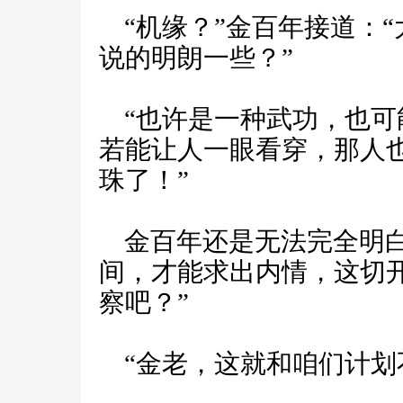
“机缘？”金百年接道：
说的明朗一些？”
“也许是一种武功，也可
若能让人一眼看穿，那人
珠了！”
金百年还是无法完全明白
间，才能求出内情，这切
察吧？”
“金老，这就和咱们计划