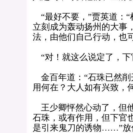
“最好不要，”贾英道：
立刻成为轰动扬州的大事
法，由他们自己行动，也
“对！就这么说定了，下
金百年道：“石珠已然削
用何在？大人如有兴致，
王少卿怦然心动了，但他
石珠，或有作用，但下官
是引来鬼刀的诱物……”放