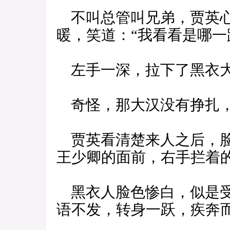
不叫总管叫兄弟，贾英心
暖，笑道：“我看看是哪一
左手一深，拉下了黑衣大
奇怪，那大汉没有挣扎，
贾英看清楚来人之后，脸
王少卿的面前，右手拦着
黑衣人脸色惨白，似是受
语不发，转身一跃，疾奔