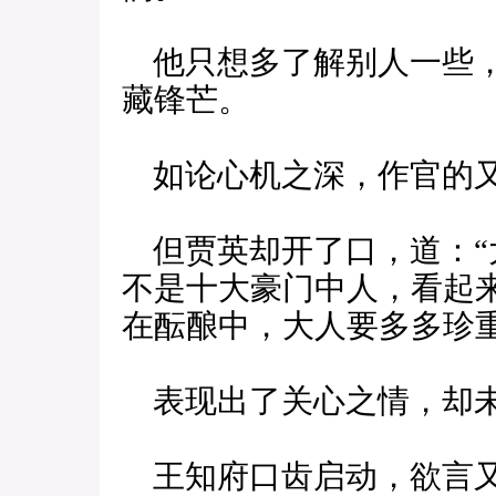
他只想多了解别人一些，
藏锋芒。
如论心机之深，作官的又
但贾英却开了口，道：“
不是十大豪门中人，看起
在酝酿中，大人要多多珍
表现出了关心之情，却未
王知府口齿启动，欲言又