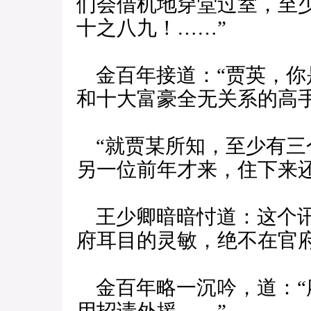
们会借机地穿堂过室，至
十之八九！……”
金百年接道：“贾英，你
和十大富豪全无关系的高手
“就贾某所知，至少有三
另一位前年才来，住下来还
王少卿暗暗忖道：这个讯
府耳目的灵敏，绝不在官
金百年略一沉吟，道：“