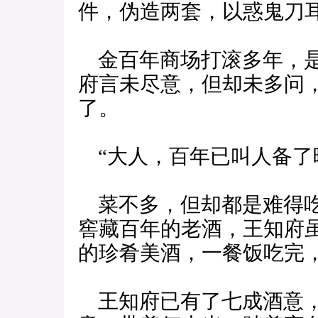
件，伪造两套，以惑鬼刀耳
金百年商场打滚多年，是
府言未尽意，但却未多问
了。
“大人，百年已叫人备了
菜不多，但却都是难得吃
窖藏百年的老酒，王知府
的珍肴美酒，一餐饭吃完
王知府已有了七成酒意，