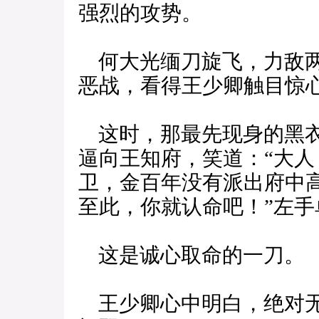
强烈的攻势。
何大光缅刀旋飞，力敌两
恶战，看得王少卿触目惊
这时，那最先现身的黑衣
逼向王知府，笑道：“大
卫，金百年没有派出府中
至此，你就认命吧！”左
这是诚心取命的一刀。
王少卿心中明白，绝对无