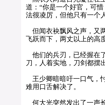
道：“你是一个好官，可
法很凌厉，但他只有一个
但闻衣袂飘风之声，又两
飞跃而下，两丈以上的高
他们的兵刃，已经握在了
刀，人着实地，刀剑都摆
王少卿暗暗吁一口气，忖
难用口舌解决了。
何大光突然发出了一声长