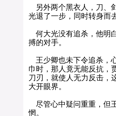
另外两个黑衣人，刀、剑
光退了一步，同时转身而
何大光没有追杀，他明白
搏的对手。
王少卿也未下令追杀，心
巾时，那人竟无能反抗，
刀刃，就使人无力反击，
大开眼界。
尽管心中疑问重重，但王
惘。