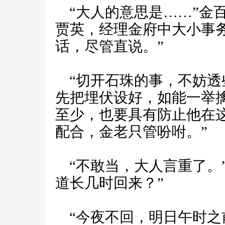
“大人的意思是……”金
贾英，经理金府中大小事
话，尽管直说。”
“切开石珠的事，不妨透
先把埋伏设好，如能一举
至少，也要具有防止他在
配合，金老只管吩咐。”
“不敢当，大人言重了。
道长几时回来？”
“今夜不回，明日午时之