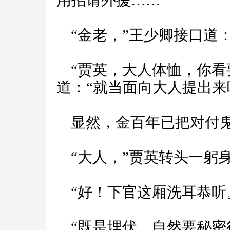
用招请外援……”
“金老，”王少卿接口道：
“贾英，大人体恤，你看
道：“就当面向大人提出来
显然，金百年已把对付鬼
“大人，”贾英转头一躬身
“好！下官这厢洗耳恭听
“既是埋伏，自然要秘密