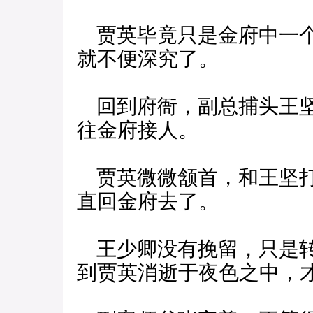
贾英毕竟只是金府中一个
就不便深究了。
回到府衙，副总捕头王坚
往金府接人。
贾英微微颔首，和王坚打
直回金府去了。
王少卿没有挽留，只是转
到贾英消逝于夜色之中，