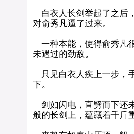
白衣人长剑举起了之后，
对俞秀凡逼了过来。
一种本能，使得俞秀凡很
未遇过的劲敌。
只见白衣人疾上一步，手
下。
剑如闪电，直劈而下还未
般的长剑上，蕴藏着千斤