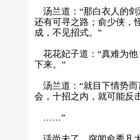
汤兰道：“那白衣人的剑
还有可寻之路；俞少侠，
成，不见招式。”
花花妃子道：“真难为他
下来。”
汤兰道：“就目下情势而
会，十招之内，就可能反
……”
话尚未了，突闻俞秀凡大