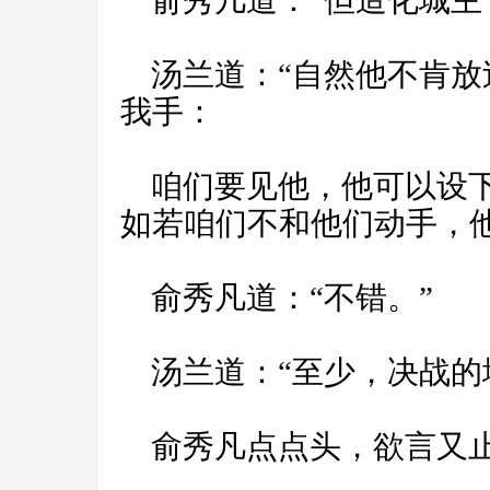
俞秀几道：“但造化城主
汤兰道：“自然他不肯放
我手：
咱们要见他，他可以设下
如若咱们不和他们动手，
俞秀凡道：“不错。”
汤兰道：“至少，决战的
俞秀凡点点头，欲言又