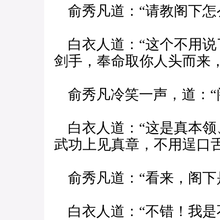
俞秀凡道：“请教阁下怎
白衣人道：“这个不用说
剑手，奉命取你人头而来
俞秀凡冷笑一声，道：“
白衣人道：“这是真本领
武功上见真章，不用逞口舌
俞秀凡道：“看来，阁下
白衣人道：“不错！我是