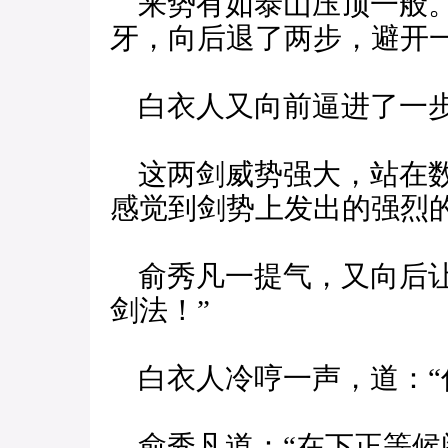
来势有如泰山压顶一般。
牙，向后退了两步，避开
白衣人又向前逼进了一步
这两剑威势强大，站在数
感觉到剑势上发出的强烈
俞秀凡一提气，又向后让
剑法！”
白衣人冷哼一声，道：“
俞秀凡道：“在下正等候