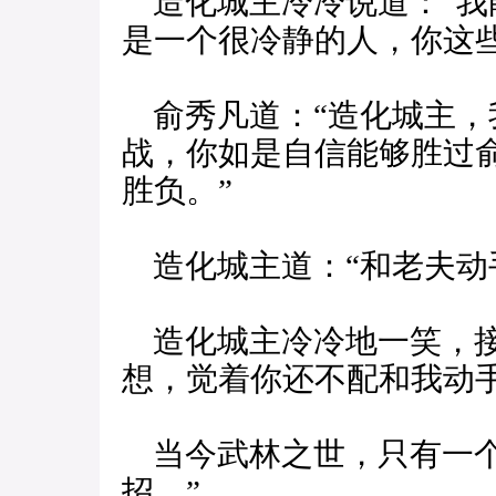
造化城主冷冷说道：“我
是一个很冷静的人，你这
俞秀凡道：“造化城主，
战，你如是自信能够胜过
胜负。”
造化城主道：“和老夫动
造化城主冷冷地一笑，接
想，觉着你还不配和我动
当今武林之世，只有一个
招。”