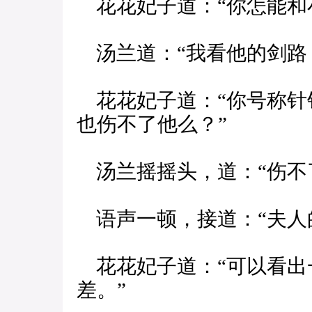
花花妃子道：“你怎能和
汤兰道：“我看他的剑路
花花妃子道：“你号称针
也伤不了他么？”
汤兰摇摇头，道：“伤不
语声一顿，接道：“夫人
花花妃子道：“可以看出
差。”