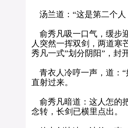
汤兰道：“这是第二个人
俞秀凡吸一口气，缓步迎
人突然一挥双剑，两道寒
秀凡一式”划分阴阳”，封
青衣人冷哼一声，道：“
直射过来。
俞秀凡暗道：这人怎的把
念转，长剑已横里点出。