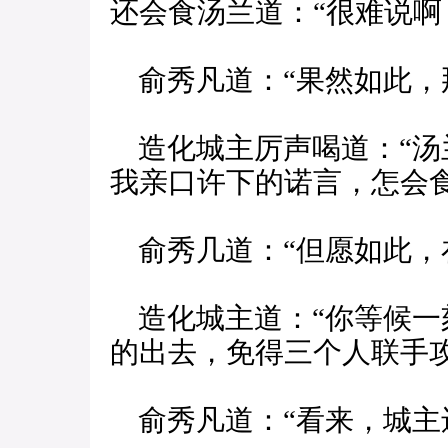
还会食汤兰道：“很难说啊
俞秀凡道：“果然如此，
造化城主厉声喝道：“汤
我亲口许下的诺言，怎会食
俞秀几道：“但愿如此，
造化城主道：“你等候一
的出去，免得三个人联手攻
俞秀凡道：“看来，城主