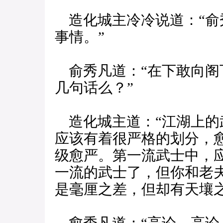
造化城主冷冷说道：“俞
事情。”
俞秀凡道：“在下敢向阁
几句话么？”
造化城主道：“江湖上的
应该有着很严格的划分，
级愈严。第一流武士中，
一流的武士了，但你和老
是毫厘之差，但却有天壤之