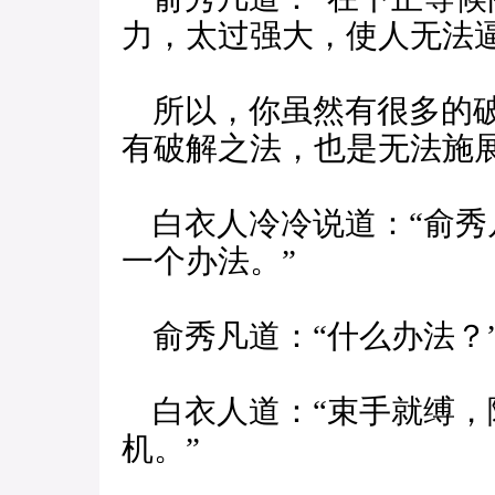
力，太过强大，使人无法
所以，你虽然有很多的破
有破解之法，也是无法施展
白衣人冷冷说道：“俞秀
一个办法。”
俞秀凡道：“什么办法？
白衣人道：“束手就缚，
机。”