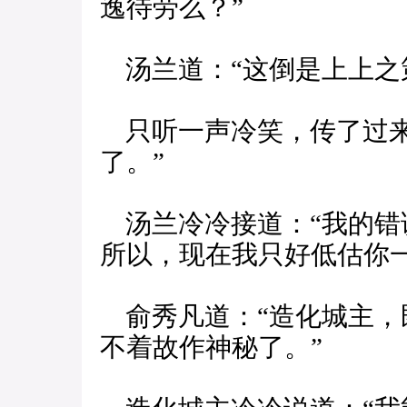
逸待劳么？”
汤兰道：“这倒是上上之
只听一声冷笑，传了过来
了。”
汤兰冷冷接道：“我的错
所以，现在我只好低估你一
俞秀凡道：“造化城主，
不着故作神秘了。”