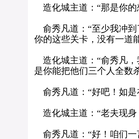
造化城主道：“那是你的
俞秀凡道：“至少我冲到
你的这些关卡，没有一道能
造化城主道：“俞秀凡，
是你能把他们三个人全数
俞秀凡道：“好吧！如是
造化城主道：“老夫现身
俞秀凡道：“好！咱们一