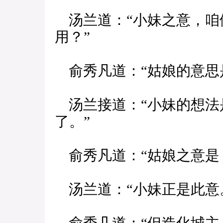
汤兰道：“小妹之意，咱
用？”
俞秀凡道：“姑娘的意思
汤兰接道：“小妹的想法
了。”
俞秀凡道：“姑娘之意是
汤兰道：“小妹正是此意