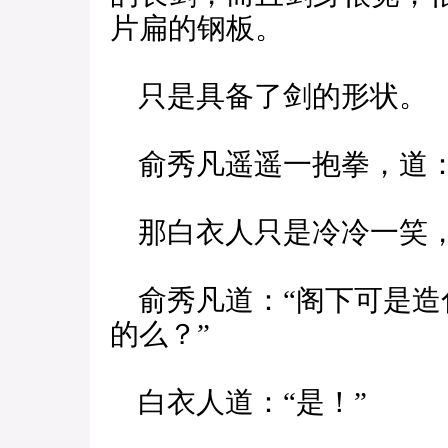
片扁的钢板。
只是具备了剑的形状。
俞秀凡遥遥一抱拳，道：
那白衣人只是冷冷一笑，
俞秀凡道：“阁下可是造
的么？”
白衣人道：“是！”