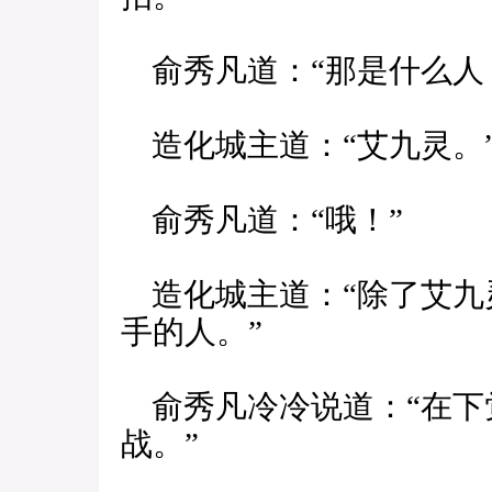
俞秀凡道：“那是什么人
造化城主道：“艾九灵。
俞秀凡道：“哦！”
造化城主道：“除了艾九
手的人。”
俞秀凡冷冷说道：“在下
战。”