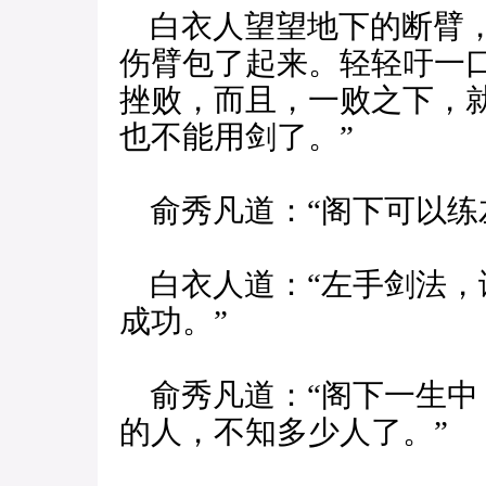
白衣人望望地下的断臂，
伤臂包了起来。轻轻吁一
挫败，而且，一败之下，
也不能用剑了。”
俞秀凡道：“阁下可以练
白衣人道：“左手剑法，
成功。”
俞秀凡道：“阁下一生中
的人，不知多少人了。”