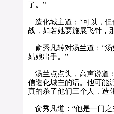
了。”
造化城主道：“可以，但
战，如若她要施展飞针，
俞秀凡转对汤兰道：”汤
姑娘出手。”
汤兰点点头，高声说道：
信造化城主的话。他可能
真的杀了他们三个人，造
俞秀凡道：“他是一门之