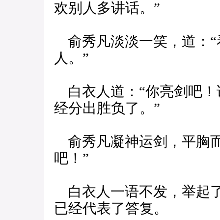
欢别人多讲话。”
俞秀凡淡淡一笑，道：“
人。”
白衣人道：“你亮剑吧！
经分出胜负了。”
俞秀凡凝神运剑，平胸而
吧！”
白衣人一语不发，举起了
已经代表了答复。