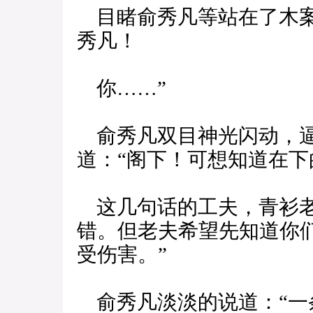
目睹俞秀凡等站在了木案
秀凡！
你……”
俞秀凡双目神光闪动，逼
道：“阁下！可想知道在下
这几句话的工夫，青衫老
错。但老夫希望先知道你
受伤害。”
俞秀凡淡淡的说道：“一