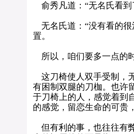
俞秀凡道：“无名氏看到
无名氏道：“没有看的很
置。
所以，咱们要多一点的时
这刀椅使人双手受制，无
有困制双腿的刀枷。也许
于刀椅上的人，感觉着到
的感觉，留恋生命的可贵
但有利的事，也往往有弊