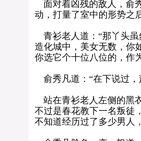
面对着凶残的敌人，俞秀
动，打量了室中的形势之后
青衫老人道：“那丫头虽
造化城中，美女无数，你
你选它个十位八位的，作
俞秀凡道：“在下说过，
站在青衫老人左侧的黑衣
不过是春花教下一名叛徒
不知道经历过了多少男人