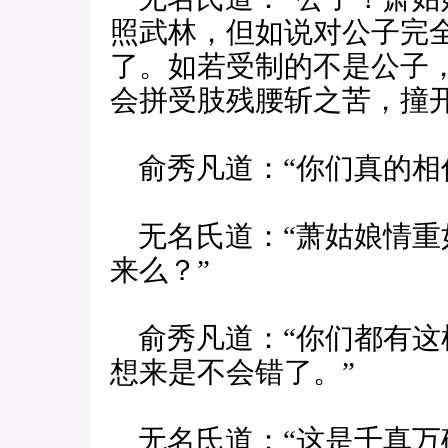
照武林，但如说对公子完
了。如若受制的不是公子
会拼受肢残腰斩之苦，撞
俞秀凡道：“你们真的相
无名氏道：“萧姑娘情重
来么？”
俞秀凡道：“你们都有这
想来是不会错了。”
无名氏道：“这是千真万