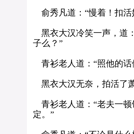
俞秀凡道：“慢着！扣活
黑衣大汉冷笑一声，道：
子么？”
青衫老人道：“照他的话
黑衣大汉无奈，拍活了萧
青衫老人道：“老夫一顿
定。”