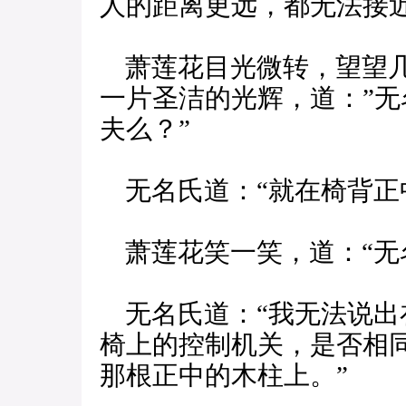
人的距离更远，都无法接
萧莲花目光微转，望望几
一片圣洁的光辉，道：”
夫么？”
无名氏道：“就在椅背正
萧莲花笑一笑，道：“无
无名氏道：“我无法说出
椅上的控制机关，是否相
那根正中的木柱上。”