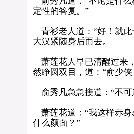
俞秀凡道：“不论是什么
定性的答复。”
青衫老人道：“好！就此
大汉紧随身后而去。
萧莲花人早已清醒过来，
然睁圆双目，道：“俞少侠
俞秀凡急急接道：“不可
萧莲花道：“我这样赤身
什么颜面？”