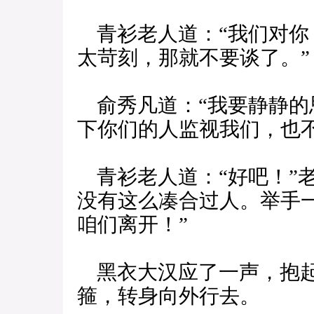
青衫老人道：“我们对你
太苛刻，那就不要谈了。”
俞秀凡道：“我要静静的
下你们的人监视我们，也
青衫老人道：“好吧！”
没有这么凑合过人。举手
咱们离开！”
黑衣大汉应了一声，抱起
箍，转身向外行去。