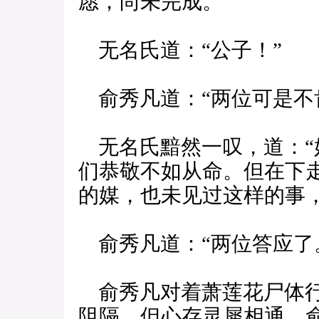
愿，尚未完成。”
无名氏道：“公子！”
俞秀凡道：“两位可是不
无名氏黯然一叹，道：“
们恭敬不如从命。但在下
的媒，也未见过这样的事
俞秀凡道：“两位答应了
俞秀凡对着萧莲花尸体行
阻隔，但心存灵犀相通，