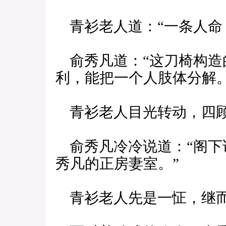
青衫老人道：“一条人命
俞秀凡道：“这刀椅构造
利，能把一个人肢体分解。
青衫老人目光转动，四顾
俞秀凡冷冷说道：“阁下
秀凡的正房妻室。”
青衫老人先是一怔，继而