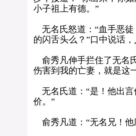
小子祖上有德。”
无名氏怒道：“血手恶徒
的闪舌头么？”口中说话
俞秀凡伸手拦住了无名氏
伤害到我的亡妻，就是这
无名氏道：“是！他出言
价。”
俞秀凡道：“无名兄！他