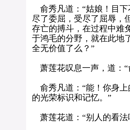
俞秀凡道：“姑娘！目下
尽了委屈，受尽了屈辱，
存亡的搏斗，在过程中难
于鸿毛的分野，就在此地
全无价值了么？”
萧莲花叹息一声，道：“
俞秀凡道：“能！你身上
的光荣标识和记忆。”
萧莲花道：“别人的看法