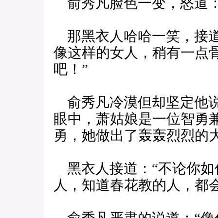
俞秀凡脸色一变，怒道：
那黑衣人哈哈一笑，接道
像这样的女人，稍有一点
吧！”
俞秀凡冷漠但却坚定他说
眼中，萧姑娘是一位智勇
勇，她做出了轰轰烈烈的大
黑衣人接道：“不论你如
人，知道春花教的人，都会