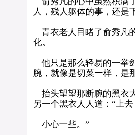
俞秀凡的心中虽然积满了
人，残人躯体的事，还是
青衣老人目睹了俞秀凡的
化。
他只是那么轻易的一举剑
腕，就像是切菜一样，是
抬头望望那断腕的黑衣大
另一个黑衣人人道：“上去
小心一些。”