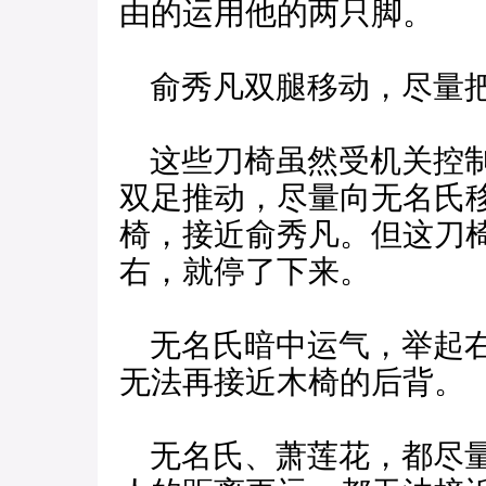
由的运用他的两只脚。
俞秀凡双腿移动，尽量把
这些刀椅虽然受机关控制
双足推动，尽量向无名氏
椅，接近俞秀凡。但这刀
右，就停了下来。
无名氏暗中运气，举起右
无法再接近木椅的后背。
无名氏、萧莲花，都尽量