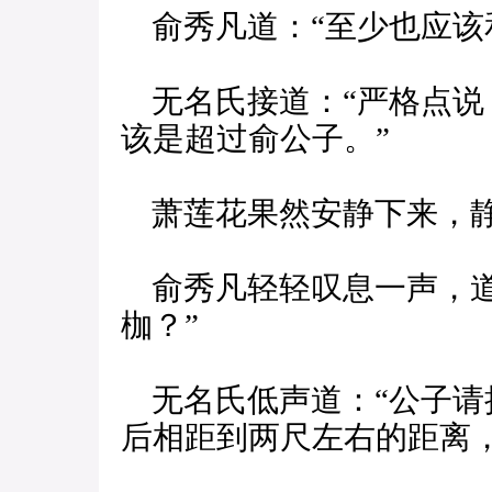
俞秀凡道：“至少也应该
无名氏接道：“严格点说
该是超过俞公子。”
萧莲花果然安静下来，
俞秀凡轻轻叹息一声，道
枷？”
无名氏低声道：“公子请
后相距到两尺左右的距离