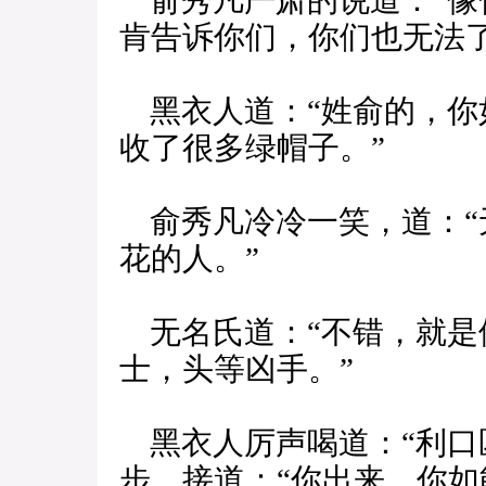
俞秀凡严肃的说道：“像
肯告诉你们，你们也无法了
黑衣人道：“姓俞的，你
收了很多绿帽子。”
俞秀凡冷冷一笑，道：“
花的人。”
无名氏道：“不错，就是
士，头等凶手。”
黑衣人厉声喝道：“利口
步，接道：“你出来，你