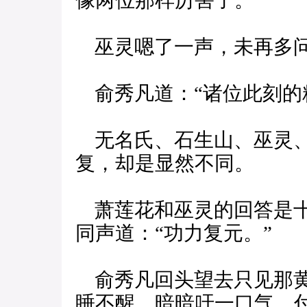
像两位那样厉害了。”
巫灵嗯了一声，未再多
俞秀凡道：“诸位此刻的
无名氏、石生山、巫灵、
复，却是显然不同。
萧莲花和巫灵的回答是十
同声道：“功力复元。”
俞秀凡回头望去只见那黄
睡不醒。暗暗吁一口气，