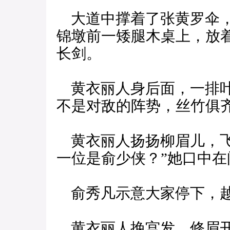
大道中撑着了张黄罗伞，
锦墩前一矮腿木桌上，放
长剑。
黄衣丽人身后面，一排叶
不是对敌的阵势，丝竹俱
黄衣丽人扬扬柳眉儿，飞
一位是俞少侠？”她口中
俞秀凡示意大家停下，越
黄衣丽人挽宫发，修眉开