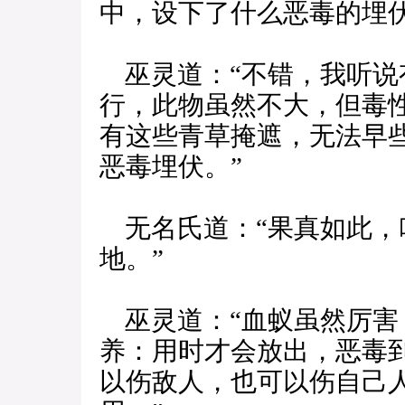
中，设下了什么恶毒的埋
巫灵道：“不错，我听说
行，此物虽然不大，但毒
有这些青草掩遮，无法早
恶毒埋伏。”
无名氏道：“果真如此，
地。”
巫灵道：“血蚁虽然厉害
养：用时才会放出，恶毒
以伤敌人，也可以伤自己