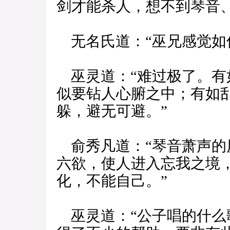
剑才能杀人，想不到琴音
无名氏道：“巫兄感觉如
巫灵道：“难过极了。有
似要钻人心腑之中；有如
躲，避无可避。”
俞秀凡道：“琴音萧声的
六欲，使人进入忘我之境
化，不能自己。”
巫灵道：“公子唱的什么