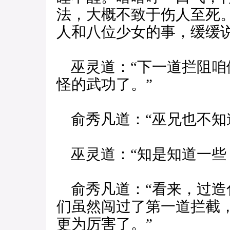
法，大概不致于伤人至死
人和八位少女的事，缓缓说
巫灵道：“下一道拦阻咱
怪的武功了。”
俞秀凡道：“巫兄也不知
巫灵道：“知是知道一些
俞秀凡道：“看来，过造
们虽然闯过了第一道拦截
更为厉害了。”