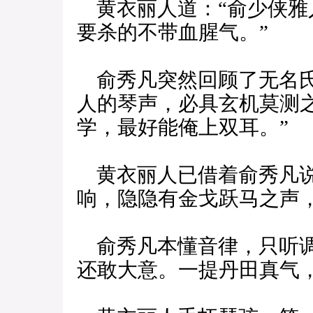
黄衣丽人道：“俞少侠雅
要杀的不带血腥气。”
俞秀凡突然回顾了无名氏
人的琴声，必具玄机莫测
学，最好能俺上双耳。”
黄衣丽人已借着俞秀凡说
响，隐隐有金戈跃马之声
俞秀凡本懂音律，只听调
还敢大意。一提丹田真气