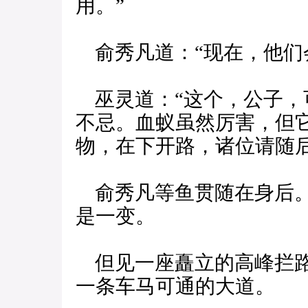
用。”
俞秀凡道：“现在，他们
巫灵道：“这个，公子，
不忌。血蚁虽然厉害，但
物，在下开路，诸位请随
俞秀凡等鱼贯随在身后。
是一变。
但见一座矗立的高峰拦路
一条车马可通的大道。