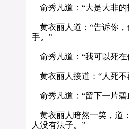
俞秀凡道：“大是大非的
黄衣丽人道：“告诉你，
手。”
俞秀凡道：“我可以死在
黄衣丽人接道：“人死不
俞秀凡道：“留下一片碧
黄衣丽人暗然一笑，道：
人没有法子。”