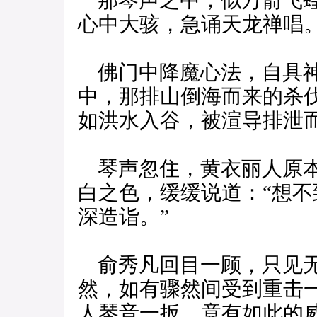
那琴声之中，似万箭飞蝗
心中大骇，急诵天龙禅唱
佛门中降魔心法，自具神
中，那排山倒海而来的杀
如洪水入谷，被渲导排泄
琴声忽住，黄衣丽人原本
白之色，缓缓说道：“想
深造诣。”
俞秀凡回目一顾，只见无
然，如有骤然间受到重击
人琴音一扳，竟有如此的