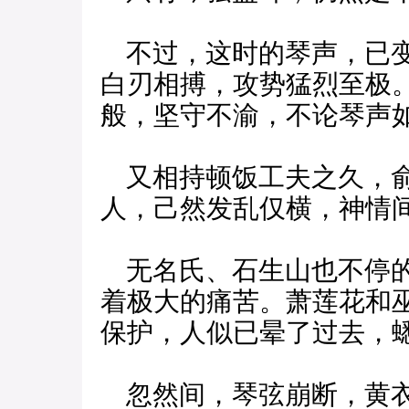
不过，这时的琴声，已变
白刃相搏，攻势猛烈至极
般，坚守不渝，不论琴声
又相持顿饭工夫之久，俞
人，己然发乱仅横，神情
无名氏、石生山也不停的
着极大的痛苦。萧莲花和
保护，人似已晕了过去，
忽然间，琴弦崩断，黄衣