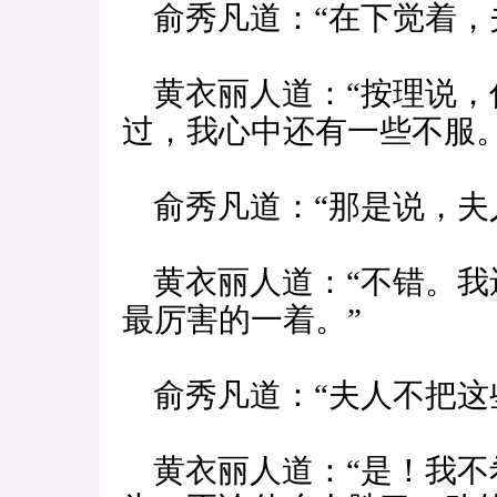
俞秀凡道：“在下觉着，
黄衣丽人道：“按理说，
过，我心中还有一些不服。
俞秀凡道：“那是说，夫
黄衣丽人道：“不错。我
最厉害的一着。”
俞秀凡道：“夫人不把这
黄衣丽人道：“是！我不