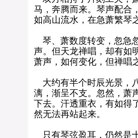
马，奔腾而来。琴声配合
如高山流水，在急萧繁琴
琴、萧数度转变，忽急忽
声。但天龙禅唱，却有如
萧声，如何变化，但禅唱
大约有半个时辰光景，八
漓，渐呈不支。忽然，萧
下去。汗透重衣，有如得
然无法再站起来。
只有琴弦盈耳，仍然是