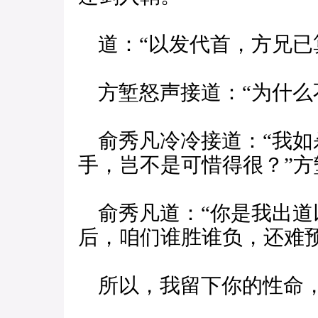
道：“以发代首，方兄已
方堑怒声接道：“为什么
俞秀凡冷冷接道：“我如
手，岂不是可惜得很？”方
俞秀凡道：“你是我出道
后，咱们谁胜谁负，还难
所以，我留下你的性命，