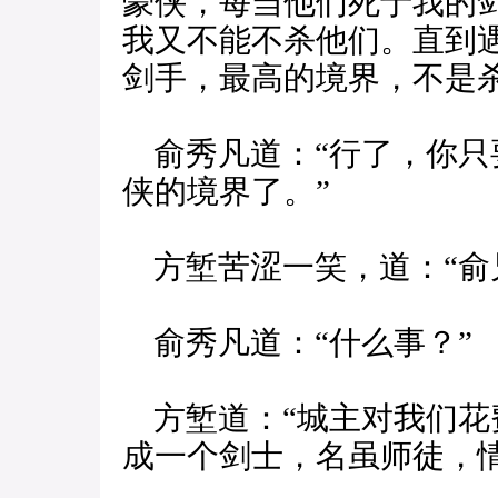
豪侠，每当他们死于我的
我又不能不杀他们。直到
剑手，最高的境界，不是
俞秀凡道：“行了，你只
侠的境界了。”
方堑苦涩一笑，道：“俞
俞秀凡道：“什么事？”
方堑道：“城主对我们花
成一个剑士，名虽师徒，