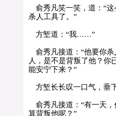
俞秀凡笑一笑，道：“这
杀人工具了。”
方堑道：“我……”
俞秀凡接道：“他要你杀
人，是不是背叛了他？你
能安宁下来？”
方堑长长叹一口气，垂
俞秀凡接道：“有一天，
算背叛他呢？”