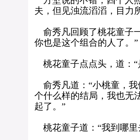
方堑说的不错，四个人照
夫，但见浊流滔滔，目力
俞秀凡回顾了桃花童子一
你也是这个组合的人了。”
桃花童子点点头，道：“
俞秀凡道：“小桃童，我
个什么样的结局，我也无
起了。”
桃花童子道：“我到哪里