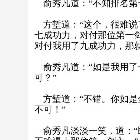
俞秀凡道：“不知排名第
方堑道：“这个，很难说
七成功力，对付那位第一
对付我用了九成功力，那
俞秀凡道：“如是我用了
可？”
方堑道：“不错。你如是
不可！”
俞秀凡淡淡一笑，道：“