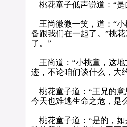
桃花童子低声说道：“是
王尚微微一笑，道：“小
备跟我们在一起了。”桃花
了。”
王尚道：“小桃童，这地
迹，不论咱们谈什么，大
桃花童子道：“王兄的意
今天也难逃生命之危，是么
桃花童子道：“是的，如