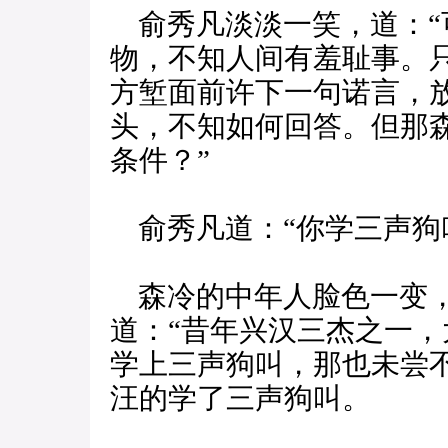
俞秀凡淡淡一笑，道：“
物，不知人间有羞耻事。
方堑面前许下一句诺言，
头，不知如何回答。但那
条件？”
俞秀凡道：“你学三声狗
森冷的中年人脸色一变，
道：“昔年兴汉三杰之一
学上三声狗叫，那也未尝
汪的学了三声狗叫。