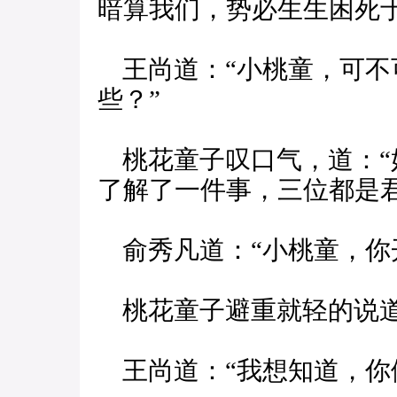
暗算我们，势必生生困死于
王尚道：“小桃童，可不
些？”
桃花童子叹口气，道：“
了解了一件事，三位都是君
俞秀凡道：“小桃童，你
桃花童子避重就轻的说道
王尚道：“我想知道，你