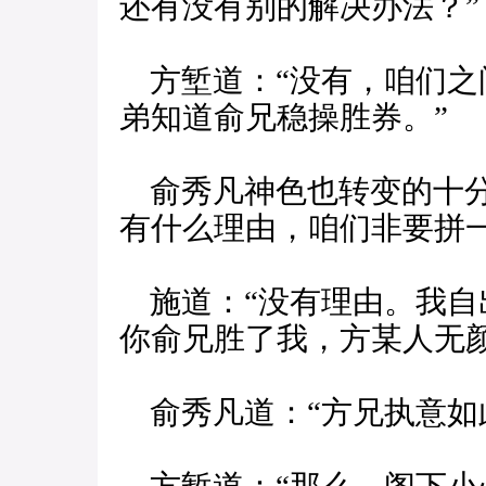
还有没有别的解决办法？”
方堑道：“没有，咱们之
弟知道俞兄稳操胜券。”
俞秀凡神色也转变的十分
有什么理由，咱们非要拼
施道：“没有理由。我自
你俞兄胜了我，方某人无颜
俞秀凡道：“方兄执意如