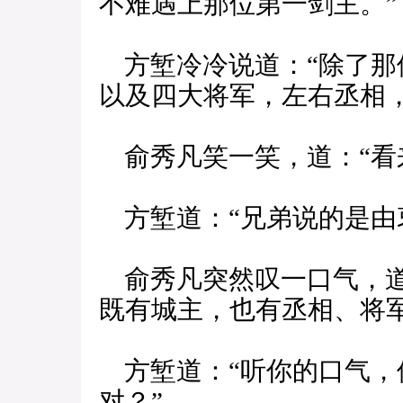
不难遇上那位第一剑主。”
方堑冷冷说道：“除了那
以及四大将军，左右丞相
俞秀凡笑一笑，道：“看
方堑道：“兄弟说的是由
俞秀凡突然叹一口气，道
既有城主，也有丞相、将
方堑道：“听你的口气，
对？”