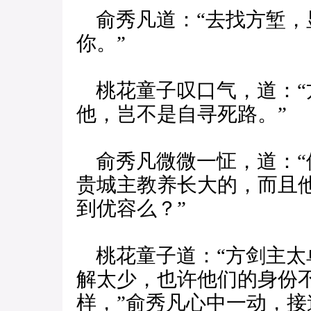
俞秀凡道：“去找方堑，
你。”
桃花童子叹口气，道：“
他，岂不是自寻死路。”
俞秀凡微微一怔，道：“
贵城主教养长大的，而且
到优容么？”
桃花童子道：“方剑主太
解太少，也许他们的身份
样，”俞秀凡心中一动，接