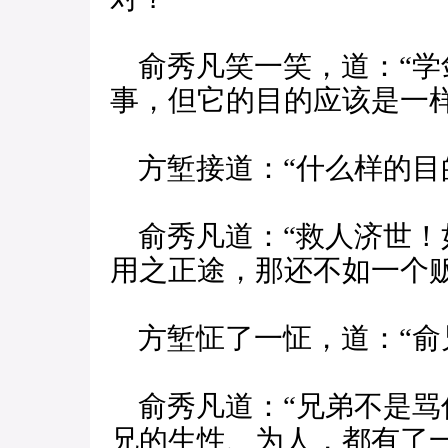
俞秀凡笑一笑，道：“学
事，但它的目的应该是一样
方堑接道：“什么样的目
俞秀凡道：“救人济世！
用之正途，那还不如一个
方堑怔了一怔，道：“俞
俞秀凡道：“兄弟不是骂
兄的生性、为人，都有了