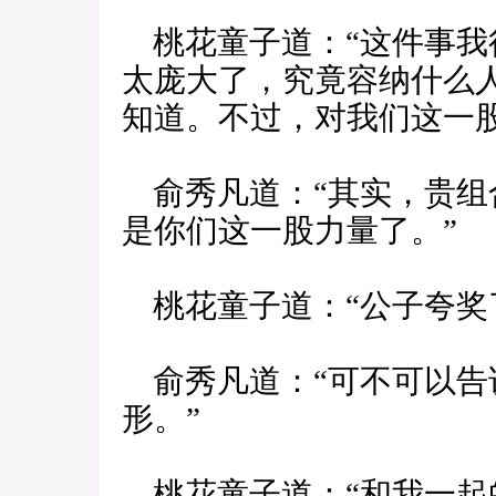
桃花童子道：“这件事我
太庞大了，究竟容纳什么
知道。不过，对我们这一
俞秀凡道：“其实，贵组
是你们这一股力量了。”
桃花童子道：“公子夸奖
俞秀凡道：“可不可以告
形。”
桃花童子道：“和我一起