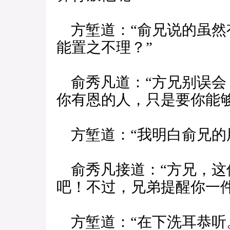
方堑道：“俞兄说的虽然
能置之不理？”
俞秀凡道：“方兄别误会
你有恩的人，只是要你能
方堑道：“我明白俞兄的
俞秀凡接道：“方兄，这
吧！不过，兄弟提醒你一件
方堑道：“在下洗耳恭听