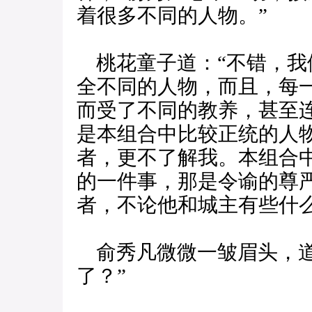
着很多不同的人物。”
桃花童子道：“不错，我
全不同的人物，而且，每
而受了不同的教养，甚至
是本组合中比较正统的人
者，更不了解我。本组合
的一件事，那是令谕的尊
者，不论他和城主有些什
俞秀凡微微一皱眉头，道
了？”