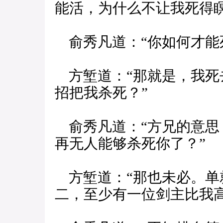
能活，为什么不让我死得瞑
俞秀凡道：“你如何才能
方堑道：“那就是，我死
招把我杀死？”
俞秀凡道：“方兄的意思
再无人能够杀死你了？”
方堑道：“那也未必。单
二，至少有一位剑主比我高