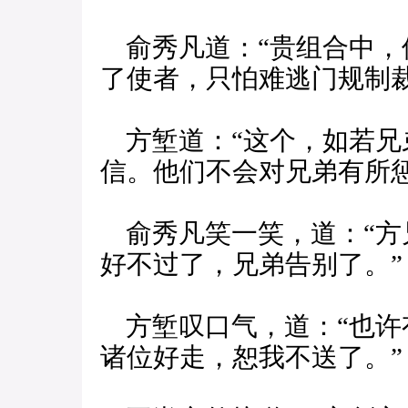
俞秀凡道：“贵组合中，
了使者，只怕难逃门规制裁
方堑道：“这个，如若兄
信。他们不会对兄弟有所惩
俞秀凡笑一笑，道：“方
好不过了，兄弟告别了。”
方堑叹口气，道：“也许
诸位好走，恕我不送了。”