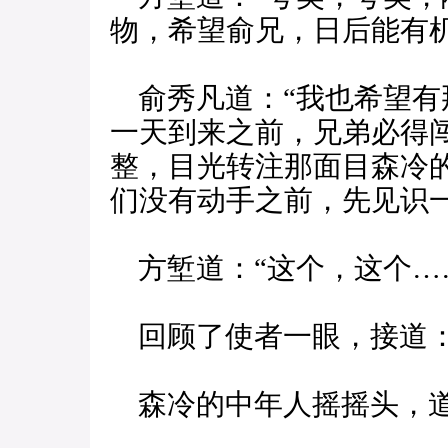
物，希望俞兄，日后能有
俞秀凡道：“我也希望有
一天到来之前，兄弟必得
整，目光转注那面目森冷
们没有动手之前，先见识
方堑道：“这个，这个…
回顾了使者一眼，接道：
森冷的中年人摇摇头，道