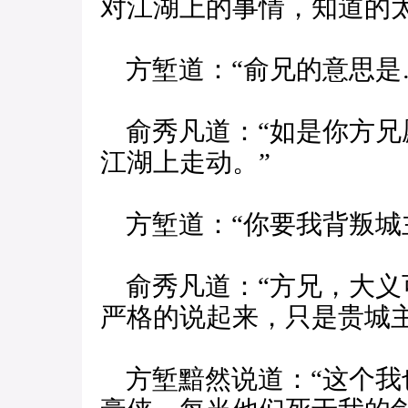
对江湖上的事情，知道的
方堑道：“俞兄的意思是
俞秀凡道：“如是你方兄
江湖上走动。”
方堑道：“你要我背叛城
俞秀凡道：“方兄，大义
严格的说起来，只是贵城主
方堑黯然说道：“这个我