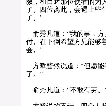
教，和目睹那位使者的为
了。四位离此，会遇上些
了。”
俞秀凡道：“我的事，方
付。在下倒希望方兄能够
会。”
方堑黯然说道：“但愿能
了。”
俞秀凡道：“不敢有劳。