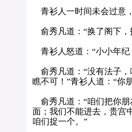
青衫人一时间未会过意，
俞秀凡道：“换了阁下，
青衫人怒道：“小小年纪
俞秀凡道：“没有法子，
瞧不可！”青衫人道：“你
俞秀凡道：“咱们把你朋
面；我们不能进去，贵宫
咱们捉一个。”