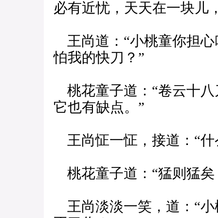
必有近忧，天天在一块儿
王尚道：“小桃童你担心
怕我的快刀？”
桃花童子道：“卷云十八
它也有缺点。”
王尚怔一怔，接道：“什
桃花童子道：“猛则猛矣
王尚淡淡一笑，道：“小