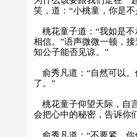
为什么该要跟我们走在一
笑，道：“小桃童，你是不
桃花童子道：“我如是不
相信。”语声微微一顿，接
知公子能否见谅。”
俞秀凡道：“自然可以。
了。”
桃花童子仰望天际，自言
会把心中的秘密，告诉你
俞秀凡道：“不要紧，你