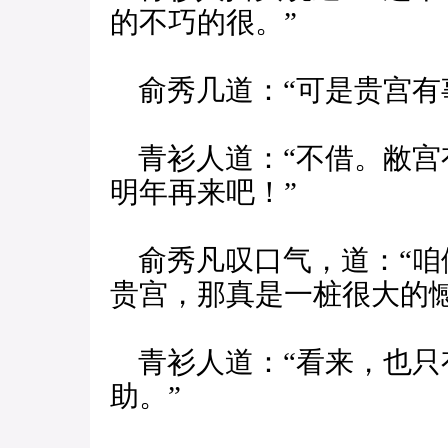
的不巧的很。”
俞秀几道：“可是贵宫有
青衫人道：“不借。敝宫
明年再来吧！”
俞秀凡叹口气，道：“咱
贵宫，那真是一桩很大的憾
青衫人道：“看来，也只
助。”