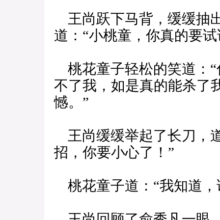
王尚跃下马背，缓缓抽出
道：“小桃童，你真的要试
桃花童子轻松的笑道：“
不了我，如是真的能杀了
憾。”
王尚缓缓举起了长刀，道
招，你要小心了！”
桃花童子道：“我知道，
王尚回顾了俞秀凡一眼，