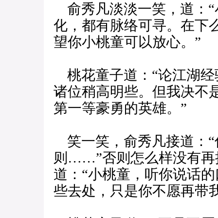
俞秀凡淡淡一笑，道：“
化，都有脉络可寻。在下
望你小桃童可以放心。”
桃花童子道：“论江湖经
诸位稍高明些。但我决不
第一等豪勇的英雄。”
笑一笑，俞秀凡接道：“
则……”否则怎么样没有
道：“小桃童，听你说话
些去处，只是你不愿再带我