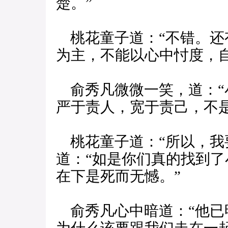
楚。”
桃花童子道：“不错。还
为主，不能以心中忖度，
俞秀凡微微一笑，道：“
严于责人，宽于责己，不是
桃花童子道：“所以，我
道：“如是你们真的找到
在下是死而无憾。”
俞秀凡心中暗道：“他已