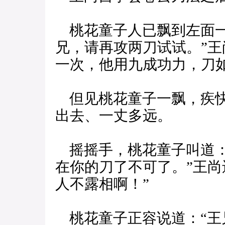
桃花童子人已飘到左面一
兄，请再攻两刀试试。”
一次，他用九成功力，刀
但见桃花童子一飘，疾快
出去、一丈多远。
摇摇手，桃花童子叫道：
在你的刀了不可了。”王尚
人不露相啊！”
桃花童子正容说道：“王