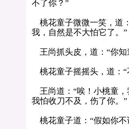
不了你？”
桃花童子微微一笑，道：
我，自然是不大怕它了。”
王尚抓头皮，道：“你知
桃花童子摇摇头，道：“
王尚道：“唉！小桃童，
我怕收刀不及，伤了你。”
桃花童子道：“假如你不