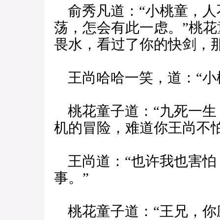
俞秀凡道：“小桃童，人
荡，怎会有此一虑。”桃花
畏水，看过了你的快剑，那
王尚哈哈一笑，道：“小
桃花童子道：“九死一生
机的冒险，难道你王尚不怕
王尚道：“也许我也害怕
事。”
桃花童子道：“王兄，你