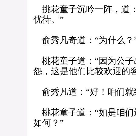
挑花童子沉吟一阵，道：
优待。”
俞秀凡奇道：“为什么？
桃花童子道：“因为公子
怨，这是他们比较欢迎的客
俞秀凡道：“好！咱们就
桃花童子道：“如是咱们
如何？”