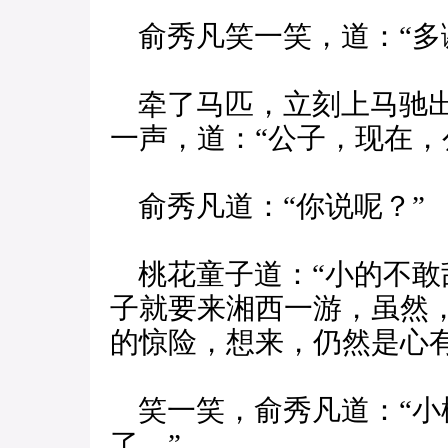
俞秀凡笑一笑，道：“多
牵了马匹，立刻上马驰出
一声，道：“公子，现在，
俞秀凡道：“你说呢？”
桃花童子道：“小的不敢
子就要来湘西一游，虽然
的惊险，想来，仍然是心有
笑一笑，俞秀凡道：“小
了。”