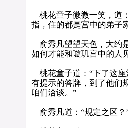
桃花童子微微一笑，道：
指，住的都是宫中的弟子家
俞秀凡望望天色，大约是
如何才能和璇玑宫中的人见
桃花童子道：“下了这座
有提示的答牌，到了他们
咱们洽谈。”
俞秀凡道：“规定之区？