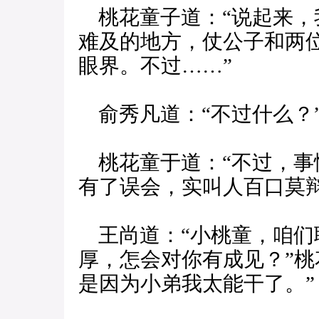
桃花童子道：“说起来，
难及的地方，仗公子和两
眼界。不过……”
俞秀凡道：“不过什么？
桃花童于道：“不过，事
有了误会，实叫人百口莫辩
王尚道：“小桃童，咱们
厚，怎会对你有成见？”桃
是因为小弟我太能干了。”