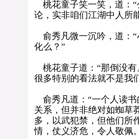
桃花童子笑一笑，道：“
论，实非咱们江湖中人所能
俞秀凡微一沉吟，道：“
化么？”
桃花童子道：“那倒没有
很多特别的看法就不是我们
俞秀凡道：“一个人读书
关系，但并非绝对如蜘草
多，以武犯禁，但他们所
情，仗义济危，令人敬佩。