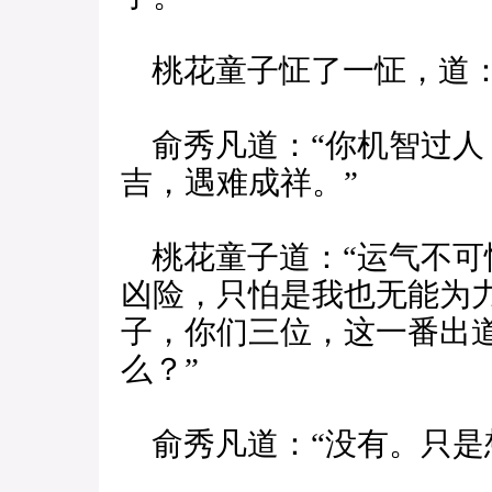
桃花童子怔了一怔，道：
俞秀凡道：“你机智过人
吉，遇难成祥。”
桃花童子道：“运气不可
凶险，只怕是我也无能为力
子，你们三位，这一番出
么？”
俞秀凡道：“没有。只是