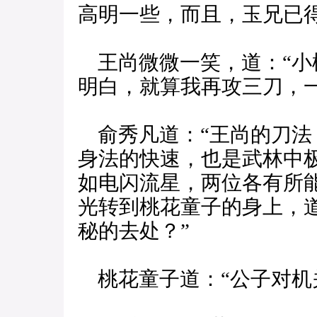
高明一些，而且，玉兄已
王尚微微一笑，道：“小
明白，就算我再攻三刀，一
俞秀凡道：“王尚的刀法
身法的快速，也是武林中
如电闪流星，两位各有所
光转到桃花童子的身上，
秘的去处？”
桃花童子道：“公子对机