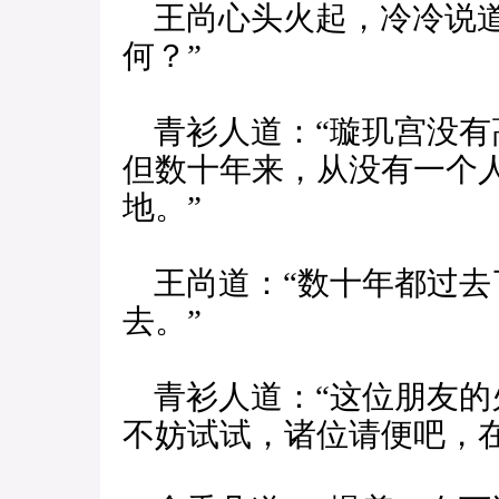
王尚心头火起，冷冷说道
何？”
青衫人道：“璇玑宫没有
但数十年来，从没有一个
地。”
王尚道：“数十年都过去
去。”
青衫人道：“这位朋友的
不妨试试，诸位请便吧，在