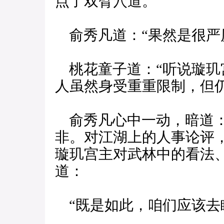
点了双臂穴道。”
俞秀凡道：“果然是很严
桃花童子道：“听说璇玑
人虽然身受重重限制，但
俞秀凡心中一动，暗道：
非。对江湖上的人事论评
璇玑宫主对武林中的看法
道：
“既是如此，咱们应该去