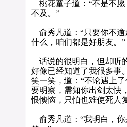
桃花童子道：“不是不愿
不及。”
俞秀凡道：“只要你不逾
什么，咱们都是好朋友。”
话说的很明白，但却听的
好像已经知道了我很多事
笑一笑，道：“不论遇上
要明察，需知你出剑太快
恨懊恼，只怕也难使死人复
俞秀凡道：“我明白，你