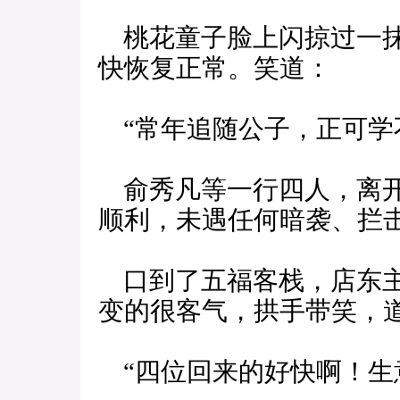
桃花童子脸上闪掠过一抹
快恢复正常。笑道：
“常年追随公子，正可学
俞秀凡等一行四人，离开
顺利，未遇任何暗袭、拦
口到了五福客栈，店东主
变的很客气，拱手带笑，
“四位回来的好快啊！生