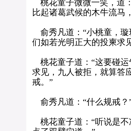
桃花童子微微一笑，道：
比起诸葛武候的木牛流马
俞秀凡道：“小桃童，璇
们如若光明正大的投柬求
桃花童子道：“这要碰运
求见，九人被拒，就算答
戒。”
俞秀凡道：“什么规戒？
桃花童子道：“听说是不