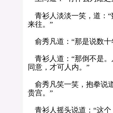
青衫人淡淡一笑，道：“
来往。”
俞秀凡道：“那是说数十
青衫人道：“那倒不是。
同意，才可人内。”
俞秀凡笑一笑，抱拳说道
贵宫。”
青衫人摇头说道：“这个