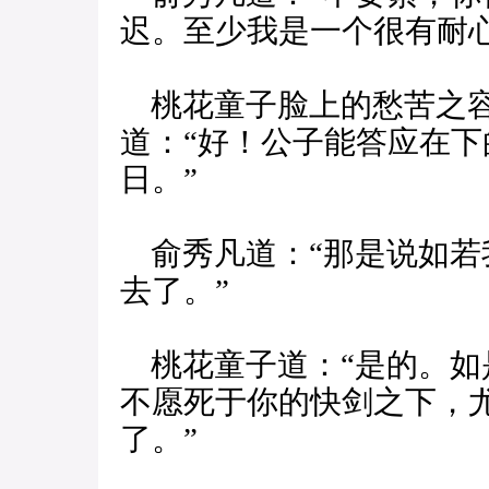
迟。至少我是一个很有耐心
桃花童子脸上的愁苦之容
道：“好！公子能答应在
日。”
俞秀凡道：“那是说如若
去了。”
桃花童子道：“是的。如
不愿死于你的快剑之下，
了。”