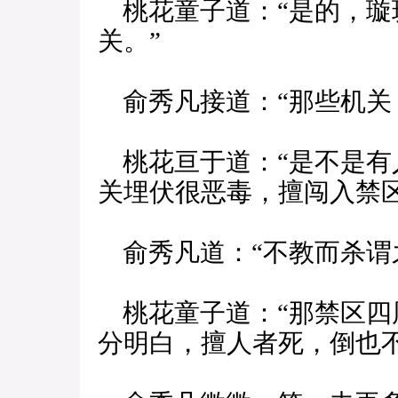
桃花童子道：“是的，璇
关。”
俞秀凡接道：“那些机关
桃花亘于道：“是不是有
关埋伏很恶毒，擅闯入禁
俞秀凡道：“不教而杀谓
桃花童子道：“那禁区四
分明白，擅人者死，倒也