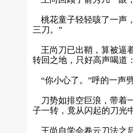
桃花童子轻轻咳了一声，
三刀。”
王尚刀已出鞘，算被逼着
转回之地，只好高声喝道
“你小心了。”呼的一声
刀势如排空巨浪，带着一
子一转，竟从闪起的刀光
王尚自学会卷云刀法之后