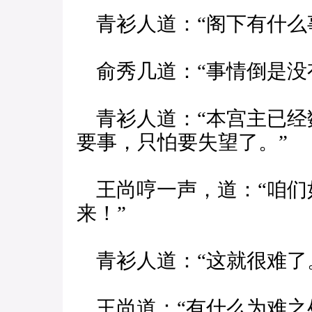
青衫人道：“阁下有什么
俞秀几道：“事情倒是没
青衫人道：“本宫主已经
要事，只怕要失望了。”
王尚哼一声，道：“咱们
来！”
青衫人道：“这就很难了
王尚道：“有什么为难之