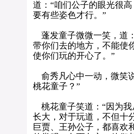
道：“咱们公子的眼光很
要有些姿色才行。”
蓬发童子微微一笑，道：
带你们去的地方，不能使
使你们玩的开心了。”
俞秀凡心中一动，微笑说
桃花童子？”
桃花童子笑道：“因为我
长大，对于玩道，不但十
巨贾、王孙公子，都喜欢