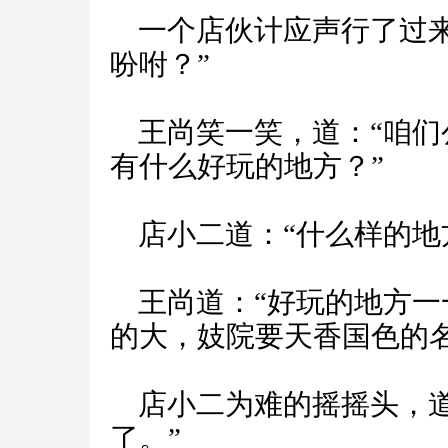
一个店伙计应声行了过来
吩咐？”
王尚笑一笑，道：“咱们
有什么好玩的地方？”
店小二道：“什么样的地
王尚道：“好玩的地方一
的大，妓院要天香国色的名
店小二为难的摇摇头，道
了。”