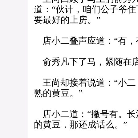
道：“伙计，咱们公子爷
要最好的上房。”
店小二叠声应道：“有，
俞秀凡下了马，紧随在
王尚却接着说道：“小二
熟的黄豆。”
店小二道：“撇号有。长
的黄豆，那还成话么。”