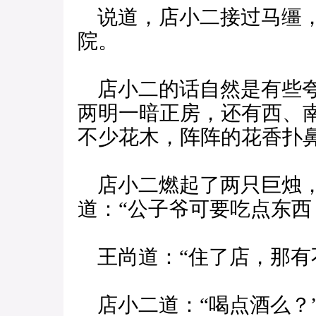
说道，店小二接过马缰，
院。
店小二的话自然是有些夸
两明一暗正房，还有西、
不少花木，阵阵的花香扑
店小二燃起了两只巨烛，
道：“公子爷可要吃点东西
王尚道：“住了店，那有
店小二道：“喝点酒么？