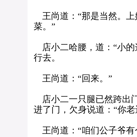
王尚道：“那是当然。上
菜。”
店小二哈腰，道：“小的
行去。
王尚道：“回来。”
店小二一只腿已然跨出门
进了门，欠身说道：“你老
王尚道：“咱们公子爷有