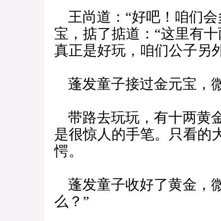
王尚道：“好吧！咱们会
宝，掂了掂道：“这里有
真正是好玩，咱们公子另外
蓬发童子接过金元宝，微
带路去玩玩，有十两黄金
是很惊人的手笔。只看的
愕。
蓬发童子收好了黄金，微
么？”