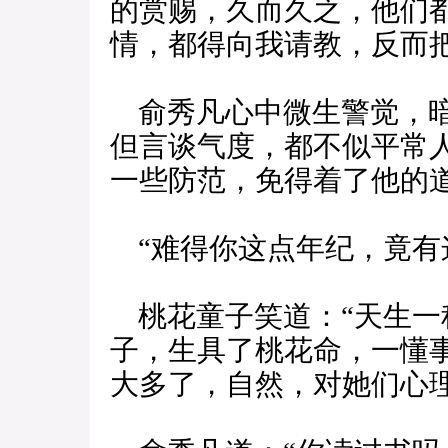
的赏赐，久而久之，他们
情，都得向我请教，反而
俞秀凡心中微生警觉，暗
但言谈气度，都不似平常
一些防范，免得着了他的
“难得你这点年纪，竟有
桃花童子笑道：“天生一
子，生具了桃花命，一懂
大多了，自然，对她们心