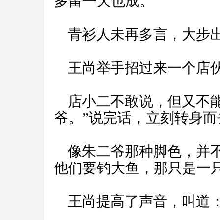
多留一天也成。”
青衫人未再多言，大步
王尚举手招过来一个店伙
店小二不敢说，但又不能
爷。”说完话，立刻转身而
像朱二爷那种脚色，并不
他们要钓大鱼，那只是一
王尚提高了声音，叫道：