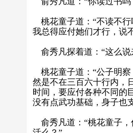
俞秀凡道：“你读过书吗
桃花童子道：“不读不行
我总得应付她们才行，说
俞秀凡探着道：“这么说
桃花童子道：“公子明察
然是不在三百六十行内，
时间，要应付各种不同的
没有点武功基础，身子也支
俞秀凡道：“桃花童子，
活么？”