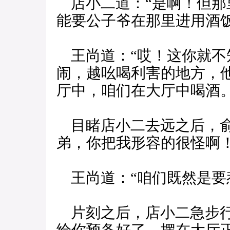
店小二道：“是啊！但那
能要公子爷在那里进用酒饭
王尚道：“哎！这你就不
闹，越吆喝利害的地方，
厅中，咱们在大厅中喝酒。
目睹店小二去远之后，俞
弟，你把我形容的很怪啊
王尚道：“咱们既然是要
片刻之后，店小二急步行