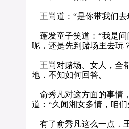
王尚道：“是你带我们去
蓬发童子笑道：“我是问
呢，还是先到赌场里去玩？
王尚对赌场、女人，全都
地，不知如何回答。
俞秀凡对这方面的事情，
道：“久闻湘女多情，咱们
有了俞秀凡这么一点，王