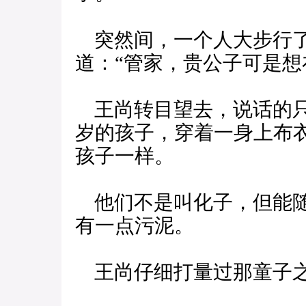
突然间，一个人大步行了
道：“管家，贵公子可是想
王尚转目望去，说话的只
岁的孩子，穿着一身上布
孩子一样。
他们不是叫化子，但能随
有一点污泥。
王尚仔细打量过那童子之