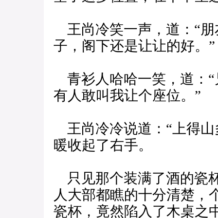
王尚冷笑一声，道：“朋
子，阁下还是让让的好。”
青衫人哈哈一笑，道：“
有人敢叫我让个座位。”
王尚冷冷说道：“上得山
暖收起了右手。
只见那个装满了酒的瓷杯
人大部都瞧的十分清楚，
瓷杯，竟然陷入了木桌之