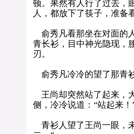
顿。果然有人行了过去，
人，都放下了筷子，准备
俞秀凡看那坐在对面的人
青长衫，目中神光隐现，
刃。
俞秀凡冷冷的望了那青衫
王尚却突然站了起来，大
侧，冷冷说道：“站起来！
青衫人望了王尚一眼，未