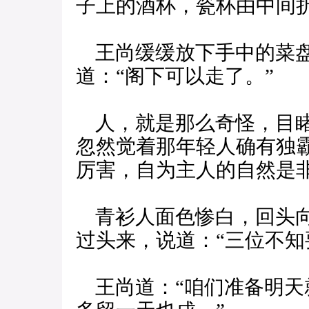
子上的酒杯，瓷杯由中间
王尚缓缓放下手中的菜盘
道：“阁下可以走了。”
人，就是那么奇怪，目睹
忽然觉着那年轻人确有独
厉害，自为主人的自然是
青衫人面色惨白，回头向
过头来，说道：“三位不知
王尚道：“咱们准备明天