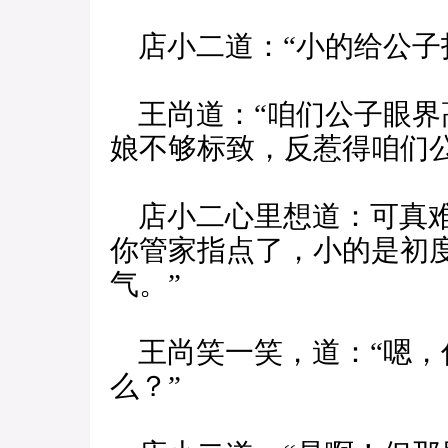
店小二道：“小的给公子
王尚道：“咱们公子眼界
娘不够标致，反惹得咱们公
店小二心里想道：可真难
你管家指点了，小的是初
气。”
王尚笑一笑，道：“嗯，
么？”