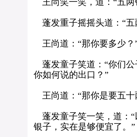
王尚笑一笑，道：“五两
蓬发重子摇摇头道：“五
王尚道：“那你要多少？
蓬发童子笑道：“你们公
你如何说的出口？”
王尚道：“那你是要五十
蓬发童子笑一笑，道：“
银子，实在是够便宜了。”