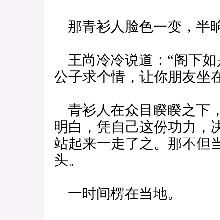
那青衫人脸色一变，半
王尚冷冷说道：“阁下如
公子求个情，让你朋友坐在
青衫人在众目睽睽之下，
明白，凭自己这份功力，
站起来一走了之。那不但
头。
一时间楞在当地。