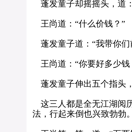
蓬发童子却摇摇头，道：
王尚道：“什么价钱？”
蓬发童子道：“我带你们
王尚道：“你要好多少钱
蓬发童子伸出五个指头，
这三人都是全无江湖阅历
法，行起来倒也兴致勃勃