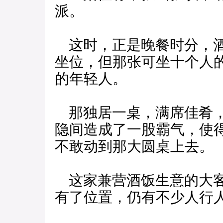
派。
这时，正是晚餐时分，酒
坐位，但那张可坐十个人
的年轻人。
那独居一桌，满席佳肴，
隐间造成了一股霸气，使
不敢动到那大圆桌上去。
这家兼营酒饭生意的大客
有了位置，仍有不少人行