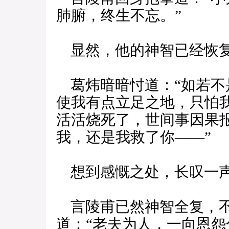
肺腑，终生不忘。”
显然，他的神智已经恢复
葛炜暗暗忖道：“如若不
使我有点立足之地，只怕
活活烧死了，世间事因果
我，还是我救了你——”
想到感慨之处，长叹一声
言陵甫已然神智全复，不
道：“老夫为人，一向恩