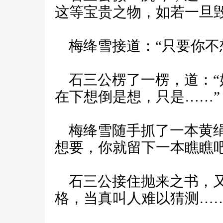
这等宝贵之物，如若一旦
梅绛雪接道：“只要你不
石三公楞了一楞，道：“
在下想倒是想，只是……”
梅绛雪随手抓了一本黄绢
想要，你就留下一本瞧瞧吧
石三公接住抛来之书，又
格，当真叫人难以猜测……