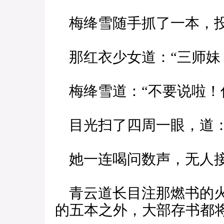
梅绛雪随手抓了一本，
那红衣少女道：“三师妹
梅绛雪道：“不要说啦！
目光扫了四周一眼，道：
她一连喝问数声，无人
青云道长目注那燃书的火
的五本之外，大部存书都