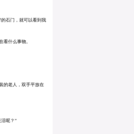
窄的石门，就可以看到我
在看什么事物。
装的老人，双手平放在
活呢？”