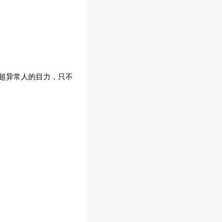
超异常人的目力，只不