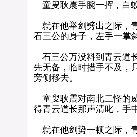
童叟耿震手腕一挥，白蛟
就在他举剑劈出之际，青
石三公的身子，左手一掌
石三公万没料到青云道长
先无备，临时措手不及，
旁侧移去。
童叟耿震对南北二怪的威
得青云道长那声清叱，手
就在他剑势一顿之际，青