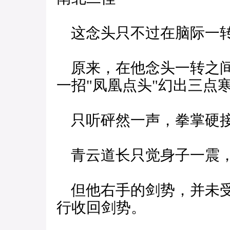
这念头只不过在脑际一转
原来，在他念头一转之间
一招"凤凰点头"幻出三点
只听砰然一声，拳掌硬
青云道长只觉身子一震，
但他右手的剑势，并未受
行收回剑势。