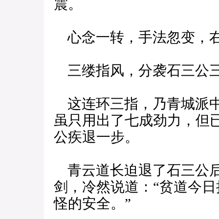
震。
心念一转，手法忽变，右
三缕指风，分袭石三公
这连环三指，乃青城派中
虽只用出了七成劲力，但
公疾退一步。
青云道长迫退了石三公后
剑，冷然说道：“贫道今
怪的安全。”