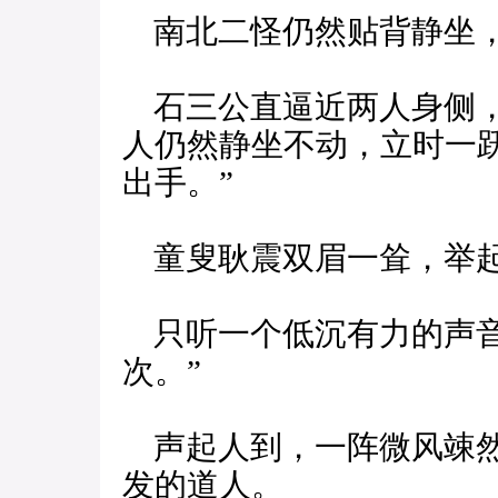
南北二怪仍然贴背静坐，
石三公直逼近两人身侧，
人仍然静坐不动，立时一
出手。”
童叟耿震双眉一耸，举
只听一个低沉有力的声音
次。”
声起人到，一阵微风竦然
发的道人。