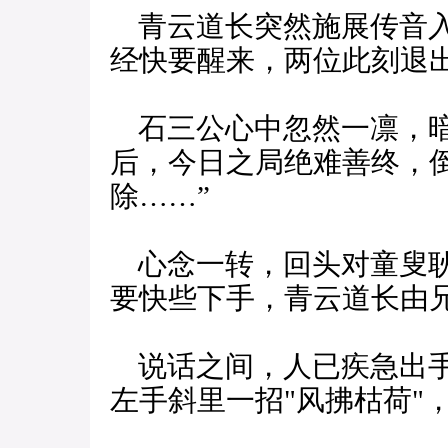
青云道长突然施展传音入
经快要醒来，两位此刻退
石三公心中忽然一凛，暗
后，今日之局绝难善终，
除……”
心念一转，回头对童叟耿
要快些下手，青云道长由兄
说话之间，人已疾急出手
左手斜里一招"风拂枯荷"