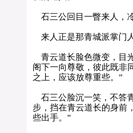
石三公回目一瞥来人，冷
来人正是那青城派掌门
青云道长脸色微变，目光
阁下一向尊敬，彼此既非
之上，应该放尊重些。”
石三公脸沉一笑，不答青
步，挡在青云道长的身前
些出手。”