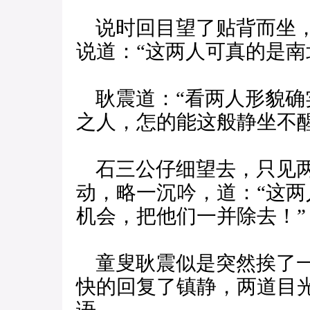
说时回目望了贴背而坐，
说道：“这两人可真的是南
耿震道：“看两人形貌确
之人，怎的能这般静坐不醒
石三公仔细望去，只见两
动，略一沉吟，道：“这
机会，把他们一并除去！”
童叟耿震似是突然挨了一
快的回复了镇静，两道目