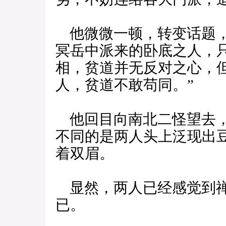
他微微一顿，转变话题，
冥岳中派来的卧底之人，
相，贫道并无反对之心，
人，贫道不敢苟同。”
他回目向南北二怪望去，
不同的是两人头上泛现出
着双眉。
显然，两人已经感觉到禅
已。