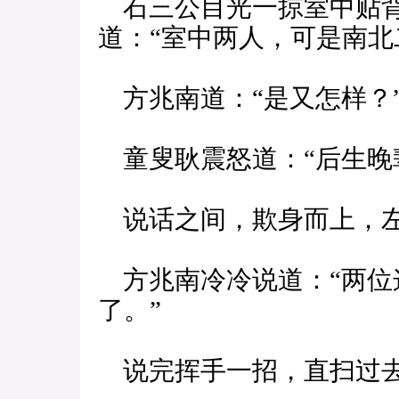
石三公目光一掠室中贴背
道：“室中两人，可是南北
方兆南道：“是又怎样？
童叟耿震怒道：“后生晚
说话之间，欺身而上，左
方兆南冷冷说道：“两位
了。”
说完挥手一招，直扫过