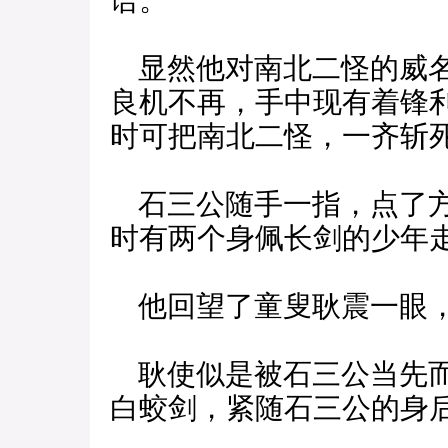
语。
显然他对南北二怪的威名
良机不再，手中现有着锋
时可把南北二怪，一齐斩
石三公随手一指，点了方
时有两个身佩长剑的少年
他回望了童叟耿震一眼，
耿使似是被石三公当先而
白蛟剑，紧随石三公的身