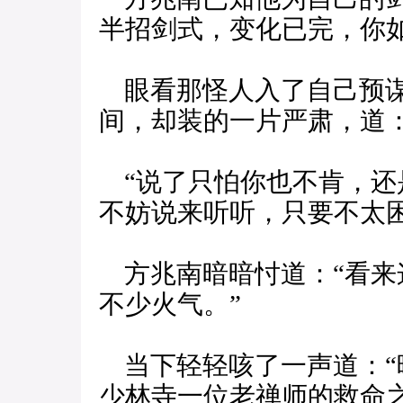
半招剑式，变化已完，你
眼看那怪人入了自己预谋
间，却装的一片严肃，道
“说了只怕你也不肯，还是
不妨说来听听，只要不太
方兆南暗暗忖道：“看来
不少火气。”
当下轻轻咳了一声道：“
少林寺一位老禅师的救命