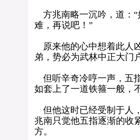
方兆南略一沉吟，道：“
难，再说吧！”
原来他的心中想着此人凶
弟，势必为武林中正大门
但听辛奇冷哼一声，五指
如套上了一道铁箍一般，
但他这时已经受制于人，
兆南只觉他五指逐渐的收
方。