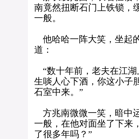
南竟然扭断石门上铁锁，
一般。
他哈哈一阵大笑，坐起的
道：
“数十年前，老夫在江湖
生啖人心下酒，你这小子
石室中来。”
方兆南微微一笑，暗中运
一般，在他对面坐了下来
了很多年吗？”