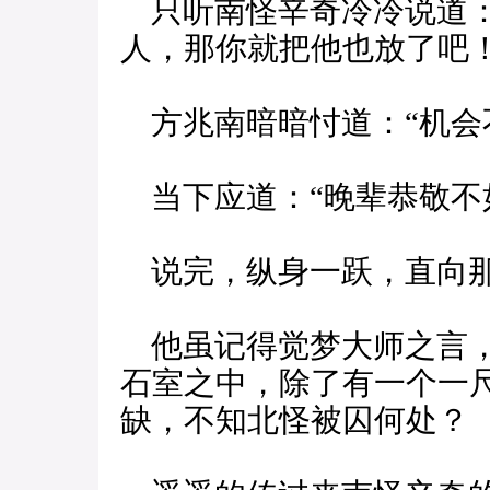
只听南怪辛奇冷冷说道：
人，那你就把他也放了吧！
方兆南暗暗忖道：“机会
当下应道：“晚辈恭敬不
说完，纵身一跃，直向
他虽记得觉梦大师之言，
石室之中，除了有一个一
缺，不知北怪被囚何处？