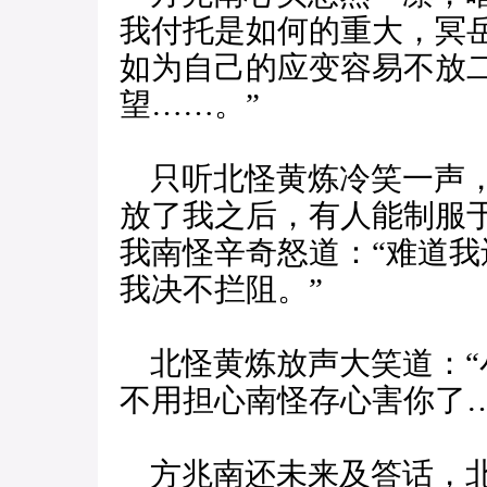
我付托是如何的重大，冥
如为自己的应变容易不放
望……。”
只听北怪黄炼冷笑一声，
放了我之后，有人能制服
我南怪辛奇怒道：“难道
我决不拦阻。”
北怪黄炼放声大笑道：“
不用担心南怪存心害你了…
方兆南还未来及答话，北