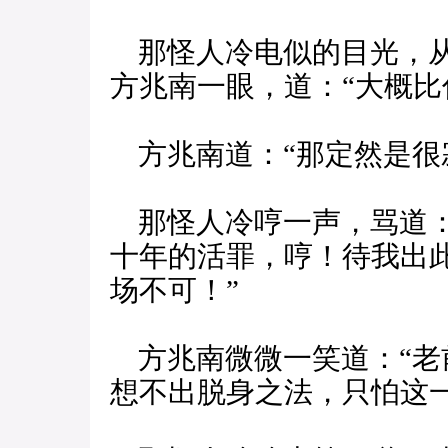
那怪人冷电似的目光，从
方兆南一眼，道：“大概比
方兆南道：“那定然是很
那怪人冷哼一声，骂道：
十年的活罪，哼！待我出
场不可！”
方兆南微微一笑道：“老
想不出脱身之法，只怕这