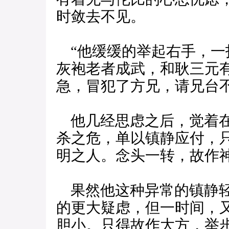
时敛去不见。
“他缓缓的举起右手，一
灰袍老者成武，和耿三元
急，冒犯了方兄，请兄台
他几经思虑之后，觉着在
杀之危，单以镇静应付，
明之人。念头一转，故作
果然他这种异常的镇静轻
的更大疑虑，但一时间，
胆小。只得故作大方，举