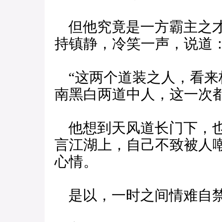
但他究竟是一方霸主之才
持镇静，冷笑一声，说道
“这两个道装之人，看来
南黑白两道中人，这一次
他想到天风道长门下，也
言江湖上，自己不致被人
心情。
是以，一时之间情难自禁