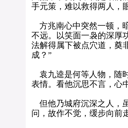
手元策，难以救得两人，
方兆南心中突然一顿，暗
不远。以笑面一袅的深厚
法解得属下被点穴道，奠
成？”
袁九逵是何等人物，随时
表情。看他沉思不言，心
但他乃城府沉深之人，虽
问，故作不觉，缓步向前