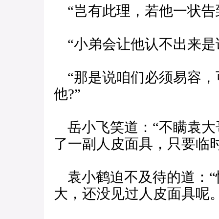
“岂有此理，若他一状告
“小弟会让他认不出来是谁
“那是说咱们必须易容，
他?”
岳小飞笑道：“不瞒袁大
了一副人皮面具，只要临时
袁小鹤迫不及待的道：“
大，还没见过人皮面具呢。