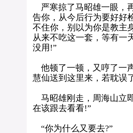
严寒掠了马昭雄一眼，再
告你，从今后行为要好好
不住你，别以为你是教主
从来不吃这一套，等有一
没用!”
他顿了一顿，又哼了一声
慧仙送到这里来，若耽误了
马昭雄刚走，周海山立即
在该跟去看看!”
“你为什么又要去?”