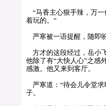
“马香主心狠手辣，万一
着玩的。”
严寒被一语提醒，随即吩咐
方才的这段经过，岳小飞
他除了有“大快人心”之感
感激。他又来到客厅。
严寒道：“待会儿令堂求
子。