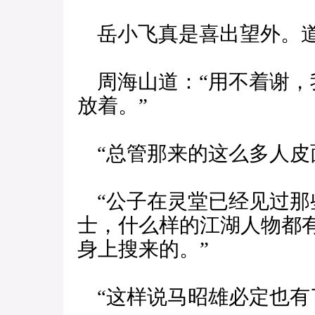
岳小飞真是喜出望外。道
周海山道：“用不着谢，
放着。”
“总管那来的这么多人皮面
“公子在灵堂已经见过那
士，什么样的江湖人物都
身上搜来的。”
“这样说马昭雄必定也有了