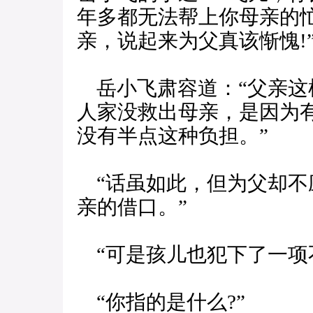
年多都无法帮上你母亲的
亲，说起来为父真该惭愧!
岳小飞肃容道：“父亲这
人家没救出母亲，是因为
没有半点这种负担。”
“话虽如此，但为父却不
亲的借口。”
“可是孩儿也犯下了一项不
“你指的是什么?”