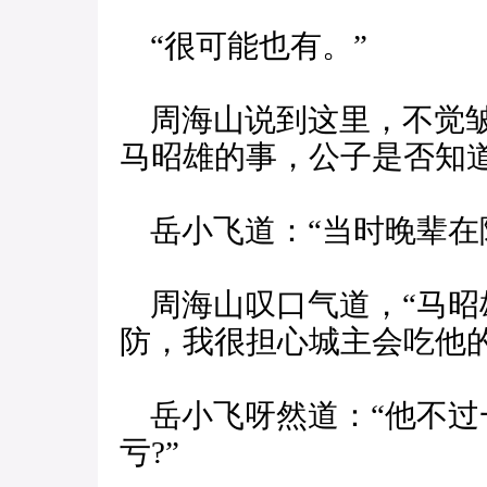
“很可能也有。”
周海山说到这里，不觉皱
马昭雄的事，公子是否知道
岳小飞道：“当时晚辈在
周海山叹口气道，“马昭
防，我很担心城主会吃他的
岳小飞呀然道：“他不过
亏?”