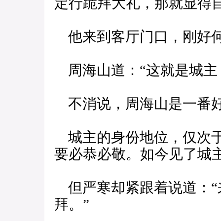
定行跪拜大礼，那就显得
他来到客厅门口，刚好
周海山道：“这就是城主，
不消说，周海山是一番
城主的身份地位，仅次于
要必恭必敬。如今见了城
但严寒却紧跟着说道：“
拜。”