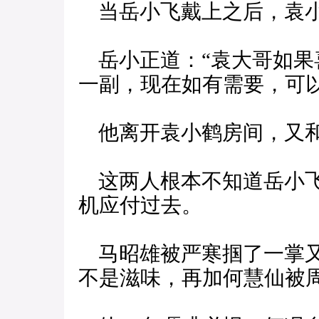
当岳小飞戴上之后，袁小
岳小正道：“袁大哥如果
一副，现在如有需要，可
他离开袁小鹤房间，又和
这两人根本不知道岳小飞
机应付过去。
马昭雄被严寒掴了一掌又
不是滋味，再加何慧仙被