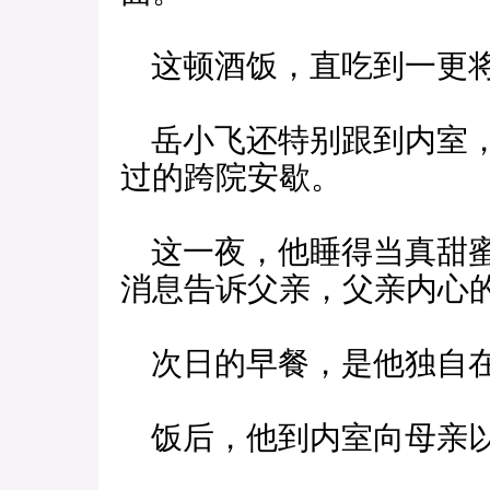
这顿酒饭，直吃到一更将
岳小飞还特别跟到内室，
过的跨院安歇。
这一夜，他睡得当真甜蜜
消息告诉父亲，父亲内心
次日的早餐，是他独自
饭后，他到内室向母亲以