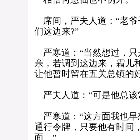
席间，严夫人道：“老爷
们这边来?”
严寒道：“当然想过，只
亲，若调到这边来，霜儿
让他暂时留在五关总镇的好
严夫人道：“可是他总该
严寒道：“这方面我也早
通行令牌，只要他有时间
面。”