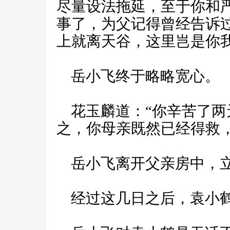
尽量设法拖延，至于你和
事了，为父记得曾经告诉
上就离天谷，这里岂是你我
岳小飞终于略略宽心。
花玉麟道：“你辛苦了两
之，你母亲既然已经得救，
岳小飞离开父亲房中，立
经过这几日之后，袁小鹤