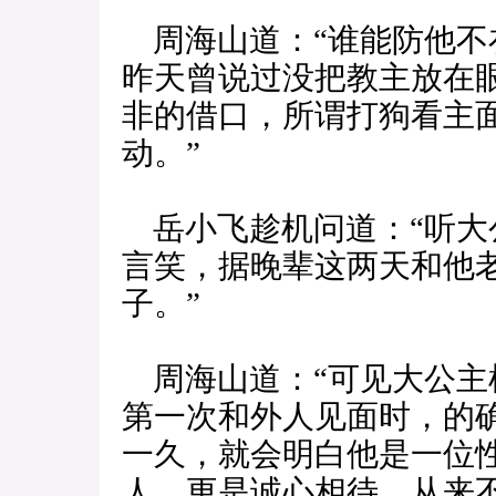
周海山道：“谁能防他不
昨天曾说过没把教主放在
非的借口，所谓打狗看主
动。”
岳小飞趁机问道：“听大
言笑，据晚辈这两天和他
子。”
周海山道：“可见大公主
第一次和外人见面时，的
一久，就会明白他是一位
人，更是诚心相待，从来