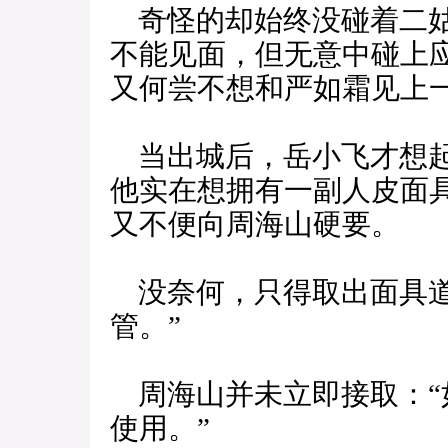
奇怪的却始终没碰着二姑
不能见面，但无意中碰上
又何尝不想和严如霜见上
当出城后，岳小飞才想起
他实在想拥有一副人皮面
又不便向周海山硬要。
没奈何，只得取出面具道
管。”
周海山并未立即接取：“
使用。”