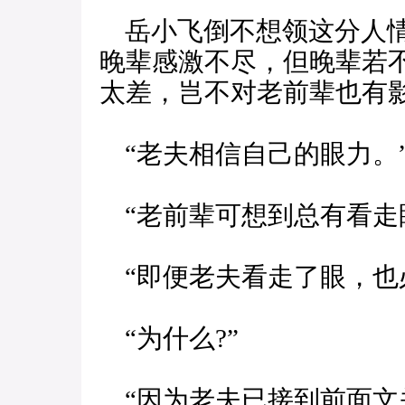
岳小飞倒不想领这分人情
晚辈感激不尽，但晚辈若
太差，岂不对老前辈也有影
“老夫相信自己的眼力。
“老前辈可想到总有看走眼
“即便老夫看走了眼，也
“为什么?”
“因为老夫已接到前面文