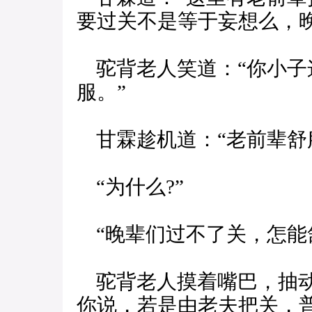
要过关不是等于妄想么，
驼背老人笑道：“你小子
服。”
甘霖趁机道：“老前辈舒
“为什么?”
“晚辈们过不了关，怎能舒
驼背老人摸着嘴巴，抽动
你说，若是由老夫把关，