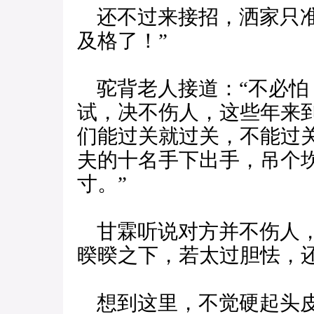
还不过来接招，洒家只准
及格了！”
驼背老人接道：“不必怕
试，决不伤人，这些年来
们能过关就过关，不能过
夫的十名手下出手，吊个
寸。”
甘霖听说对方并不伤人，
暌暌之下，若太过胆怯，
想到这里，不觉硬起头皮