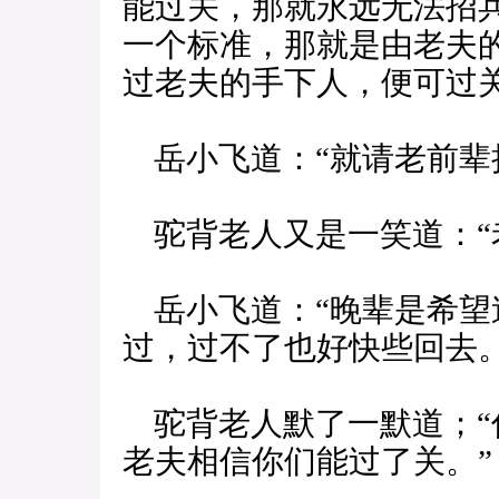
能过关，那就永远无法招
一个标准，那就是由老夫
过老夫的手下人，便可过关
岳小飞道：“就请老前辈
驼背老人又是一笑道：“老
岳小飞道：“晚辈是希望
过，过不了也好快些回去。
驼背老人默了一默道；“
老夫相信你们能过了关。”