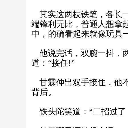
其实这两枝铁笔，各长一
端锋利无比，普通人想拿
中，的确看起来就像玩具
他说完话，双腕一抖，两
道：“接任!”
甘霖伸出双手接住，他不
背后。
铁头陀笑道：“二招过了，