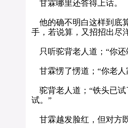
甘霖哪里还答得上话。
他的确不明白这样到底算
手，若说算，又招招出尽
只听驼背老人道；“你还站
甘霖愣了愣道；“你老人家
驼背老人道；“铁头已试
试。”
甘霖越发脸红，但对方既