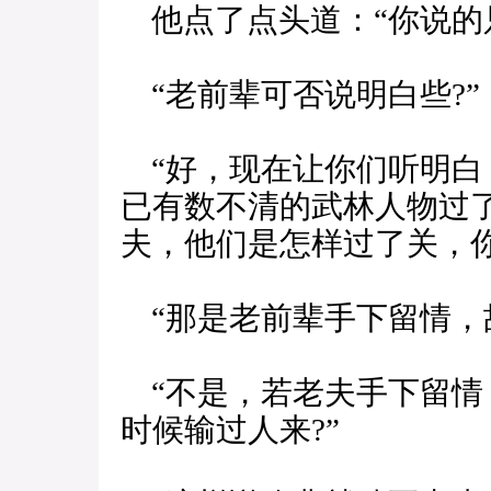
他点了点头道：“你说的
“老前辈可否说明白些?”
“好，现在让你们听明白
已有数不清的武林人物过
夫，他们是怎样过了关，你
“那是老前辈手下留情，故
“不是，若老夫手下留情
时候输过人来?”