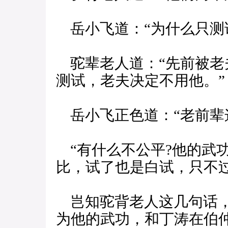
岳小飞道：“为什么只测试
驼辈老人道：“先前被老
测试，老夫决定不用他。”
岳小飞正色道：“老前辈这
“有什么不公平?他的武
比，试了也是白试，只不
岂知驼背老人这几句话，
为他的武功，和丁涛在伯