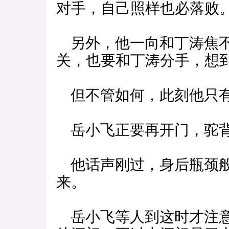
对手，自己照样也必落败
另外，他一向和丁涛焦不
关，也要和丁涛分手，想
但不管如何，此刻他只有
岳小飞正要再开门，驼背老
他话声刚过，身后瓶颈般
来。
岳小飞等人到这时才注意