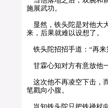
当他落地之后，双腕和前
施展武功。
显然，铁头陀是对他大大
来，后果就难以设想了。
铁头陀招招手道：“再来第
甘霖心知对方有意放他一
这次他不再凌空下击，而
笔戳向小腹。
岂知铁头陀只把铁禅杖向