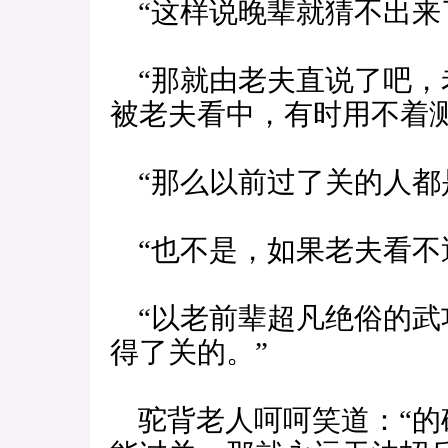
“这样说晚辈就猜不出来
“那就由老夫直说了吧，
被老夫看中，有时用不着
“那么以前过了关的人都是
“也不是，如果老夫看不
“以老前辈超凡绝俗的武
得了关的。”
驼背老人呵呵笑道：“的