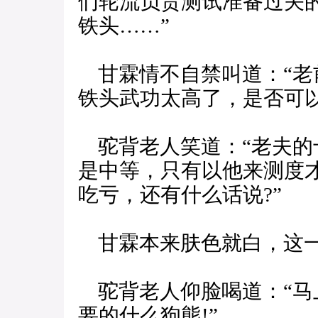
们轮流负责测试准备过关
铁头……”
甘霖情不自禁叫道：“老
铁头武功太高了，是否可以
驼背老人笑道：“老夫的
是中等，只有以他来测度
吃亏，还有什么话说?”
甘霖本来肤色就白，这一
驼背老人仰脸喝道：“马
要的什么狗熊!”