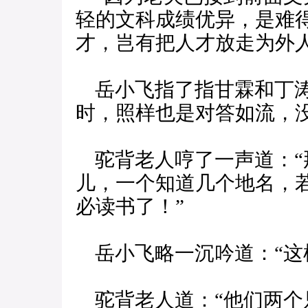
轻的文科成绩优异，是难
才，岂有把人才放走为外人
岳小飞指了指甘霖和丁涛
时，照样也是对答如流，没
驼背老人哼了一声道：“
儿，一个知道几个地名，
必读书了！”
岳小飞略一沉吟道：“这样
驼背老人道：“他们两个