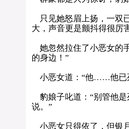
只见她怒眉上扬，一双已
大，声音更是颤抖得很厉
她忽然拉住了小恶女的手
的身边！”
小恶女道：“他……他已
豹娘子叱道：“别管他是
说。”
小恶女只得依了，但银月