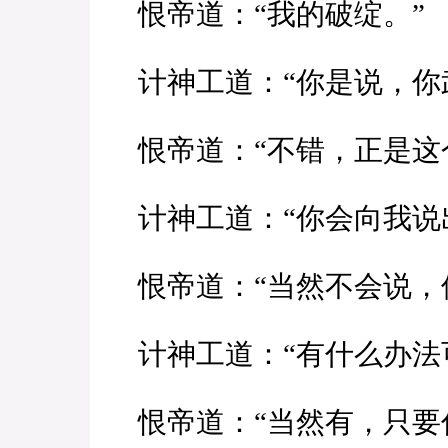
恨帝道：“我的破绽。”
计神工道：“你是说，你
恨帝道：“不错，正是这
计神工道：“你会向我说
恨帝道：“当然不会说，
计神工道：“有什么办法
恨帝道：“当然有，只要