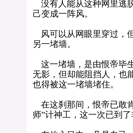
没有人能从这种网里逃脱
己变成一阵风。
风可以从网眼里穿过，但
另一堵墙。
这一堵墙，是由恨帝毕生
无影，但却能阻挡人，也
也得被这一堵墙堵住。
在这刹那间，恨帝已敢肯
师”计神工，这一次已到