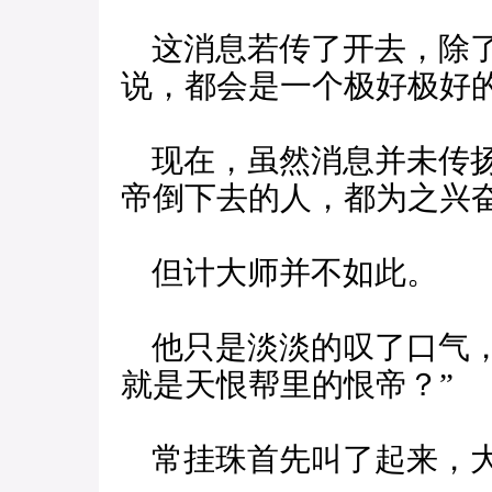
这消息若传了开去，除了
说，都会是一个极好极好
现在，虽然消息并未传扬
帝倒下去的人，都为之兴
但计大师并不如此。
他只是淡淡的叹了口气，
就是天恨帮里的恨帝？”
常挂珠首先叫了起来，大