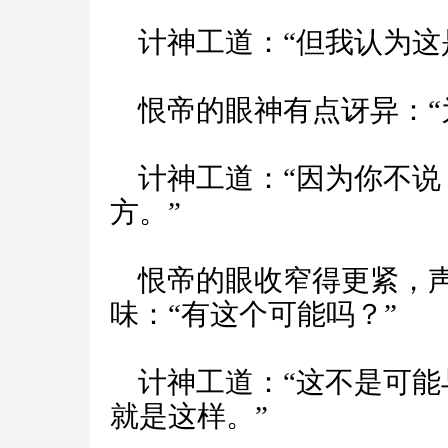
计神工道：“但我认为这
恨帝的眼神有点讶异：“
计神工道：“因为你不说
方。”
恨帝的眼收窄得更紧，声
味：“有这个可能吗？”
计神工道：“这不是可能
就是这样。”