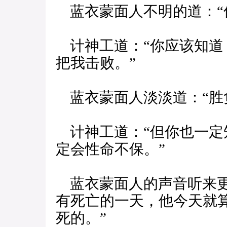
蓝衣蒙面人不明的道：“
计神工道：“你应该知道
把我击败。”
蓝衣蒙面人淡淡道：“胜
计神工道：“但你也一定
定会性命不保。”
蓝衣蒙面人的声音听来更
有死亡的一天，他今天就
死的。”