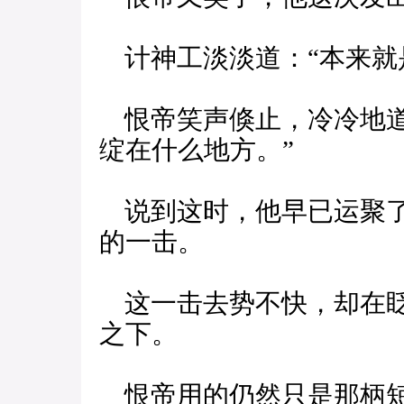
计神工淡淡道：“本来就
恨帝笑声倏止，冷冷地道
绽在什么地方。”
说到这时，他早已运聚了
的一击。
这一击去势不快，却在眨
之下。
恨帝用的仍然只是那柄短