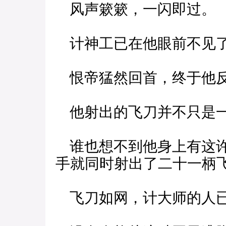
风声簌簌，一闪即过。
计神工已在他眼前不见
恨帝猛然回首，终于他反
他射出的飞刀并不只是一
谁也想不到他身上有这许
手就同时射出了二十一柄
飞刀如网，计大师的人