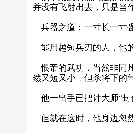
并没有飞射出去，只是当
兵器之道：一寸长一寸强
能用越短兵刃的人，他的
恨帝的武功，当然非同凡
然又短又小，但杀将下的
他一出手已把计大师“封
但就在这时，他身边忽然