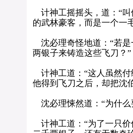
计神工摇摇头，道：“叫
的武林豪客，而是一个一
沈必理奇怪地道：“若是
两银子来铸造这些飞刀？”
计神工道：“这人虽然付
他得到飞刀之后，却把沈
沈必理悚然道：“为什么
计神工道：“为了一只价值