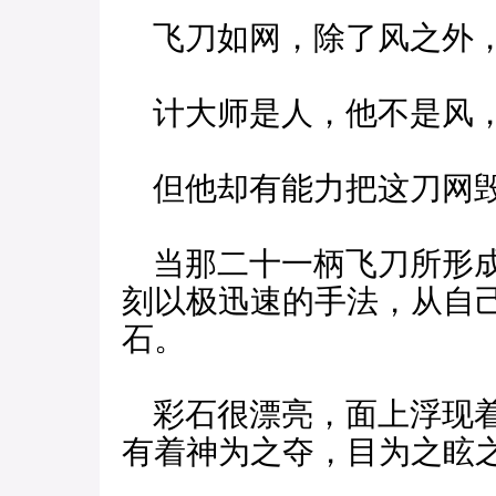
飞刀如网，除了风之外，
计大师是人，他不是风，
但他却有能力把这刀网
当那二十一柄飞刀所形成
刻以极迅速的手法，从自
石。
彩石很漂亮，面上浮现着
有着神为之夺，目为之眩