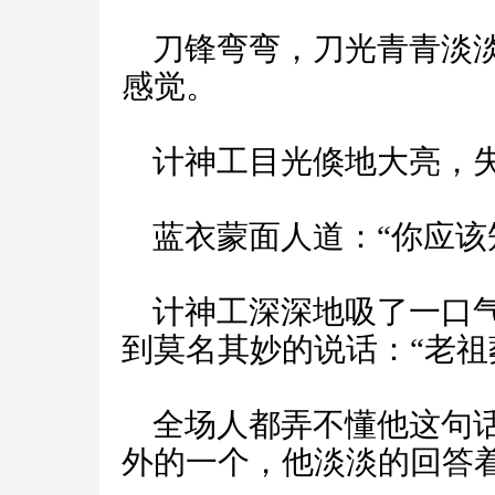
刀锋弯弯，刀光青青淡淡
感觉。
计神工目光倏地大亮，失
蓝衣蒙面人道：“你应该
计神工深深地吸了一口气
到莫名其妙的说话：“老祖
全场人都弄不懂他这句话
外的一个，他淡淡的回答