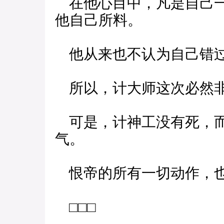
在他心目中，凡是自己一
他自己所料。
他从来也不认为自己错
所以，计大师这次必然
可是，计神工没有死，而
气。
恨帝的所有一切动作，也
□□□