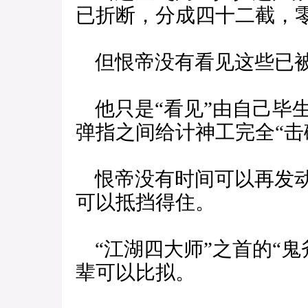
已折断，分成四十二截，
但恨帝没有看见这些已被
他只是“看见”由自己毕生
弹指之间给计神工完全“击
恨帝没有时间可以再发动
可以抵挡得住。
“江湖四大师”之首的“鬼
辈可以比拟。