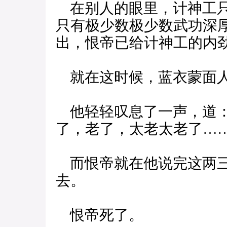
在别人的眼里，计神工只
只有极少数极少数武功深
出，恨帝已给计神工的内
就在这时候，蓝衣蒙面人
他轻轻叹息了一声，道：
了，老了，太老太老了……
而恨帝就在他说完这两三
去。
恨帝死了。