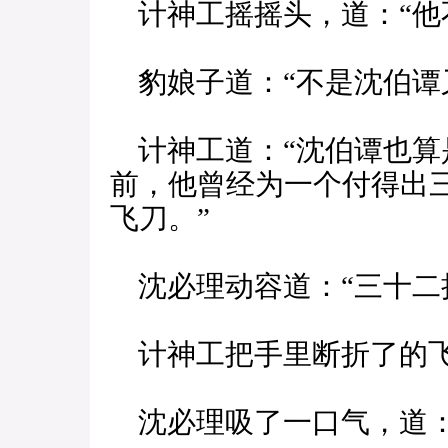
计神工摇摇头，道：“他
豹娘子道：“不是沈伯谭
计神工道：“沈伯谭也算
前，他曾经为一个付得出
飞刀。”
沈必理动容道：“三十二
计神工把手里断折了的飞
沈必理吸了一口气，道：