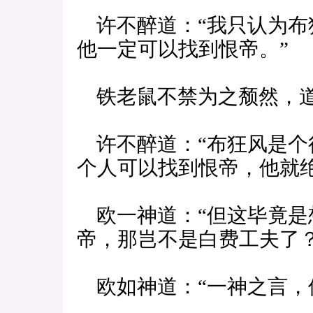
许不醉道：“我只认为布
他一定可以找到恨帝。”
铁老鼠不禁为之颓然，道
许不醉道：“布狂风是个
个人可以找到恨帝，他就
欧一神道：“但这毕竟是
帝，那岂不是白费工夫了？
欧如神道：“一神之言，