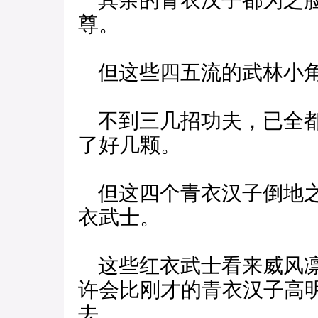
其余的青衣汉子都为之脸
尊。
但这些四五流的武林小角
不到三几招功夫，已全都
了好几颗。
但这四个青衣汉子倒地之
衣武士。
这些红衣武士看来威风凛
许会比刚才的青衣汉子高
去。