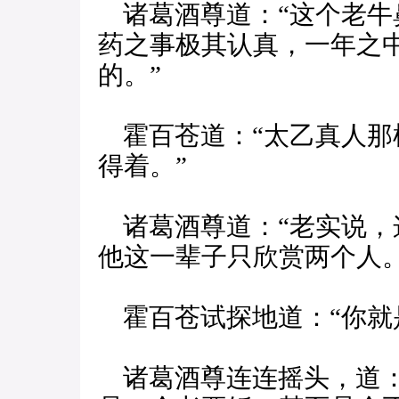
诸葛酒尊道：“这个老牛
药之事极其认真，一年之
的。”
霍百苍道：“太乙真人那
得着。”
诸葛酒尊道：“老实说，
他这一辈子只欣赏两个人。
霍百苍试探地道：“你就
诸葛酒尊连连摇头，道：