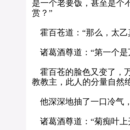
是一个老要饭，甚至是个
赏？”
霍百苍道：“那么，太乙
诸葛酒尊道：“第一个是
霍百苍的脸色又变了，万
教教主，此人的分量自然
他深深地抽了一口冷气，
诸葛酒尊道：“菊痴叶上