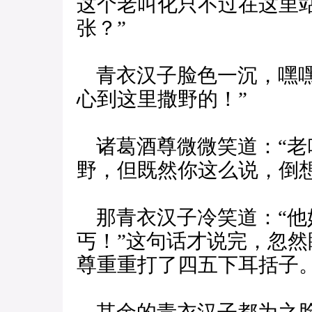
这个老叫化只不过在这里
张？”
青衣汉子脸色一沉，嘿嘿
心到这里撒野的！”
诸葛酒尊微微笑道：“老
野，但既然你这么说，倒
那青衣汉子冷笑道：“他
丐！”这句话才说完，忽
尊重重打了四五下耳括子