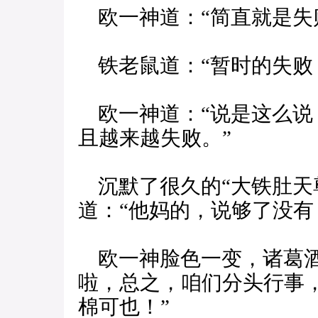
欧一神道：“简直就是失
铁老鼠道：“暂时的失败
欧一神道：“说是这么说
且越来越失败。”
沉默了很久的“大铁肚天尊
道：“他妈的，说够了没有
欧一神脸色一变，诸葛酒
啦，总之，咱们分头行事
棉可也！”