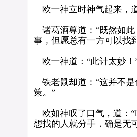
欧一神立时神气起来，道
诸葛酒尊道：“既然如此
事，但愿总有一方可以找
欧一神道：“此计太妙！
铁老鼠却道：“这并不是
策。”
欧如神叹了口气，道：“
想找的人就分手，确是无可