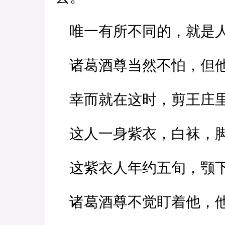
唯一有所不同的，就是人
诸葛酒尊当然不怕，但他
幸而就在这时，剪王庄里
这人一身紫衣，白袜，脚
这紫衣人年约五旬，颚下
诸葛酒尊不觉盯着他，他