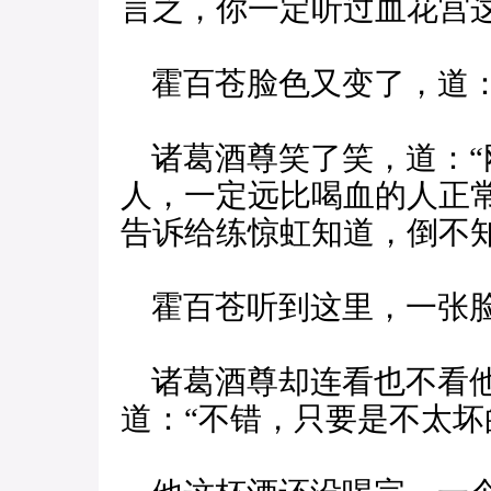
言之，你一定听过血花宫这
霍百苍脸色又变了，道：
诸葛酒尊笑了笑，道：“
人，一定远比喝血的人正
告诉给练惊虹知道，倒不
霍百苍听到这里，一张脸
诸葛酒尊却连看也不看他
道：“不错，只要是不太坏