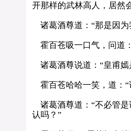
开那样的武林高人，居然
诸葛酒尊道：“那是因为
霍百苍吸一口气，问道：
诸葛酒尊说道：“皇甫嫣
霍百苍哈哈一笑，道：“
诸葛酒尊道：“不必管是
认吗？”