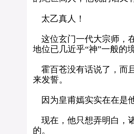
太乙真人！
这位玄门一代大宗师，在
地位已几近乎“神”一般的
霍百苍没有话说了，而且
来发誓。
因为皇甫嫣实实在在是
现在，他只想弄明白，诸
的。