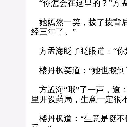
“你怎会在这里的？”方
她嫣然一笑，拨了拔背后
经三年了。”
方孟海眨了眨眼道：“你
楼丹枫笑道：“她也搬到
方孟海“哦”了一声，道
里开设药局，生意一定很不
楼丹枫道：“生意是挺不