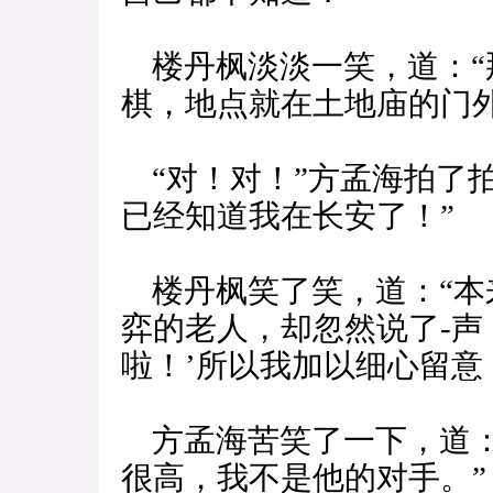
楼丹枫淡淡一笑，道：“
棋，地点就在土地庙的门外
“对！对！”方孟海拍了
已经知道我在长安了！”
楼丹枫笑了笑，道：“本
弈的老人，却忽然说了-声
啦！’所以我加以细心留意
方孟海苦笑了一下，道：
很高，我不是他的对手。”