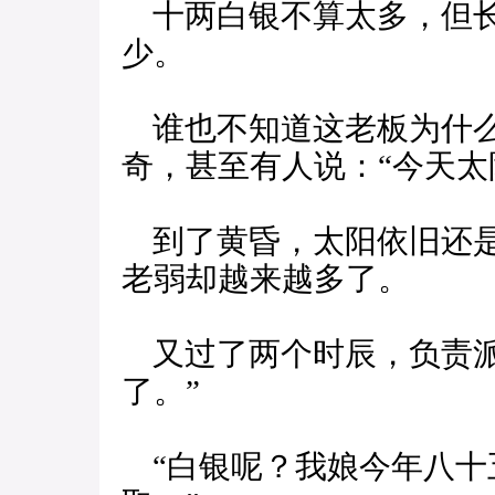
十两白银不算太多，但长
少。
谁也不知道这老板为什么
奇，甚至有人说：“今天太
到了黄昏，太阳依旧还是
老弱却越来越多了。
又过了两个时辰，负责派
了。”
“白银呢？我娘今年八十