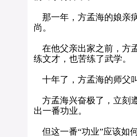
那一年，方孟海的娘亲病
尚。
在他父亲出家之前，方孟
练文才，也苦练了武学。
十年了，方孟海的师父叫
方孟海兴奋极了，立刻遵
出一番功业。
但这一番“功业”应该如