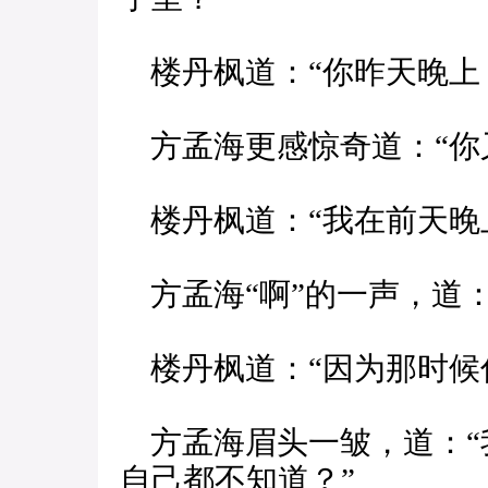
楼丹枫道：“你昨天晚上
方孟海更感惊奇道：“你
楼丹枫道：“我在前天晚
方孟海“啊”的一声，道：
楼丹枫道：“因为那时候
方孟海眉头一皱，道：“
自己都不知道？”