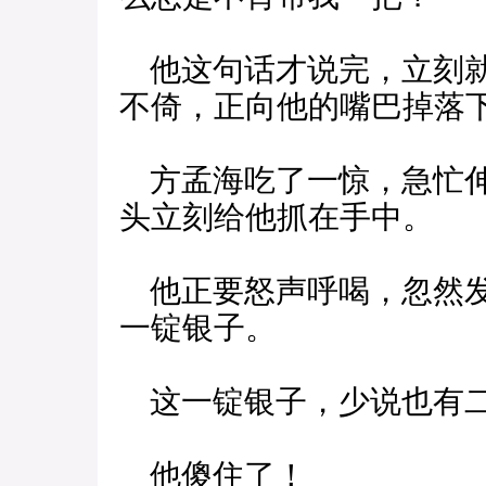
他这句话才说完，立刻就
不倚，正向他的嘴巴掉落
方孟海吃了一惊，急忙伸
头立刻给他抓在手中。
他正要怒声呼喝，忽然发
一锭银子。
这一锭银子，少说也有
他傻住了！