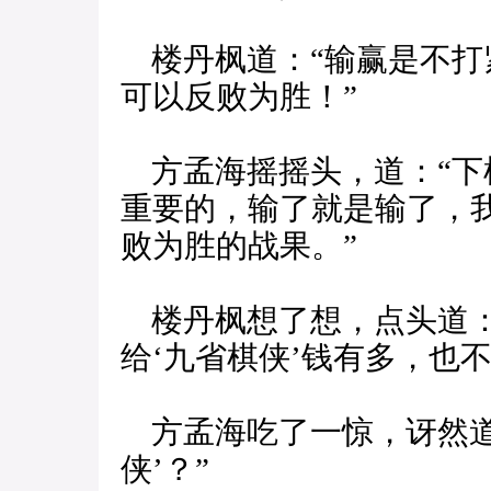
楼丹枫道：“输赢是不打
可以反败为胜！”
方孟海摇摇头，道：“下
重要的，输了就是输了，
败为胜的战果。”
楼丹枫想了想，点头道：
给‘九省棋侠’钱有多，也
方孟海吃了一惊，讶然道
侠’？”