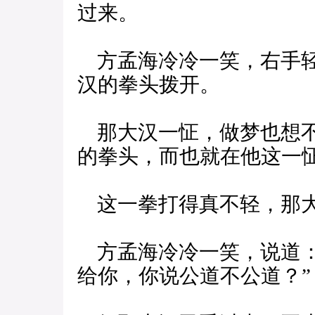
过来。
方孟海冷冷一笑，右手轻
汉的拳头拨开。
那大汉一怔，做梦也想不
的拳头，而也就在他这一
这一拳打得真不轻，那大
方孟海冷冷一笑，说道：
给你，你说公道不公道？”