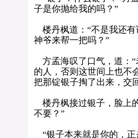
子是你抛给我的吗？”
楼丹枫道：“不是我还有
神爷来帮一把吗？”
方孟海叹了口气，道：“
的人，否则这世间上也不
把那锭银子掏了出来，交
楼丹枫接过银子，脸上的
不要？”
“银子本来就是你的，正