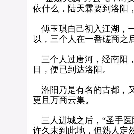
依什么，陆天霖要到洛阳
傅玉琪自己初入江湖，一
以，三个人在一番磋商之
三个人过唐河，经南阳，
日，便已到达洛阳。
洛阳乃是有名的古都，又
更且万商云集。
三人进城之后，“圣手医
许久未到此地，但熟人定