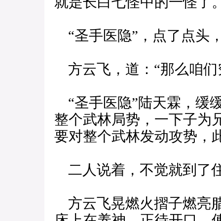
就是长白七怪中的一怪了。
“圣手医隐”，点了点头，
方云飞，道：“那么咱们
“圣手医隐”陆天霖，缓
整个武林局势，一下子为
要对整个武林发动攻势，
二人说着，不觉就到了住
方云飞晃燃火摺子燃亮腊
床上在养神，正待开口，