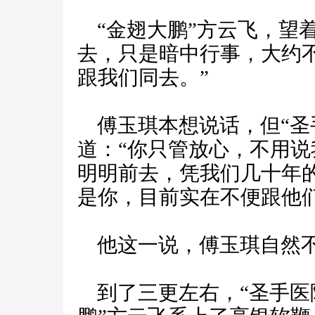
“金翅大鹏”方云飞，望
去，只是暗中行事，大约
跟我们同去。”
傅玉琪本想说话，但“圣
道：“你只管放心，不用
明明前去，凭我们几十年
是你，目前实在不便跟他们
他这一说，傅玉琪自然不
到了三更左右，“圣手医