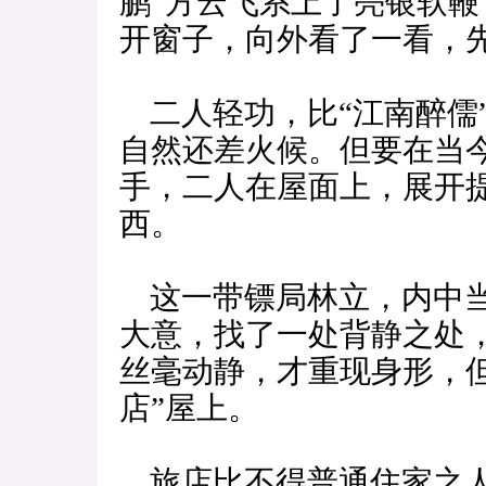
鹏”方云飞系上了亮银软
开窗子，向外看了一看，
二人轻功，比“江南醉儒”
自然还差火候。但要在当
手，二人在屋面上，展开
西。
这一带镖局林立，内中当
大意，找了一处背静之处
丝毫动静，才重现身形，
店”屋上。
旅店比不得普通住家之人