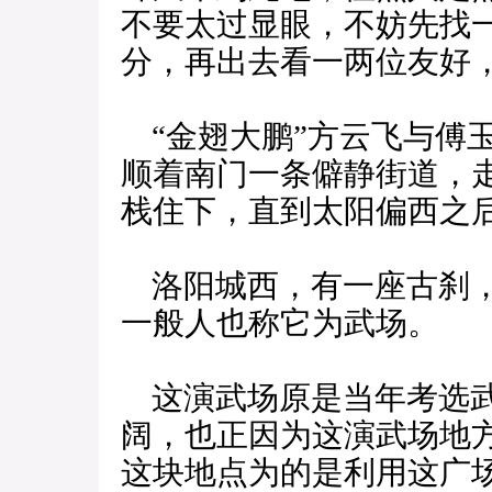
不要太过显眼，不妨先找
分，再出去看一两位友好，
“金翅大鹏”方云飞与傅
顺着南门一条僻静街道，
栈住下，直到太阳偏西之
洛阳城西，有一座古刹，
一般人也称它为武场。
这演武场原是当年考选武
阔，也正因为这演武场地
这块地点为的是利用这广