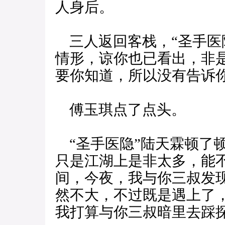
人身后。
三人返回客栈，“圣手医
情形，谅你也已看出，非
要你知道，所以没有告诉你
傅玉琪点了点头。
“圣手医隐”陆天霖顿了
只是江湖上是非太多，能
间，今夜，我与你三叔发
然不大，不过既是遇上了
我打算与你三叔暗里去踩探