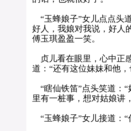
“玉蜂娘子”女儿点点头
好人，我娘对我说，好人
傅玉琪盈盈一笑。
贞儿看在眼里，心中正感
道：“还有这位妹妹和他，
“瞎仙铁笛”点头笑道：
里有一桩事，想对姑娘讲
“玉蜂娘子”女儿接道：“