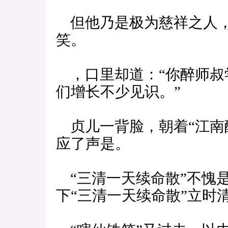
但他乃是极为慈祥之人，
笑。
，口里却道：“你醉师叔
们增长不少见识。”
贞儿一背脸，朝着“江南
应了声是。
“三清一天续命散”不愧
下“三清一天续命散”立时