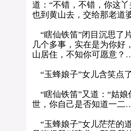
道：“不错，不错，你这
也到黄山去，交给那老道
“瞎仙铁笛”闭目沉思了
几个多事，实在是为你好
山居住，不知你可愿意？…
“玉蜂娘子”女儿含笑点
“瞎仙铁笛”又道：“姑
世，你自己是否知道一二…
“玉蜂娘子”女儿茫茫的