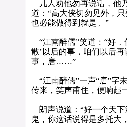
几人劝他勿再说话，他乃
道：“高大侠切勿见外，
也必能做得到就是。”
“江南醉儒”笑道：“好，
散’以后的事，咱们以后
事，唐……”
“江南醉儒”一声“唐”字
传来，笑声甫住，便响起
朗声说道：“好一个天下
鬼，你这话说得是多托大