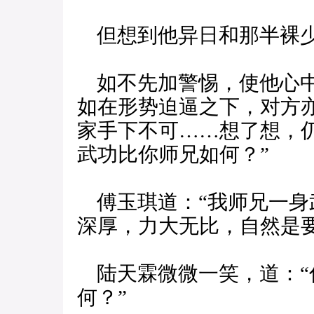
但想到他异日和那半裸少
如不先加警惕，使他心中
如在形势迫逼之下，对方
家手下不可……想了想，
武功比你师兄如何？”
傅玉琪道：“我师兄一身
深厚，力大无比，自然是
陆天霖微微一笑，道：“你
何？”