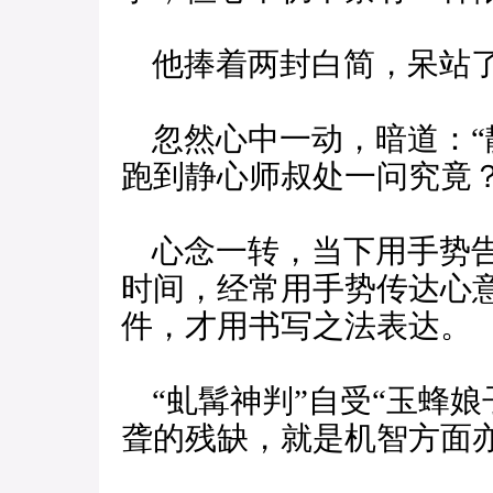
他捧着两封白简，呆站
忽然心中一动，暗道：“
跑到静心师叔处一问究竟？
心念一转，当下用手势告
时间，经常用手势传达心
件，才用书写之法表达。
“虬髯神判”自受“玉蜂娘
聋的残缺，就是机智方面