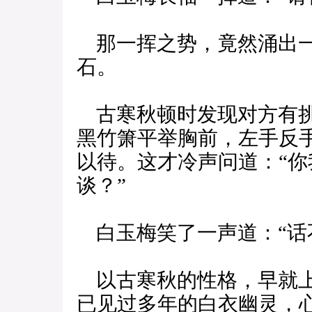
那一挥之势，竟然涌出一
石。
古寒秋顿时发现对方有挑
黑竹箫平举胸前，左手反
以待。这才冷声问道：“
谈？”
白玉梅笑了一声道：“话
以古寒秋的性格，早就上
已见过多年的白衣幽灵，