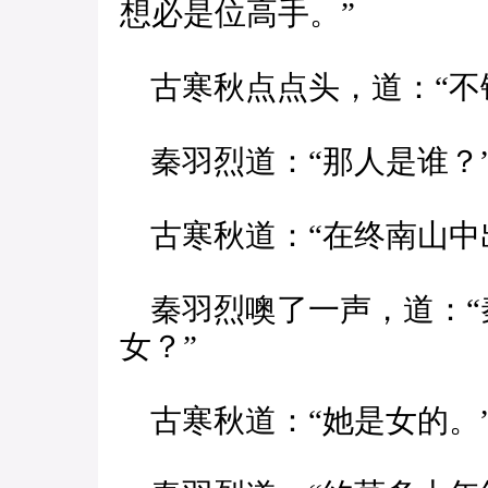
想必是位高手。”
古寒秋点点头，道：“不
秦羽烈道：“那人是谁？
古寒秋道：“在终南山中
秦羽烈噢了一声，道：“
女？”
古寒秋道：“她是女的。