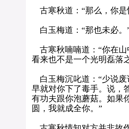
古寒秋道：“那么，你是
白玉梅道：“那也未必。
古寒秋喃喃道：“你在山
看来也不是一个光明磊落之
白玉梅沉叱道：“少说废
早就对你下了毒手。说，
有功夫跟你泡蘑菇。如果
圆，我就成全你。”
古寒秋情知对方并非故作