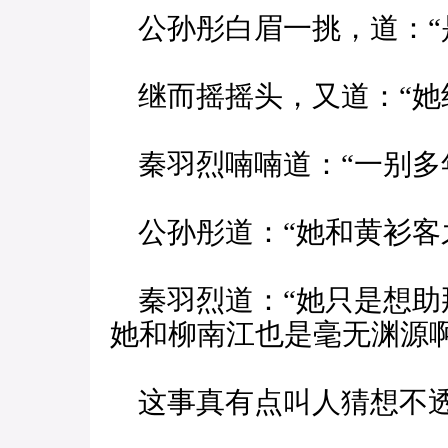
公孙彤白眉一挑，道：“
继而摇摇头，又道：“她
秦羽烈喃喃道：“一别多
公孙彤道：“她和黄衫客
秦羽烈道：“她只是想助
她和柳南江也是毫无渊源
这事真有点叫人猜想不透