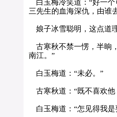
白玉梅冷笑道：“好一个
三先生的血海深仇，由谁
娘子冰雪聪明，这点道理
古寒秋不禁一愣，半晌，
南江。”
白玉梅道：“未必。”
古寒秋道：“既不喜欢他
白玉梅道：“怎见得我是