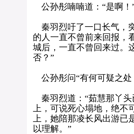
公孙彤喃喃道：“是啊！
秦羽烈吁了一口长气，突
的人一直不曾前来回报，
城后，一直不曾回来过。
否？”
公孙彤问“有何可疑之处
秦羽烈道：“茹慧那丫头
上，可说死心塌地，绝不
上，她陪那凌长风出游已
以理解。”