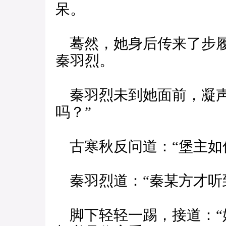
呆。
蓦然，她身后传来了步履
秦羽烈。
秦羽烈未到她面前，凝声
吗？”
古寒秋反问道：“堡主如
秦羽烈道：“秦某方才听
脚下轻轻一踢，接道：“