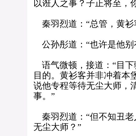
以诳人之事？子正将至，
秦羽烈道：“总管，黄衫
公孙彤道：“也许是他别
语气微顿，接道：“目下
目的。黄衫客并非冲着本
说他专程等待无尘大师，
事。”
秦羽烈道：“但不知丑老
无尘大师？”