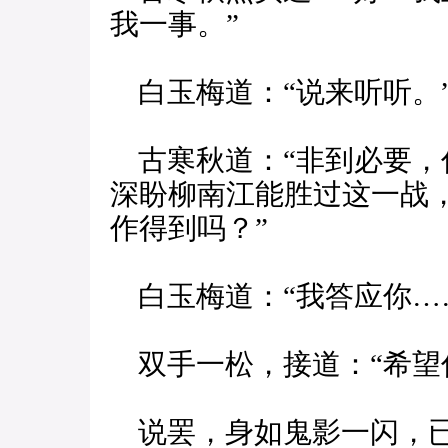
我一事。”
白玉梅道：“说来听听。
古寒秋道：“非到必要，
深盼柳南江能胜过这一战
作得到吗？”
白玉梅道：“我答应你…
双手一松，接道：“希望
说罢，身如鬼影一闪，已