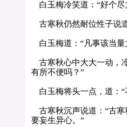
白玉梅冷笑道：“好个尽
古寒秋仍然耐位性子说道
白玉梅道：“凡事该当量
古寒秋心中大大一动，冷
有所不便吗？”
白玉梅将头一点，道：“
古寒秋沉声说道：“古寒
要妄生异心。”