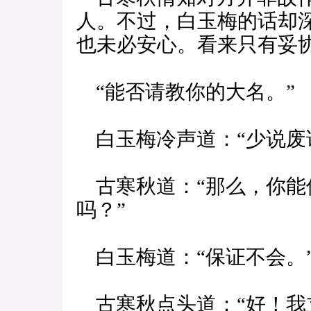
人。不过，白玉梅的话却
也未必安心。看来只有妥
“能否请教你的大名。”
白玉梅冷声道：“少说废
古寒秋道：“那么，你能
吗？”
白玉梅道：“保证不会。
古寒秋点头道：“好！我