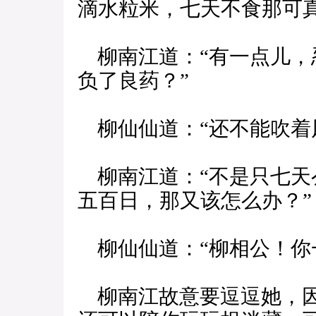
滴水粒米，七天不食那可
柳南江道：“有一点儿，
负了良药？”
柳仙仙道：“还不能吹着
柳南江道：“不是只七天
五百日，那又该怎么办？”
柳仙仙道：“柳相公！你
柳南江故意要逗逗她，因