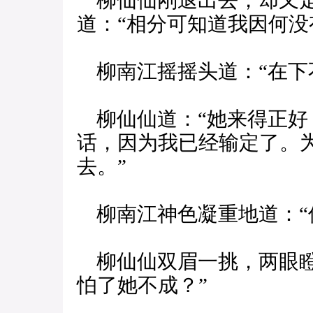
柳仙仙刚退出去，却又走
道：“相分可知道我因何没
柳南江摇摇头道：“在下
柳仙仙道：“她来得正好
话，因为我已经输定了。
去。”
柳南江神色凝重地道：“
柳仙仙双眉一挑，两眼瞪
怕了她不成？”