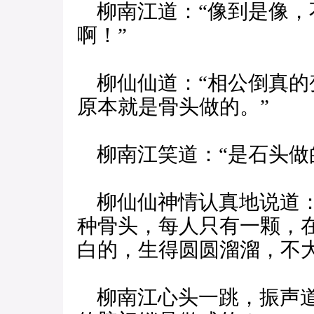
柳南江道：“像到是像，
啊！”
柳仙仙道：“相公倒真的
原本就是骨头做的。”
柳南江笑道：“是石头做
柳仙仙神情认真地说道：
种骨头，每人只有一颗，
白的，生得圆圆溜溜，不
柳南江心头一跳，振声道