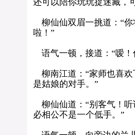
还可以陪你玩玩捉迷藏，
柳仙仙双眉一挑道：“你
啦！”
语气一顿，接道：“嗳！
柳南江道：“家师也喜欢
是姑娘的对手。”
柳仙仙道：“别客气！听
必相公不是一个低手。”