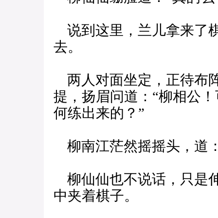
说到这里，兰儿拿来了棋
去。
两人对面坐定，正待布阵
提，扬眉问道：“柳相公
何练出来的？”
柳南江茫然摇摇头，道：
柳仙仙也不说话，只是伸
中夹着棋子。