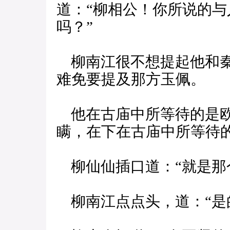
道：“柳相公！你所说的
吗？”
柳南江很不想提起他和秦
难免要提及那方玉佩。
他在古庙中所等待的是欧
瞒，在下在古庙中所等待
柳仙仙插口道：“就是那
柳南江点点头，道：“是