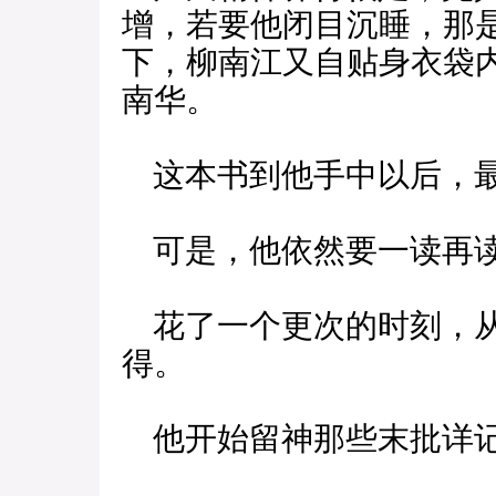
增，若要他闭目沉睡，那
下，柳南江又自贴身衣袋内
南华。
这本书到他手中以后，最
可是，他依然要一读再读
花了一个更次的时刻，从
得。
他开始留神那些末批详