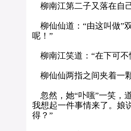
柳南江第二子又落在自己
柳仙仙道：“由这叫做”
呢！”
柳南江笑道：“在下可不
柳仙仙两指之间夹着一颗
忽然，她“卟嗤”一笑，
我想起一件事情来了。娘
得？”