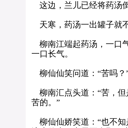
这边，兰儿已经将药汤
天寒，药汤一出罐子就
柳南江端起药汤，一口气
一口长气。
柳仙仙笑问道：“苦吗？
柳南汇点头道：“苦，但
苦的。”
柳仙仙娇笑道：“也不知是