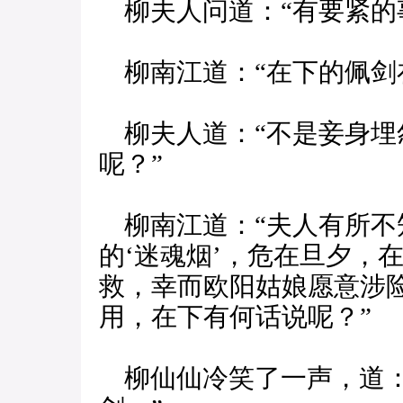
柳夫人问道：“有要紧的
柳南江道：“在下的佩剑
柳夫人道：“不是妾身埋
呢？”
柳南江道：“夫人有所不
的‘迷魂烟’，危在旦夕，
救，幸而欧阳姑娘愿意涉
用，在下有何话说呢？”
柳仙仙冷笑了一声，道：