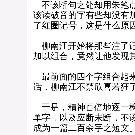
不该断句之处却用朱笔点
该读破音的字有些却没有
了红圈记号，这是什么原
柳南江开始将那些注了记
加以组合，竟然让他发现
最前面的四个字组合起来
话，柳南江不禁欣喜若狂
于是，精神百倍地逐一检
单字，以及应断未断，不
成为一篇二百余字之短文