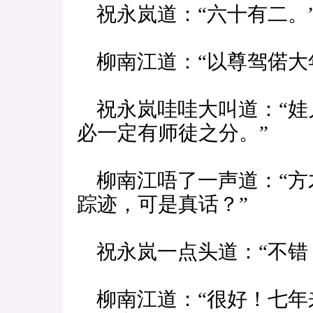
祝永岚道：“六十有二。
柳南江道：“以尊驾偌大
祝永岚哇哇大叫道：“娃
必一定有师徒之分。”
柳南江唔了一声道：“方
踪迹，可是真话？”
祝永岚一点头道：“不错
柳南江道：“很好！七年来