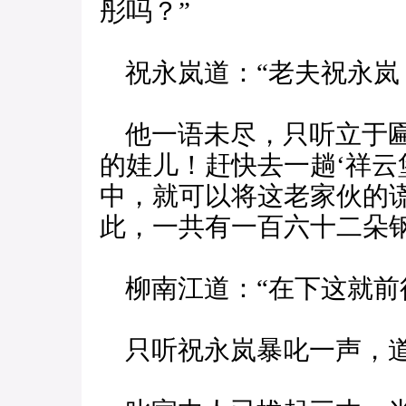
彤吗？”
祝永岚道：“老夫祝永岚
他一语未尽，只听立于匾
的娃儿！赶快去一趟‘祥云
中，就可以将这老家伙的
此，一共有一百六十二朵
柳南江道：“在下这就前
只听祝永岚暴叱一声，道