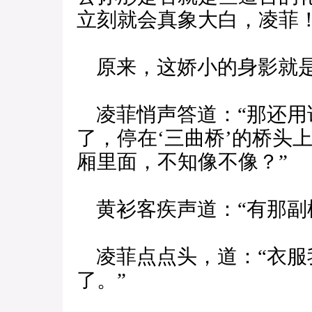
立刻就会真象大白，凌菲
原来，这娇小的身影就
凌菲悄声答道：“那还用
了，停在‘三曲桥’的桥头
厢里面，不知像不像？”
黄衫客疾声道：“有那副
凌菲点点头，道：“衣服我
了。”