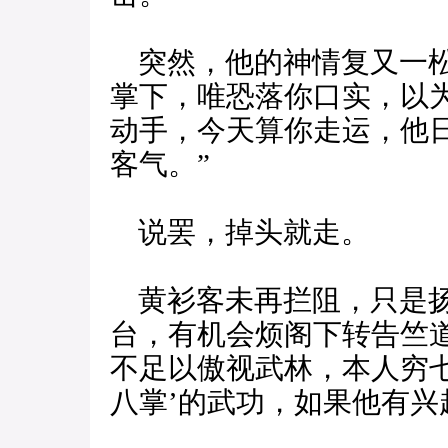
突然，他的神情复又一松
掌下，唯恐落你口实，以
动手，今天算你走运，他
客气。”
说罢，掉头就走。
黄衫客未再拦阻，只是扬
台，有机会烦阁下转告竺道
不足以傲视武林，本人穷
八掌’的武功，如果他有兴