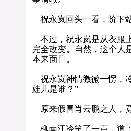
祝永岚回头一看，阶下站
不过，祝永岚是从衣服上
完全改变。自然，这个人
本来面目。
祝永岚神情微微一愣，冷
娃儿是谁？”
原来假冒肖云鹏之人，
柳南江冷笑了一声，道：“