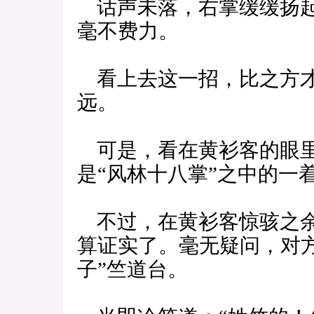
话声未落，右掌缓缓扬起
毫不费力。
看上去这一招，比之方才
远。
可是，看在黄衫客的眼里
是“风林十八掌”之中的一着
不过，在黄衫客惊骇之余
算证实了。毫无疑问，对
子”竺道台。