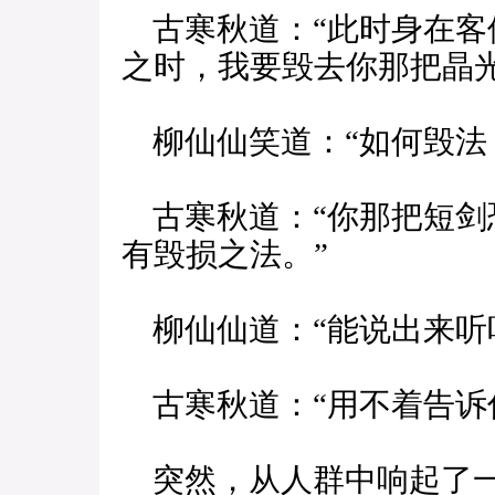
古寒秋道：“此时身在客
之时，我要毁去你那把晶光
柳仙仙笑道：“如何毁法
古寒秋道：“你那把短剑
有毁损之法。”
柳仙仙道：“能说出来听
古寒秋道：“用不着告诉
突然，从人群中响起了一