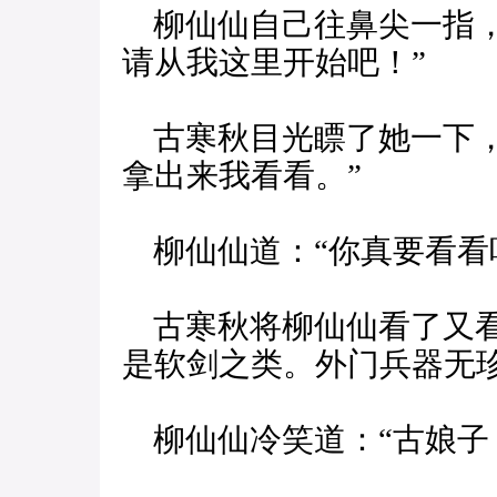
柳仙仙自己往鼻尖一指，
请从我这里开始吧！”
古寒秋目光瞟了她一下，
拿出来我看看。”
柳仙仙道：“你真要看看
古寒秋将柳仙仙看了又看
是软剑之类。外门兵器无
柳仙仙冷笑道：“古娘子