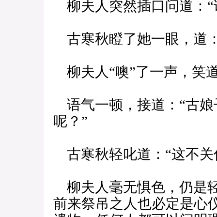
柳夫人突然插口问道：“
古寒秋瞪了她一眼，道：
柳夫人“噢”了一声，笑道
语气一顿，接道：“古娘
呢？”
古寒秋轻叱道：“这不关
柳夫人毫无惧色，仍是轻
前来祭吊之人也必定是心