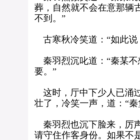
葬，自然就不会在意那辆
不到。”
古寒秋冷笑道：“如此说
秦羽烈沉叱道：“秦某不
要。”
这时，厅中下少人已涌过
壮了，冷笑一声，道：“秦
秦羽烈也沉下脸来，厉声
请守住作客身份。如果不