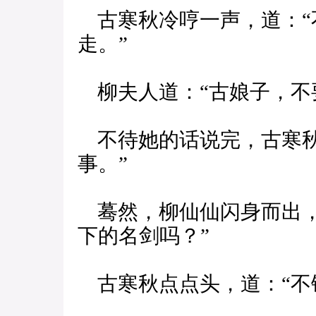
古寒秋冷哼一声，道：“
走。”
柳夫人道：“古娘子，不
不待她的话说完，古寒秋
事。”
蓦然，柳仙仙闪身而出，
下的名剑吗？”
古寒秋点点头，道：“不