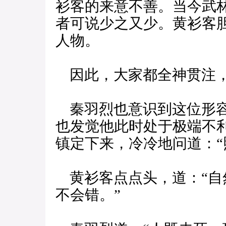
衫客的来意不善。当今武
者可说少之又少。黄衫客
人物。
因此，大家都全神贯注，
秦羽烈也意识到这位形容
也发觉他此时处于极端不
镇定下来，冷冷地问道：“
黄衫客点点头，道：“自
不会错。”