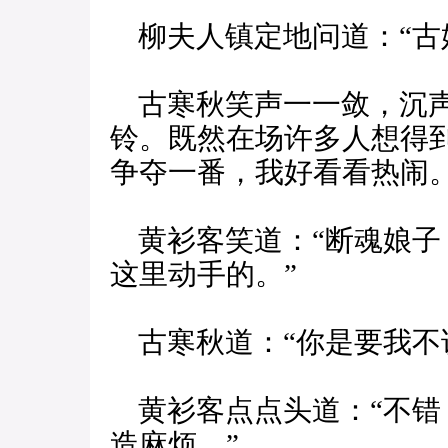
柳夫人镇定地问道：“古
古寒秋笑声一一敛，沉声
铃。既然在场许多人想得
争夺一番，我好看看热闹。
黄衫客笑道：“断魂娘子
这里动手的。”
古寒秋道：“你是要我不
黄衫客点点头道：“不错
造麻烦。”