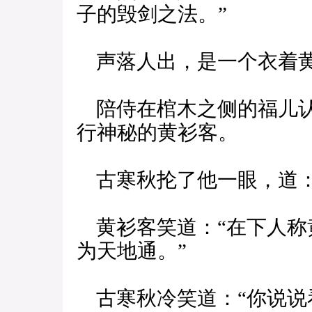
子的毁剑之法。”
声落人出，是一个衣着黄
陪侍在棺木之侧的福儿认
行神秘的黄衫客。
古寒秋抡了他一眼，道：
黄衫客笑道：“在下人称
为天地通。”
古寒秋冷笑道：“你说说