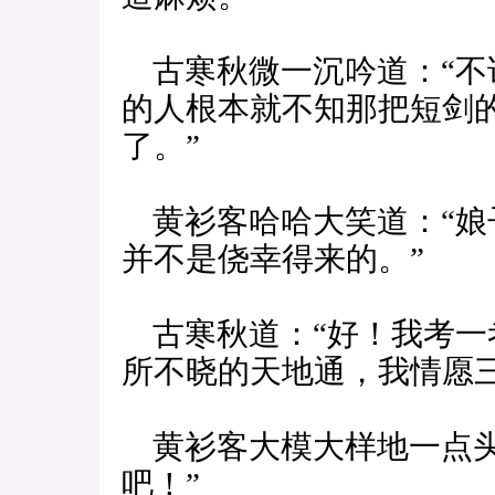
古寒秋微一沉吟道：“不
的人根本就不知那把短剑
了。”
黄衫客哈哈大笑道：“娘
并不是侥幸得来的。”
古寒秋道：“好！我考一
所不晓的天地通，我情愿
黄衫客大模大样地一点头
吧！”