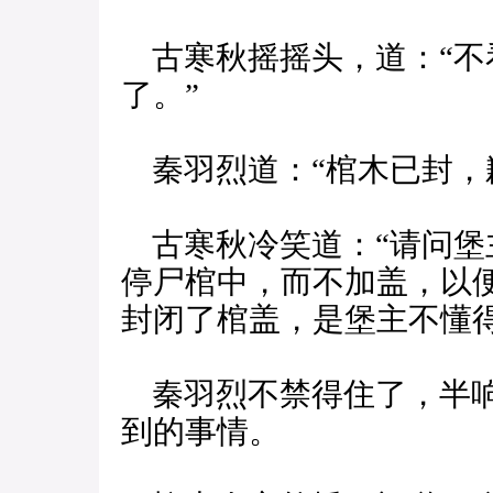
古寒秋摇摇头，道：“不
了。”
秦羽烈道：“棺木已封，
古寒秋冷笑道：“请问堡
停尸棺中，而不加盖，以
封闭了棺盖，是堡主不懂
秦羽烈不禁得住了，半响
到的事情。