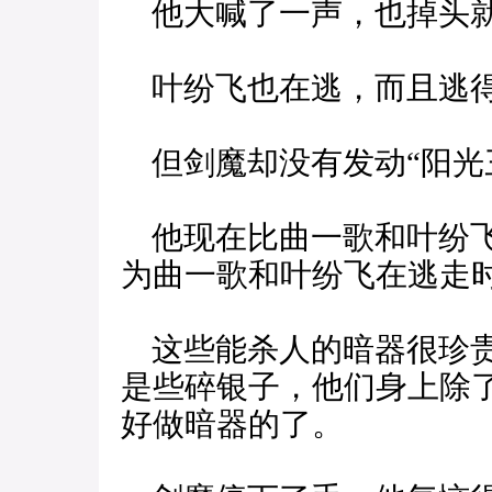
他大喊了一声，也掉头
叶纷飞也在逃，而且逃得
但剑魔却没有发动“阳光
他现在比曲一歌和叶纷飞
为曲一歌和叶纷飞在逃走
这些能杀人的暗器很珍贵
是些碎银子，他们身上除
好做暗器的了。