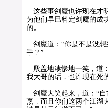
这些事剑魔也许现在才明
为他们早巳料定剑魔的成
的。
剑魔道：“你是不是没想
手？”
殷盖地凄惨地一笑，道：
我大哥的话，也许现在死的
剑魔大笑起来，道：“自
烹，而且你们这两个江湖