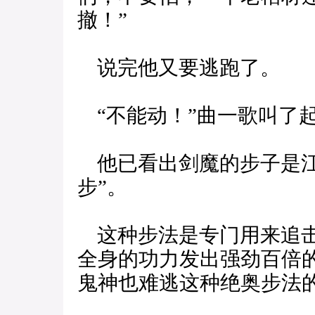
撤！”
说完他又要逃跑了。
“不能动！”曲一歌叫了
他已看出剑魔的步子是江
步”。
这种步法是专门用来追击
全身的功力发出强劲百倍
鬼神也难逃这种绝奥步法