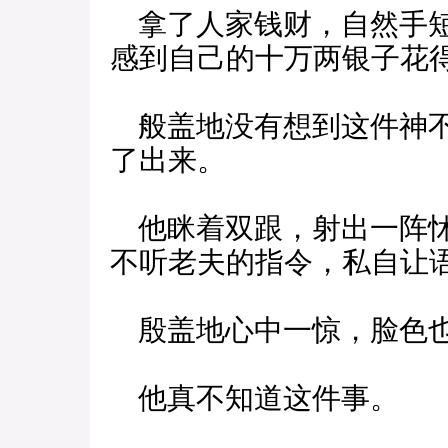
拿了人家钱财，自然手短
感到自己的十万两银子花
般盖地没有想到这件神不
了出来。
他眯着双跟，射出一阵怵
不听老夫的指令，私自让
殷盖地心中一惊，脸色
他真不知道这件事。