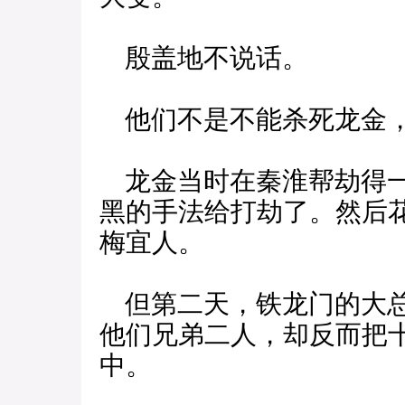
殷盖地不说话。
他们不是不能杀死龙金，
龙金当时在秦淮帮劫得一
黑的手法给打劫了。然后
梅宜人。
但第二天，铁龙门的大总
他们兄弟二人，却反而把
中。