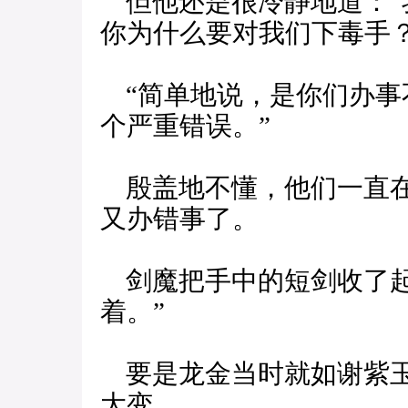
但他还是很冷静地道：“
你为什么要对我们下毒手？
“简单地说，是你们办事
个严重错误。”
殷盖地不懂，他们一直在
又办错事了。
剑魔把手中的短剑收了起
着。”
要是龙金当时就如谢紫玉
大变。