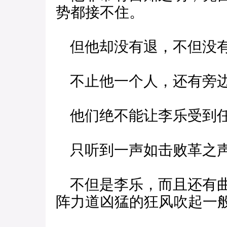
势都接不住。
但他却没有退，不但没有
不止他一个人，还有旁
他们绝不能让李乐受到
只听到一声如击败革之
不但是李乐，而且还有曲
阵力道凶猛的狂风吹起一