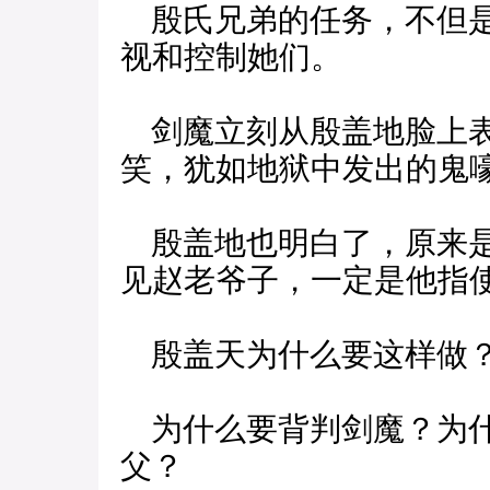
殷氏兄弟的任务，不但是
视和控制她们。
剑魔立刻从殷盖地脸上表
笑，犹如地狱中发出的鬼
殷盖地也明白了，原来是
见赵老爷子，一定是他指
殷盖天为什么要这样做
为什么要背判剑魔？为什
父？