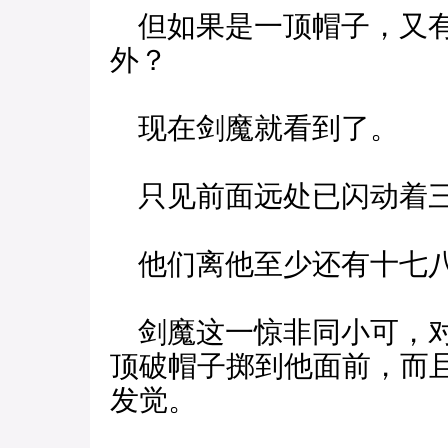
但如果是一顶帽子，又有
外？
现在剑魔就看到了。
只见前面远处已闪动着
他们离他至少还有十七
剑魔这一惊非同小可，对
顶破帽子掷到他面前，而
发觉。