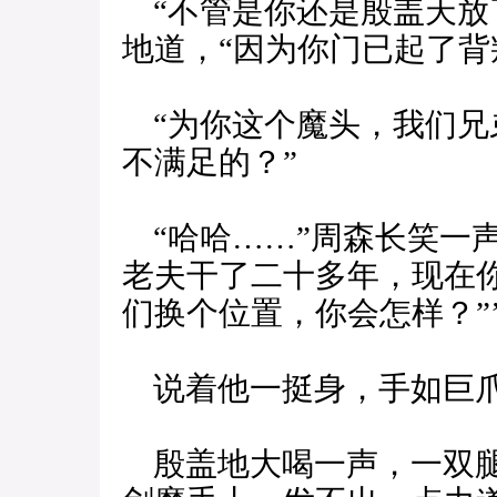
“不管是你还是殷盖天放
地道，“因为你门已起了背
“为你这个魔头，我们兄
不满足的？”
“哈哈……”周森长笑一
老夫干了二十多年，现在
们换个位置，你会怎样？”
说着他一挺身，手如巨爪
殷盖地大喝一声，一双腿