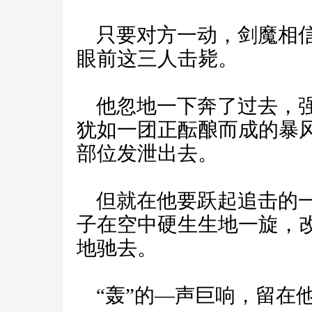
只要对方一动，剑魔相信
眼前这三人击毙。
他忽地一下奔了过去，强
犹如一团正酝酿而成的暴
部位发泄出去。
但就在他要跃起追击的一
子在空中硬生生地一旋，
地驰去。
“轰”的—声巨响，留在