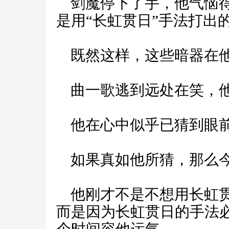
剑魔停下了手，他气恼得
是用“长虹贯日”手法打出
既然这样，这些暗器在他
曲一歌逃到远处在笑，
他在心中似乎已猜到眼前
如果真如他所猜，那么今
他刚才不是不想用长虹贯
而是因为长虹贯日的手法