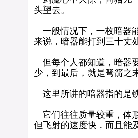
头望去。
一般情况下，一枚暗器能
来说，暗器能打到三十丈
但每个人都知道，暗器要
少，到最后，就是弩箭之
这里所讲的暗器指的是铁
它们往往质量较重，体形
但飞射的速度快，而且能