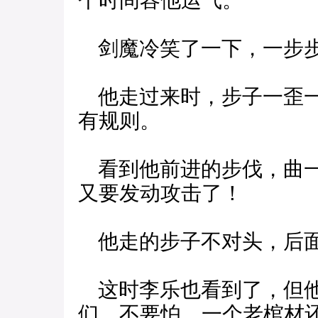
个时间容他运气。
剑魔冷笑了一下，一步
他走过来时，步子一歪一
有规则。
看到他前进的步伐，曲一
又要发动攻击了！
他走的步子不对头，后面
这时李乐也看到了，但他
们，不要怕，一个老棺材