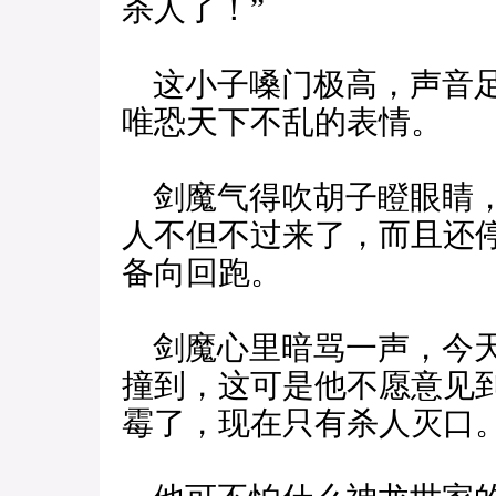
杀人了！”
这小子嗓门极高，声音足
唯恐天下不乱的表情。
剑魔气得吹胡子瞪眼睛，
人不但不过来了，而且还
备向回跑。
剑魔心里暗骂一声，今天
撞到，这可是他不愿意见
霉了，现在只有杀人灭口