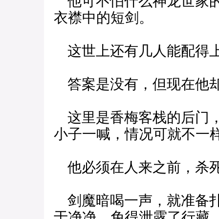
他可不怕什么神龙世家的
衣襟中的短剑。
这世上还有几人能配得
答案是没有，但现在他
这里是香梅客栈的后门，
小子一喊，情况可就不一
他必须在人来之前，杀
剑魔暗喝一声，就准备扑
于净净，免得泄露了行藏