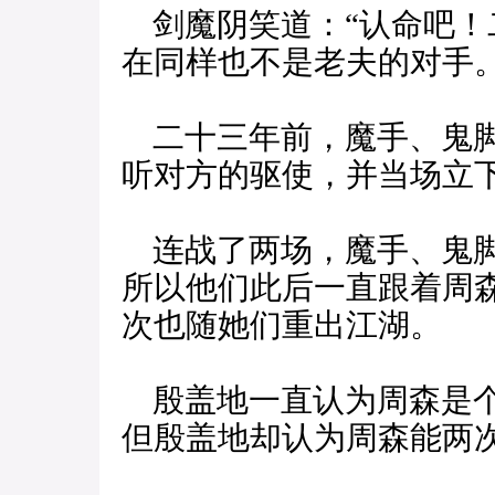
剑魔阴笑道：“认命吧！
在同样也不是老夫的对手。
二十三年前，魔手、鬼脚
听对方的驱使，并当场立
连战了两场，魔手、鬼脚
所以他们此后一直跟着周
次也随她们重出江湖。
殷盖地一直认为周森是个
但殷盖地却认为周森能两