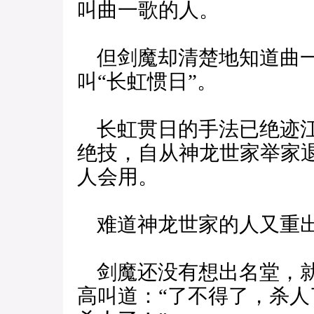
叫曲一歌的人。
但剑魔却清楚地知道曲一
叫“长虹惯日”。
长虹贯日的手法已绝迹江
绝技，自从神龙世家举家
人会用。
难道神龙世家的人又重
剑魔还没有想出名堂，就
高叫道：“了不得了，杀