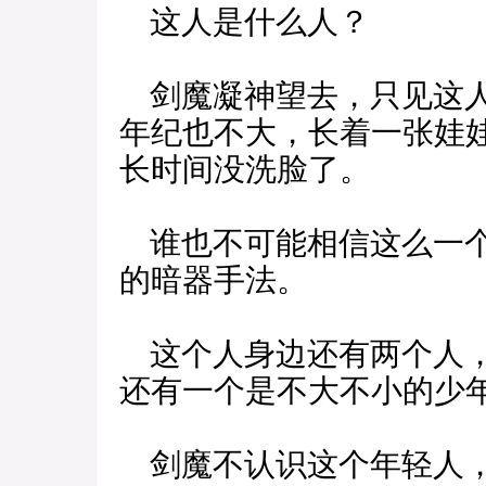
这人是什么人？
剑魔凝神望去，只见这人
年纪也不大，长着一张娃
长时间没洗脸了。
谁也不可能相信这么一个
的暗器手法。
这个人身边还有两个人，
还有一个是不大不小的少
剑魔不认识这个年轻人，