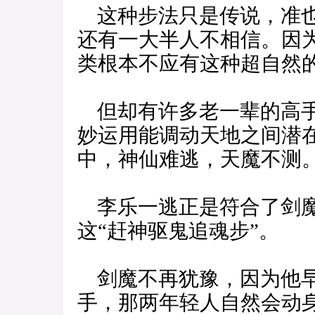
这种步法只是传说，准也
还有一大半人不相信。因
类根本不应有这种超自然
但却有许多老一辈的高手
妙运用能调动天地之间潜
中，神仙难逃，天魔不测
李乐一逃正是符合了剑魔
这“赶神驱鬼追魂步”。
剑魔不再犹豫，因为他早
手，那两年轻人自然会动