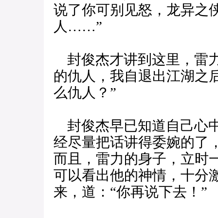
说了你可别见怒，龙异之
人……”
封俊杰才讲到这里，雷力
的仇人，我自退出江湖之
么仇人？”
封俊杰早已知道自己心中
经尽量把话讲得委婉的了
而且，雷力的身子，立时
可以看出他的神情，十分
来，道：“你再说下去！”