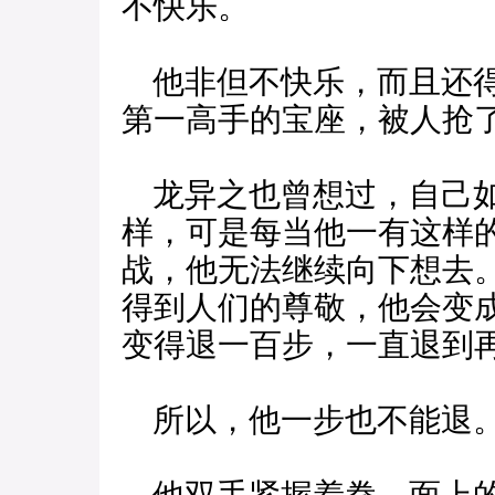
不快乐。
他非但不快乐，而且还得
第一高手的宝座，被人抢
龙异之也曾想过，自己如
样，可是每当他一有这样
战，他无法继续向下想去
得到人们的尊敬，他会变
变得退一百步，一直退到
所以，他一步也不能退