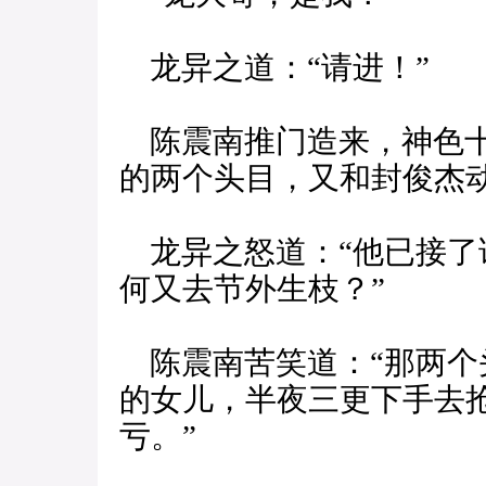
龙异之道：“请进！”
陈震南推门造来，神色十
的两个头目，又和封俊杰动
龙异之怒道：“他已接了
何又去节外生枝？”
陈震南苦笑道：“那两个
的女儿，半夜三更下手去
亏。”