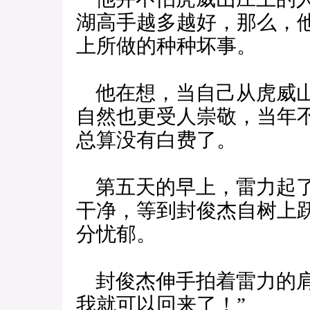
湖高手越多越好，那么，
上所做的种种坏事。
他在想，当自己从虎威山
自然也更受人崇敬，当年
总算没有白费了。
第五天的早上，雷力起了
干净，等到封俊杰自树上
分忧郁。
封俊杰伸手拍着雷力的肩
我就可以回来了！”