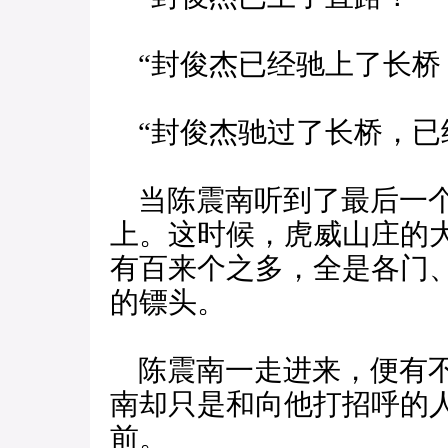
“封俊杰已经驰上了长桥
“封俊杰驰过了长桥，已
当陈震南听到了最后一个
上。这时候，虎威山庄的
有百来个之多，全是各门
的镖头。
陈震南一走进来，便有不
南却只是和向他打招呼的
前。