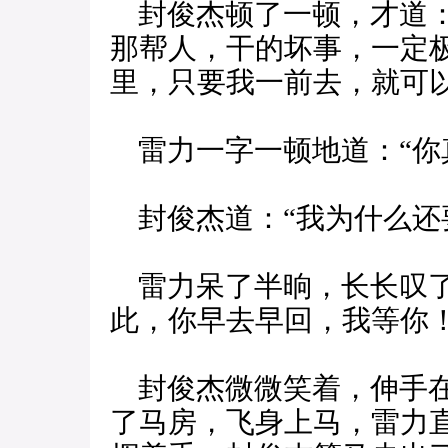
封俊杰顿了一顿，才道：
那帮人，干的坏事，一定
里，只要我一前去，就可以
雷力一字一顿地道：“你
封俊杰道：“我为什么还
雷力呆了半晌，长长叹了
此，你早去早回，我等你！
封俊杰微微笑着，伸手在
了马房，飞身上马，雷力