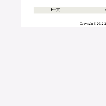
上一页
Copyright © 2