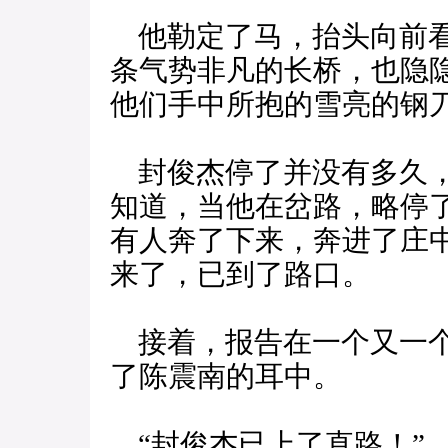
他勒定了马，抬头向前看
条气势非凡的长桥，也隐
他们手中所抱的雪亮的钢
封俊杰停了并没有多久，
知道，当他在岔路，略停
有人奔了下来，奔进了庄
来了，已到了路口。
接着，报告在一个又一个
了陈震南的耳中。
“封俊杰已上了直路！”