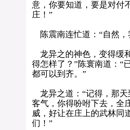
意，你要知道，要是对付
庄！”
陈震南连忙道：“自然，
龙异之的神色，变得缓和
得怎样了？”陈寰南道：“
都可以到齐。”
龙异之道：“记得，那天
客气，你得吩咐下去，全
威，好让在庄上的武林同
们！”