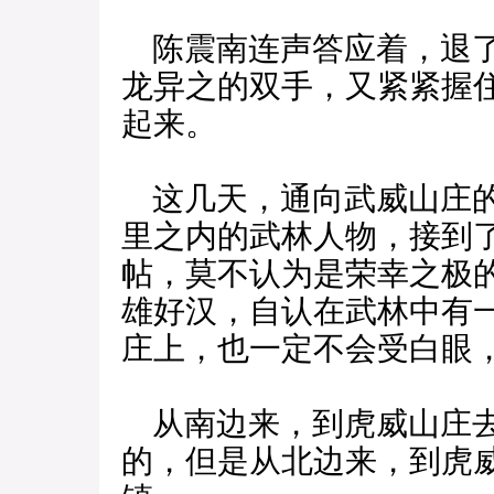
陈震南连声答应着，退了
龙异之的双手，又紧紧握
起来。
这几天，通向武威山庄的
里之内的武林人物，接到
帖，莫不认为是荣幸之极
雄好汉，自认在武林中有
庄上，也一定不会受白眼
从南边来，到虎威山庄去
的，但是从北边来，到虎