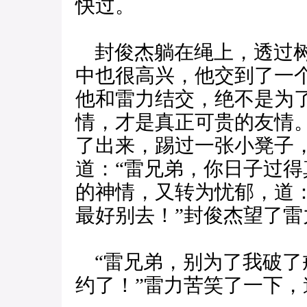
快过。
封俊杰躺在绳上，透过树
中也很高兴，他交到了一
他和雷力结交，绝不是为
情，才是真正可贵的友情
了出来，踢过一张小凳子
道：“雷兄弟，你日子过得
的神情，又转为忧郁，道
最好别去！”封俊杰望了雷
“雷兄弟，别为了我破了
约了！”雷力苦笑了一下，