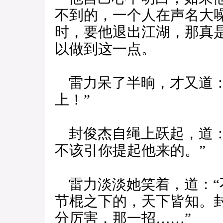
不到的，一个人在声名大
时，要他退出江湖，那真
以做到这一点。
雷力呆了半晌，才又道：
上！”
封俊杰自绳上跃起，道：
不该引你提起他来的。”
雷力淡淡她笑着，道：“
节棍之下的，天下皆知。
分厉害，那一招……”