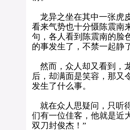
龙异之坐在其中一张虎皮
看来气势也十分慑陈震南
句，各人看到陈震南的脸
的事发生了，不禁一起静
然而，众人却又看到，龙
后，却满面是笑容，那又
发生了什么事。
就在众人思疑问，只听得
们有一位佳客，他就是近
双刀封俊杰！”