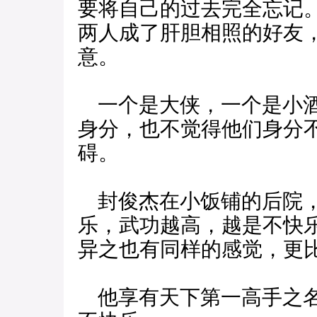
要将自己的过去完全忘记
两人成了肝胆相照的好友
意。
一个是大侠，一个是小酒
身分，也不觉得他们身分
碍。
封俊杰在小饭铺的后院，
乐，武功越高，越是不快
异之也有同样的感觉，更
他享有天下第一高手之名