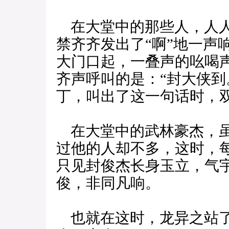
在大堂中的那些人，人人
禁齐齐发出了“啊”地一声
大门口起，一叠声的吆喝
齐声呼叫的是：“封大侠到
丁，叫出了这一句话时，
在大堂中的武林豪杰，虽
过他的人却不多，这时，
只见封俊杰长身玉立，气
俊，非同凡响。
也就在这时，龙异之站了