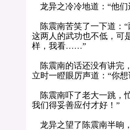
龙异之冷冷地道：“他们
陈震南苦笑了一下道：“
这两人的武功也不低，可
样，我看……”
陈震南的话还没有讲完，
立时一瞪眼厉声道：“你想
陈震南吓了老大一跳，忙
我们得妥善应付才好！”
龙异之望了陈震南半晌，