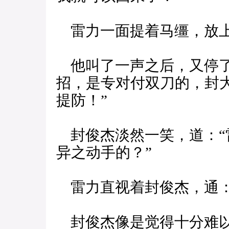
雷力一面提着马缰，放上
他叫了一声之后，又停了
招，是专对付双刀的，封
提防！”
封俊杰淡然一笑，道：“
异之动手的？”
雷力直视着封俊杰，通：
封俊杰像是觉得十分难以