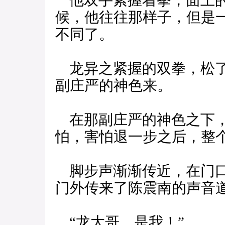
他双手紧握着拳，面上的
候，他往往那样子，但是
不同了。
龙异之紧握的双拳，松了
副庄严的神色来。
在那副庄严的神色之下，
怕，害怕退一步之后，整
脚步声渐渐传近，在门口
门外传来了陈震南的声音
“龙大哥，是我！”