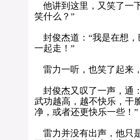
他讲到这里，又笑了一下
笑什么？”
封俊杰道：“我是在想，
一起走！”
雷力一听，也笑了起来，
封俊杰又叹了一声，通：
武功越高，越不快乐，干
净，或者还更快乐一些！”
雷力并没有出声，他只是