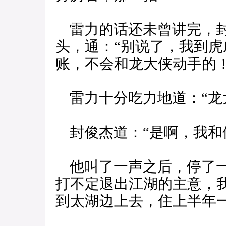
雷力的话还未曾讲完，封
头，通：“别说了，我到
账，不会和龙大侠动手的！
雷力十分吃力地道：“龙
封俊杰道：“是啊，我和
他叫了一声之后，停了一
打不定退出江湖的主意，
到太湖边上去，住上半年一