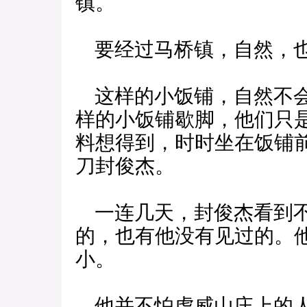
镇。
要经过马桥镇，自然，也
这样的小饭铺，自然不会
样的小饭铺歇脚，他们只
料想得到，时时坐在饭铺
刀封俊杰。
一连几天，封俊杰看到不
的，也有他没有见过的。
小。
他并不怕虎威山庄上的人