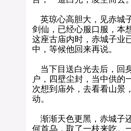
英琼心高胆大，见赤城子
剑仙，已经心服口服，本
这座古庙内时，赤城子业
中，等候他回来再说。
当下目送白光去后，回身
户，四壁尘封，当中供的
次想到庙外，去看看山景
动。
渐渐天色更黑，赤城子还
何首乌，取了一枝来吃。