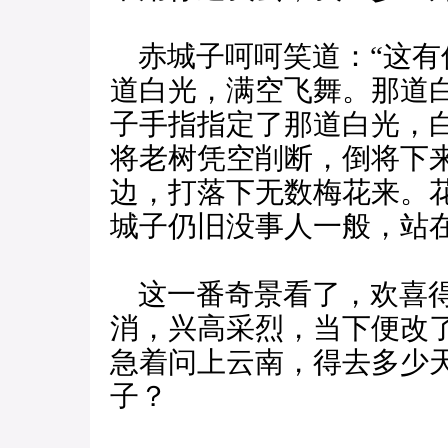
赤城子呵呵笑道：“这有
道白光，满空飞舞。那道
子手指指定了那道白光，
将老树凭空削断，倒将下
边，打落下无数梅花来。
城子仍旧没事人一般，站
这一番奇景看了，欢喜得
消，兴高采烈，当下便改
急着问上云南，得去多少
子？