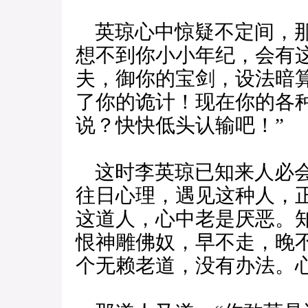
英琼心中惊疑不定间，那
想不到你小小年纪，会有
夫，御你的宝剑，设法暗
了你的诡计！现在你的各
说？快快低头认输吧！”
这时李英琼已知来人必会
往日心理，遇见这种人，
这道人，心中老是厌恶。
恨神雕佛奴，早不走，晚
个无赖老道，没有办法。