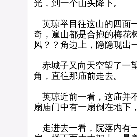
光，到一个山头降下。
英琼举目往这山的四面一
奇，遍山都是合抱的梅花
风？？角边上，隐隐现出
赤城子又向天空望了一望
角，直往那庙前走去。
英琼近前一看，这庙并不
扇庙门中有一扇倒在地下
走进去一看，院落内有一