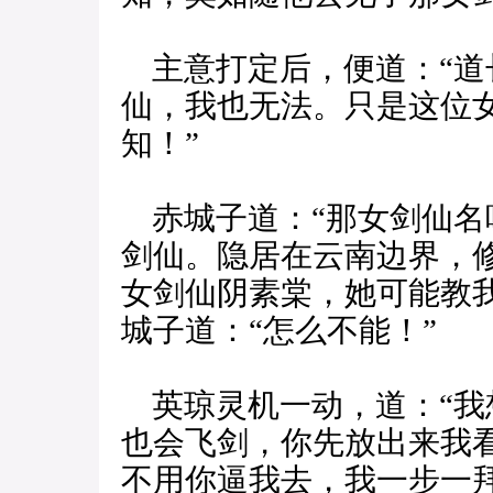
主意打定后，便道：“道
仙，我也无法。只是这位
知！”
赤城子道：“那女剑仙名
剑仙。隐居在云南边界，修
女剑仙阴素棠，她可能教
城子道：“怎么不能！”
英琼灵机一动，道：“我
也会飞剑，你先放出来我
不用你逼我去，我一步一