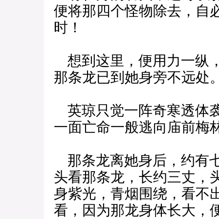
便将那四个怪物除去，自
时！
想到这里，便用力一纵，
那条龙已到她身旁不远处
英琼只觉一阵奇寒透体袭
一面亡命一般逃向庙前梅
那条龙离她身后，约有七
头看那条龙，长约三丈，
身紫光，青烟围绕，看不
看，因为那龙身体长大，