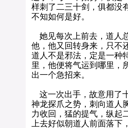
样刺了二三十剑，俱都没
不知如何是好。
她见每次上前去，道人总
他，他又回转身来，只不
道人不是邪法，定是一种
里，他便将气运到哪里，
出一个急招来。
这一次出手，故意用了十
神龙探爪之势，刺向道人
力收回，猛的提气，纵起
上去好似朝道人前面落下