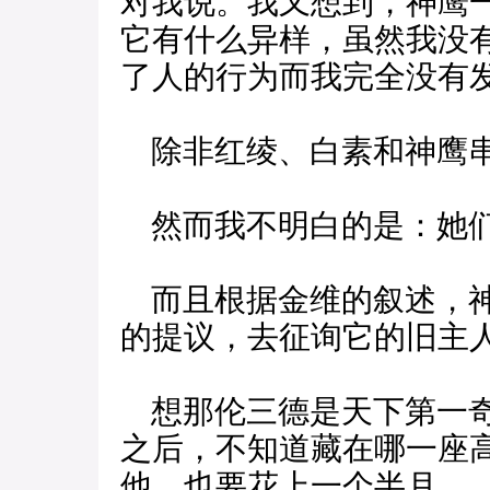
对我说。我又想到，神鹰
它有什么异样，虽然我没
了人的行为而我完全没有
除非红绫、白素和神鹰串
然而我不明白的是：她们
而且根据金维的叙述，神
的提议，去征询它的旧主
想那伦三德是天下第一奇
之后，不知道藏在哪一座
他，也要花上一个半月。