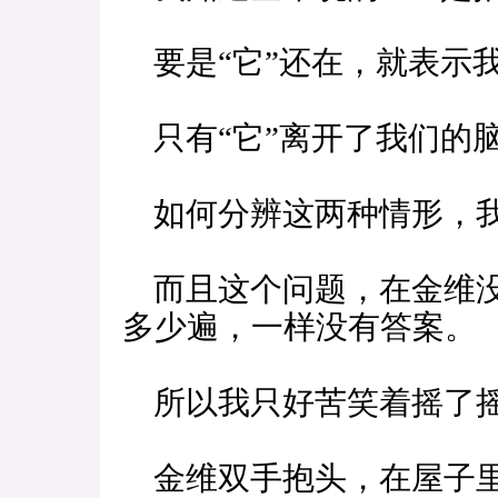
要是“它”还在，就表示
只有“它”离开了我们的
如何分辨这两种情形，我
而且这个问题，在金维没
多少遍，一样没有答案。
所以我只好苦笑着摇了
金维双手抱头，在屋子里