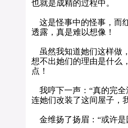
也就是成精的过程中。
这是怪事中的怪事，而红
透露，真是难以想像！
虽然我知道她们这样做，
想不出她们的理由是什么
点！
我哼下一声：“真的完全
连她们改装了这间屋子，我
金维扬了扬眉：“或许是