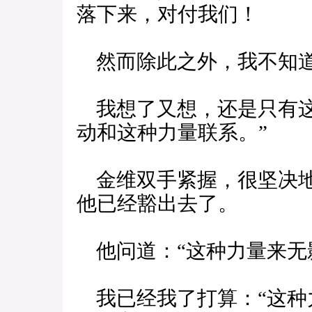
落下来，对付我们！
然而除此之外，我不知道
我想了又想，还是只有这
动和这种力量联系。”
金维双手紧握，很坚决地
他已经豁出去了。
他问道：“这种力量来无
我已经我了打算：“这种