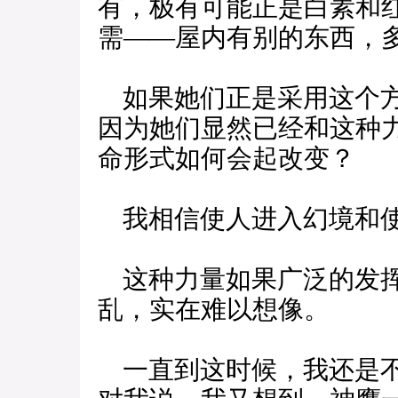
有，极有可能正是白素和
需——屋内有别的东西，
如果她们正是采用这个方
因为她们显然已经和这种
命形式如何会起改变？
我相信使人进入幻境和使
这种力量如果广泛的发挥
乱，实在难以想像。
一直到这时候，我还是不