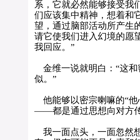
系，它就必然能够接受我
们应该集中精神，想着和
望，通过脑部活动所产生
请它使我们进入幻境的愿
我回应。”
金维一说就明白：“这和密
似。”
他能够以密宗喇嘛的“他
——都是通过思想向对方
我一面点头，一面忽然想