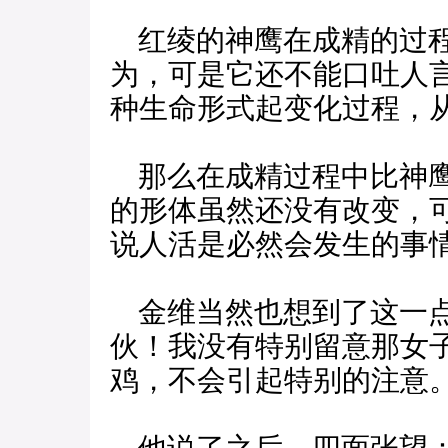
红绫的神鹰在成精的过程
为，可是它还不能口吐人
种生命形式起变化过程，
那么在成精过程中比神鹰
的形体虽然还没有改变，
说人活是必然会发生的事
金维当然也想到了这一点
伙！我没有特别留意那女
鸡，不会引起特别的注意。