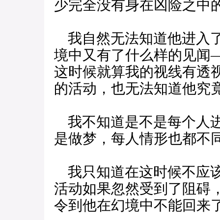
少完全没有身在凶险之中
我自然无法知道他进入了
境中又有了什么样的见闻
这时候就算我的视线有透
的活动，也无法知道他究
我不知道是不是每个人进
是做梦，每人情形也都不
我只知道在这时候不应该
活动如果忽然受到了阻碍
令到他在幻境中不能回来