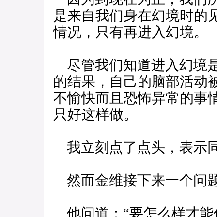
是来自我们身在幻境时的
情况，只有再进入幻境。
尽管我们知道进入幻境是
的结果，自己的脑部活动
不愉快而且恐怖异常的事
只好这样做。
我立刻点了点头，表示
然而金维接下来一个问题
他问道：“要怎么样才能