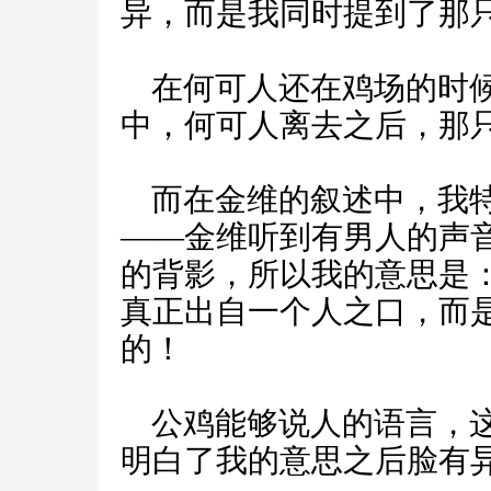
异，而是我同时提到了那
在何可人还在鸡场的时候
中，何可人离去之后，那
而在金维的叙述中，我特
——金维听到有男人的声
的背影，所以我的意思是
真正出自一个人之口，而
的！
公鸡能够说人的语言，这
明白了我的意思之后脸有