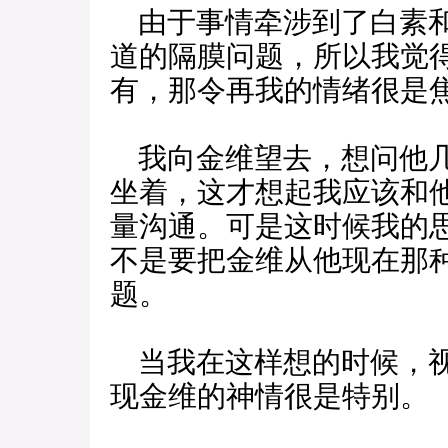
由于事情牵涉到了白素和
道的隔膜问题，所以我觉
有，那令再我的情绪很是
我向金维望去，想问他几
坐着，这才想起我应该和
量沟通。可是这时候我的
不是要把金维从他现在那
题。
当我在这样想的时候，视
现金维的神情很是特别。