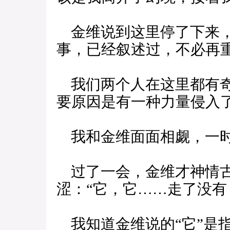
金维说到这里停了下来，
事，已经叙述过，不必再
我们两个人在这里都有奇
要原因是有一种力量侵入
我和金维面面相觑，一时
过了一会，金维才神情古
涩：“它，它……走了没有
我知道金维说的“它”是