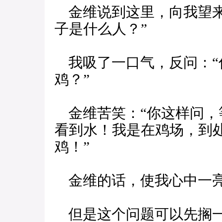
金维说到这里，向我望来
子是什么人？”
我吸了一口气，反问：“
鸡？”
金维苦笑：“你这样问，
看到水！我是在鸡场，到
鸡！”
金维的话，使我心中一亮
但是这个问题可以先搁一