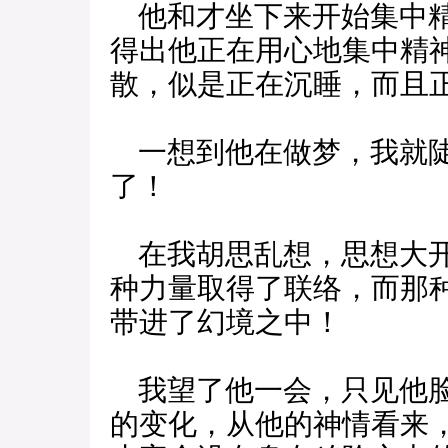
他和才坐下来开始集中精
得出他正在用心地集中精
散，似是正在沉睡，而且
一想到他在做梦，我就陡
了！
在我胡思乱想，思想大开
种力量取得了联络，而那
带进了幻境之中！
我望了他一会，只见他脸
的变化，从他的神情看来