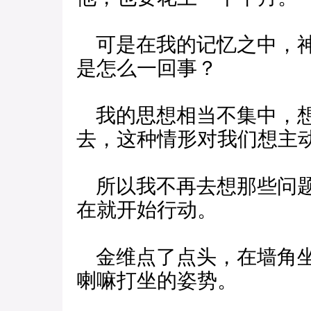
可是在我的记忆之中，神
是怎么一回事？
我的思想相当不集中，想
去，这种情形对我们想主
所以我不再去想那些问题
在就开始行动。
金维点了点头，在墙角坐
喇嘛打坐的姿势。