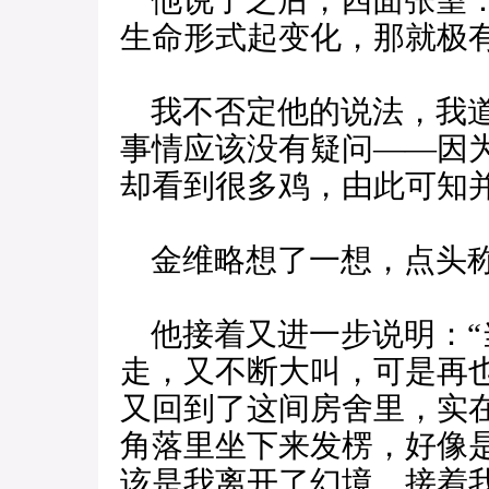
他说了之后，四面张望：
生命形式起变化，那就极
我不否定他的说法，我道
事情应该没有疑问——因
却看到很多鸡，由此可知并
金维略想了一想，点头
他接着又进一步说明：“
走，又不断大叫，可是再
又回到了这间房舍里，实
角落里坐下来发楞，好像
该是我离开了幻境，接着