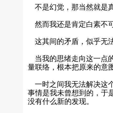
不是幻觉，那当然就是真
然而我还是肯定白素不可
这其间的矛盾，似乎无
当我的思绪走向这一点的
量联络，根本把原来的意
一时之间我无法解决这个
事情是我未曾想到的，于
没有什么新的发现。