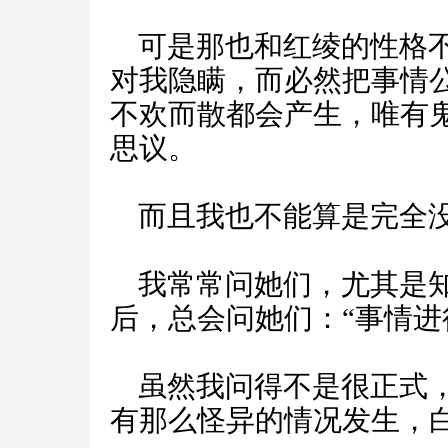
可是那也和红绫的性格不
对我隐瞒，而必然把事情
不欢而散都会产生，唯有
思议。
而且我也不能算是完全没
我常常问她们，尤其是知
后，总会问她们：“事情进
虽然我问得不是很正式，
有那么怪异的情况发生，