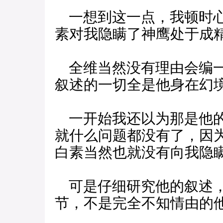
一想到这一点，我顿时心
素对我隐瞒了神鹰处于成
全维当然没有理由会编一
叙述的一切全是他身在幻
一开始我还以为那是他的
就什么问题都没有了，因
白素当然也就没有向我隐
可是仔细研究他的叙述，
节，不是完全不知情由的