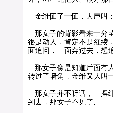
金维怔了一怔，大声叫：
那女子的背影看来十分苗
很是动人，肯定不是红绫
面追问，一面奔过去，想
那女子像是知道后面有人
转过了墙角，金维又大叫一
那女子并不听话，一摆纤
到去，那女子不见了。