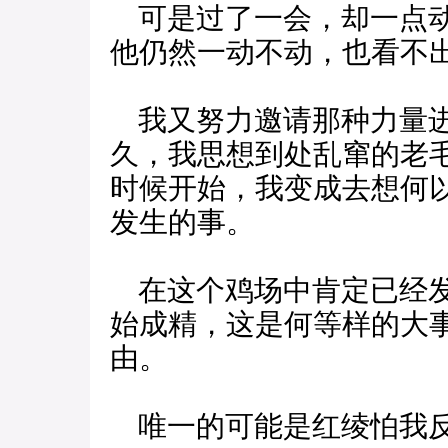
可是过了一会，却一点动
他仍然一动不动，也看不
我又努力邀请那种力量进
久，我思想到处乱窜的老
时候开始，我变成去想何
发生的事。
在这个鸡场中肯定已经发
始成精，这是何等样的大
由。
唯一的可能是红绫怕我反