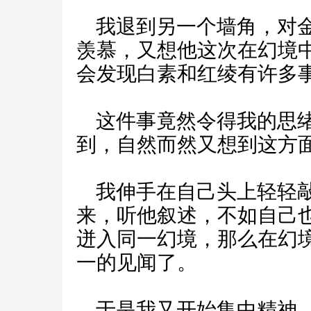
我退到另一个墙角，对金
羡慕，又想他这次在幻境
会发现白素和红绫有许多
这件事竟然令得我的思绪
到，自然而然又想到这方
我伸手在自己头上轻轻敲
来，听他叙述，不如自己
迸入同一幻境，那么在幻
一的见闻了。
于是我又开始集中精神