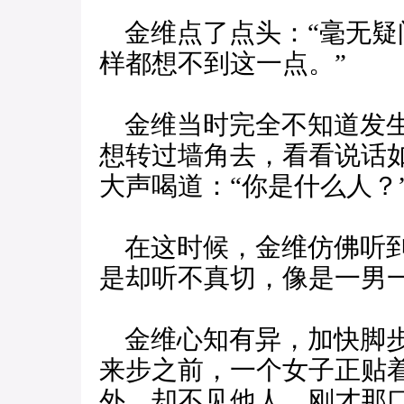
金维点了点头：“毫无疑
样都想不到这一点。”
金维当时完全不知道发生
想转过墙角去，看看说话
大声喝道：“你是什么人？
在这时候，金维仿佛听到
是却听不真切，像是一男
金维心知有异，加快脚步
来步之前，一个女子正贴
外，却不见他人。刚才那