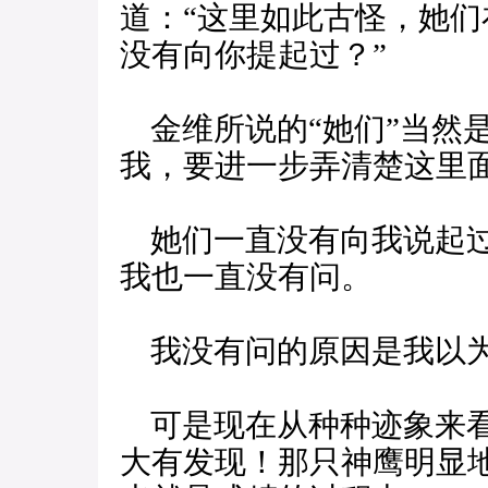
道：“这里如此古怪，她
没有向你提起过？”
金维所说的“她们”当然
我，要进一步弄清楚这里
她们一直没有向我说起过
我也一直没有问。
我没有问的原因是我以为
可是现在从种种迹象来看
大有发现！那只神鹰明显