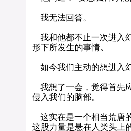
我无法回答。
我和他都不止一次进入幻
形下所发生的事情。
如今我们主动的想进入幻
我想了一会，觉得首先应
侵入我们的脑部。
这实在是一个相当荒唐的
这股力量是悬在人类头上