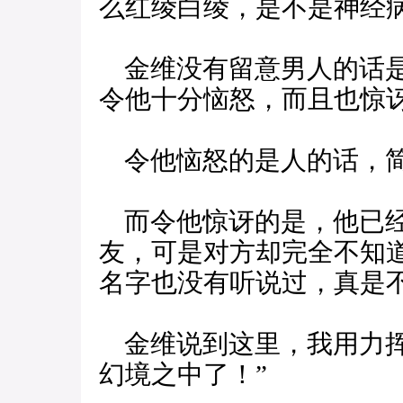
么红绫白绫，是不是神经病
金维没有留意男人的话是
令他十分恼怒，而且也惊
令他恼怒的是人的话，简
而令他惊讶的是，他已经
友，可是对方却完全不知
名字也没有听说过，真是
金维说到这里，我用力挥
幻境之中了！”