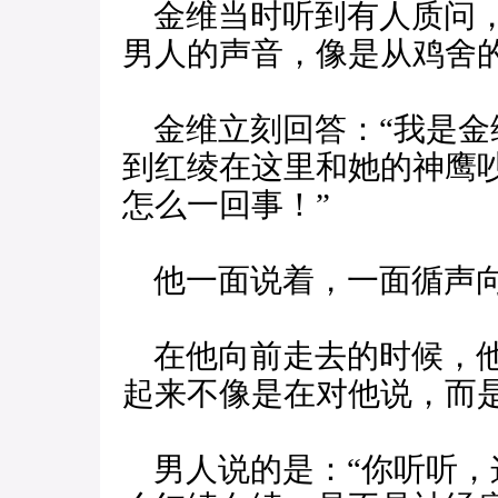
金维当时听到有人质问，
男人的声音，像是从鸡舍
金维立刻回答：“我是金
到红绫在这里和她的神鹰
怎么一回事！”
他一面说着，一面循声
在他向前走去的时候，他
起来不像是在对他说，而
男人说的是：“你听听，