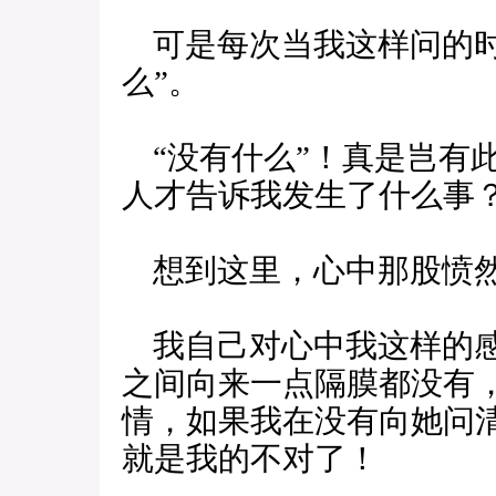
可是每次当我这样问的时
么”。
“没有什么”！真是岂有
人才告诉我发生了什么事
想到这里，心中那股愤然
我自己对心中我这样的感
之间向来一点隔膜都没有
情，如果我在没有向她问
就是我的不对了！