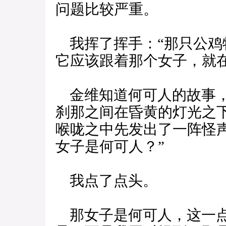
问题比较严重。
我挥了挥手：“那只公鸡
它应该跟着那个女子，就
金维知道何可人的故事，
刹那之间在昏黄的灯光之
喉咙之中先发出了一阵怪
女子是何可人？”
我点了点头。
那女子是何可人，这一点