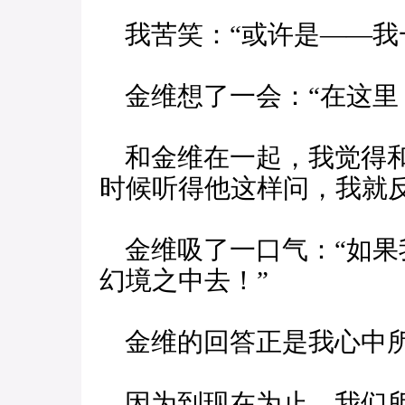
我苦笑：“或许是——我
金维想了一会：“在这里
和金维在一起，我觉得和
时候听得他这样问，我就反
金维吸了一口气：“如果
幻境之中去！”
金维的回答正是我心中
因为到现在为止，我们所