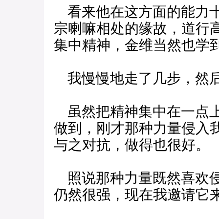
看来他在这方面的能力十
宗喇嘛相处的缘故，道行
集中精神，金维当然也学
我慢慢地走了几步，然后
虽然把精神集中在一点上
做到，刚才那种力量侵入
与之对抗，做得也很好。
照说那种力量既然喜欢侵
仍然很强，现在我邀请它