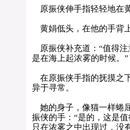
原振侠伸手指轻轻地在黄
黄娟低头，在他的手背上
原振侠补充道：“值得注
是在海上起浓雾的时候。”
在原振侠手指的抚摸之下
异于寻常。
她的身子，像猫一样蜷屈
振侠的手：“是的，这是
只在浓雾之中出现过，没