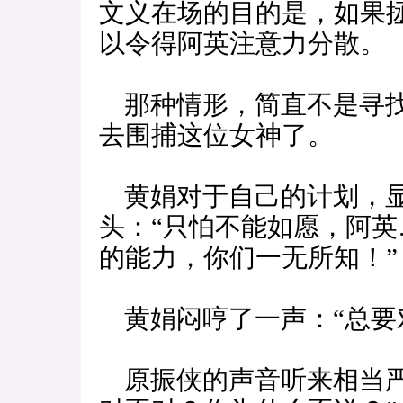
文义在场的目的是，如果
以令得阿英注意力分散。
那种情形，简直不是寻找
去围捕这位女神了。
黄娟对于自己的计划，显
头：“只怕不能如愿，阿
的能力，你们一无所知！”
黄娟闷哼了一声：“总要
原振侠的声音听来相当严