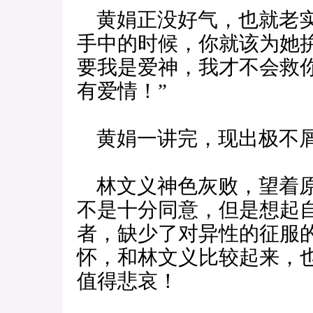
黄娟正没好气，也就老实
手中的时候，你就该为她
要我是爱神，我才不会救
有爱情！”
黄娟一讲完，现出极不屑
林文义神色灰败，望着原
不是十分同意，但是想起
者，缺少了对异性的征服
怀，和林文义比较起来，
值得悲哀！