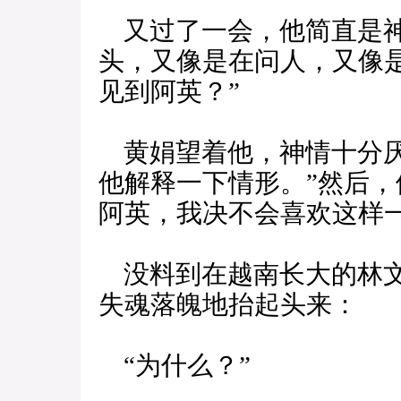
又过了一会，他简直是神
头，又像是在问人，又像
见到阿英？”
黄娟望着他，神情十分厌
他解释一下情形。”然后，
阿英，我决不会喜欢这样一
没料到在越南长大的林文
失魂落魄地抬起头来：
“为什么？”