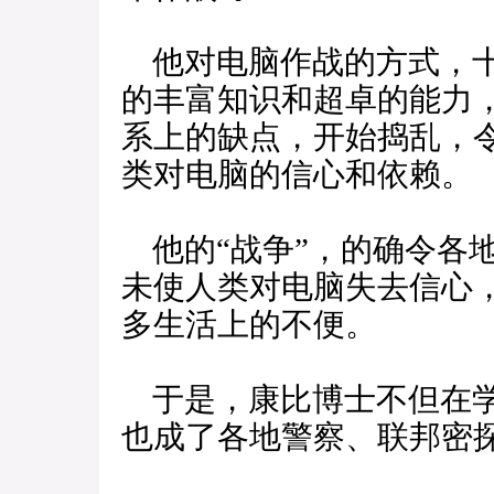
他对电脑作战的方式，十
的丰富知识和超卓的能力
系上的缺点，开始捣乱，
类对电脑的信心和依赖。
他的“战争”，的确令各
未使人类对电脑失去信心
多生活上的不便。
于是，康比博士不但在学
也成了各地警察、联邦密