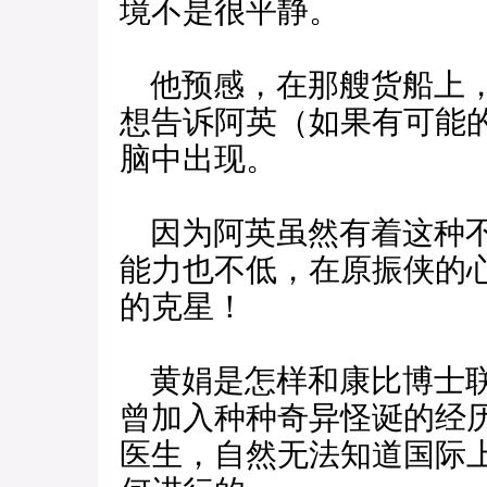
境不是很平静。
他预感，在那艘货船上，
想告诉阿英（如果有可能
脑中出现。
因为阿英虽然有着这种不
能力也不低，在原振侠的
的克星！
黄娟是怎样和康比博士联
曾加入种种奇异怪诞的经
医生，自然无法知道国际