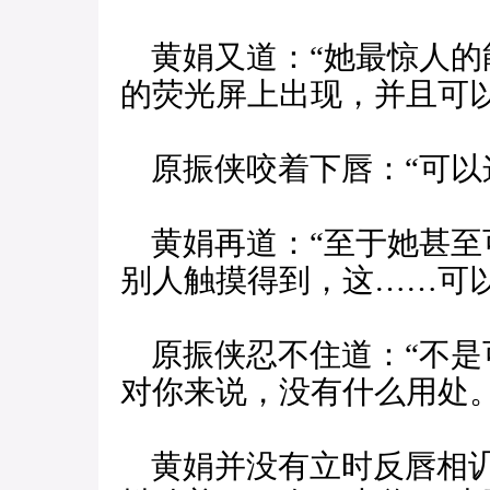
黄娟又道：“她最惊人的
的荧光屏上出现，并且可
原振侠咬着下唇：“可以
黄娟再道：“至于她甚至
别人触摸得到，这……可以
原振侠忍不住道：“不是
对你来说，没有什么用处。
黄娟并没有立时反唇相讥