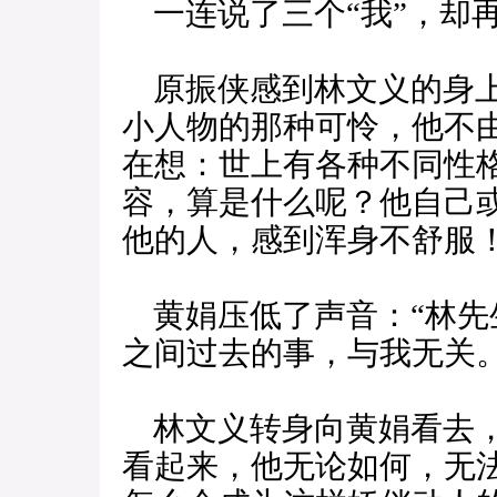
一连说了三个“我”，却
原振侠感到林文义的身上
小人物的那种可怜，他不
在想：世上有各种不同性
容，算是什么呢？他自己
他的人，感到浑身不舒服
黄娟压低了声音：“林先
之间过去的事，与我无关。
林文义转身向黄娟看去，
看起来，他无论如何，无