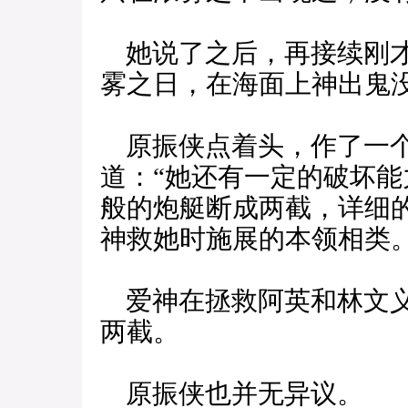
她说了之后，再接续刚才
雾之日，在海面上神出鬼没
原振侠点着头，作了一个
道：“她还有一定的破坏
般的炮艇断成两截，详细
神救她时施展的本领相类。
爱神在拯救阿英和林文义
两截。
原振侠也并无异议。