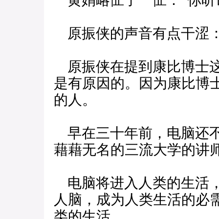
黄娟略怔了一怔：“你听
原振侠的声音有点干涩：
原振侠在提到康比博士这
是有原因的。因为康比博
的人。
早在三十年前，电脑还不
藉藉无名的三流大学的讲
电脑将进入人类的生活，
人脑，成为人类生活的必
类的生活。