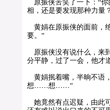
原振侠苦笑了一下：“你
相，还是要发现那种力量？
黄娟在原振侠的面前，绝
要。”
原振侠没有说什么，来到
分平静，过了一会，他才道
黄娟抿着嘴，半晌不语，
想……想……”
她竟然有点迟疑，由此可