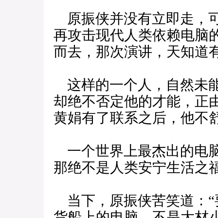
原振侠并没有立即走，可
再攻击现代人类依赖电脑
而去，那次演讲，天知道
这样的一个人，自然未能
却绝不否定他的才能，正
黄娟有了联系之后，他不
一个世界上最杰出的电脑
那绝不是人类安宁生活之
当下，原振侠苦笑道：“
货船上的电脑，不是大材小