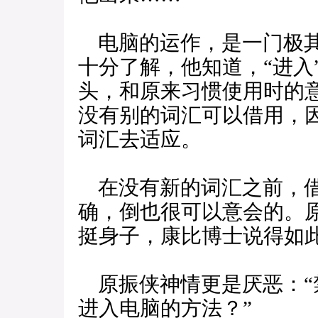
电脑的运作，是一门极其
十分了解，他知道，“进入
头，和原来习惯使用时的
没有别的词汇可以借用，
词汇去适应。
在没有新的词汇之前，借
确，倒也很可以意会的。
挺身子，康比博士说得如
原振侠神情更是厌恶：“
进入电脑的方法？”