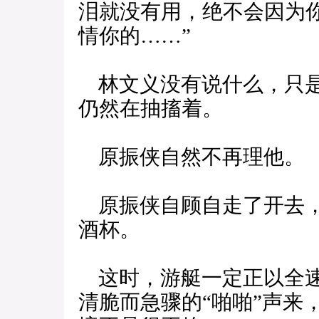
泪就没有用，绝不会因为
情你的……”
林文义没有说什么，只是
仍然在抽搐着。
原振侠自然不再理他。
原振侠自顾自走了开去，
酒杯。
这时，游艇一定正以全速
清脆而急骤的“啪啪”声来