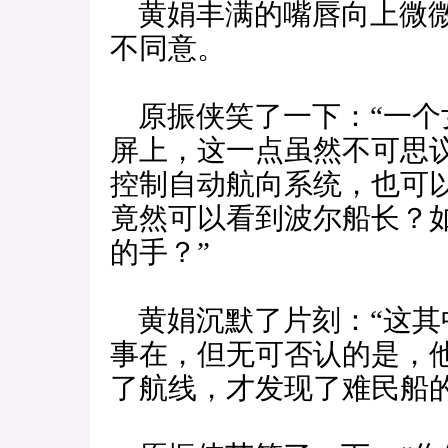
黄娟丰满的嘴唇向上微微
不同意。
原振侠笑了一下：“一个
屏上，这一点虽然不可思
控制自动航向系统，也可
竟然可以看到波尔船长？
的手？”
黄娟沉默了片刻：“这其
事在，但无可否认的是，
了航线，才发现了难民船的