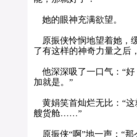
她的眼神充满欲望。
原振侠怜悯地望着她，缓
了有这样的神奇力量之后
他深深吸了一口气：“好
加就是。”
黄娟笑首灿烂无比：“这
艘货舱……”
原振侠“啊”地一声：“