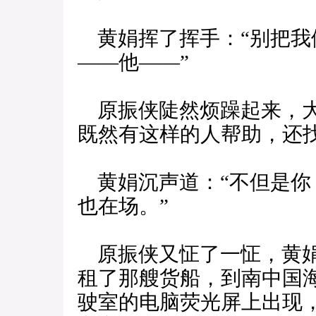
黄娟挥了挥手：“别把我
——他——”
原振侠陡然烦躁起来，大
既然有这样的人帮助，还
黄娟沉声道：“不但是你
也在场。”
原振侠又怔了一怔，黄娟
租了那艘货船，到南中国海
驶室的电脑荧光屏上出现