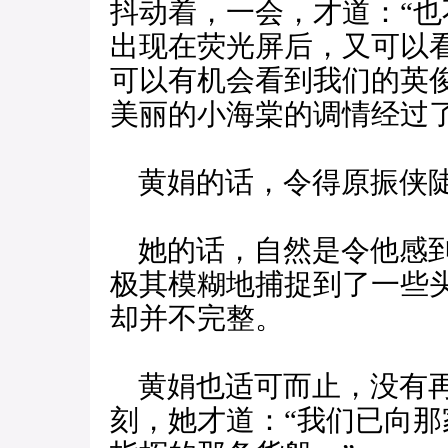
抖动着，一会，才道：“
出现在荧光屏后，又可以
可以有机会看到我们的英
美丽的小海棠的调情经过了
黄娟的话，令得原振侠陡
她的话，自然是令他感到
极其模糊地捕捉到了一些
却并不完整。
黄娟也适可而止，没有再
刻，她才道：“我们已向