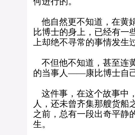
何进行的。
他自然更不知道，在黄娟
比博士的身上，已经有一
上却绝不寻常的事情发生
不但他不知道，甚至连黄
的当事人——康比博士自
这件事，在这个故事中，
人，还未曾齐集那艘货船
之前，总有一段出奇平静
生。