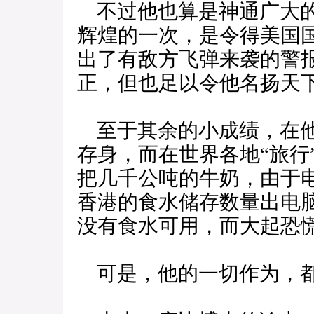
不过他也算是神通广大的
辉煌的一次，是令得美国
出了有敌方飞弹来袭的警
正，但也足以令他名扬天
至于其余的小成绩，在他
存身，而在世界各地“旅行
把几千公吨的牛奶，由于
香港的食水储存数量出电
没有食水可用，而大起恐
可是，他的一切作为，都