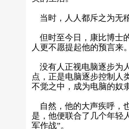
当时，人人都斥之为无
但时至今日，康比博士的
人更不愿提起他的预言来
没有人正视电脑逐步为人
点，正是电脑逐步控制人
不觉之中，成为电脑的奴
自然，他的大声疾呼，也
是，他便联合了几个年轻
军作战”。