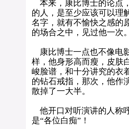
本来，康比博士的论点，
的人，是至少应该可以理
名字，就有不愉快之感的
的场合之中，见过他一次
康比博士一点也不像电影
样，他身形高而瘦，皮肤
峻脸谱，和十分讲究的衣
的钻石戒指，那次，他作
散掉了一大半。
他开口对听演讲的人称呼
是“各位白痴”！