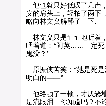
他也就只好低叹了几声，
义的肩头上，轻拍了两下，
略向林文义解释了一下。
林文义只是怔怔地听着，
咽着道：“阿英……一定
鬼没？”
原振侠苦笑：“她是死是
明白的——”
他略顿了一顿，才厌恶地
是流眼泪，你知道吗？不