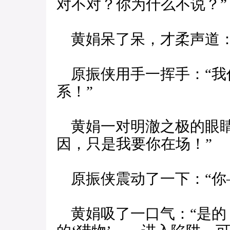
对不对？你为什么不说？”
黄娟呆了呆，才柔声道：
原振侠用手一挥手：“我
系！”
黄娟一对明澈之极的眼睛
因，只是我要你在场！”
原振侠震动了一下：“你
黄娟吸了一口气：“是的