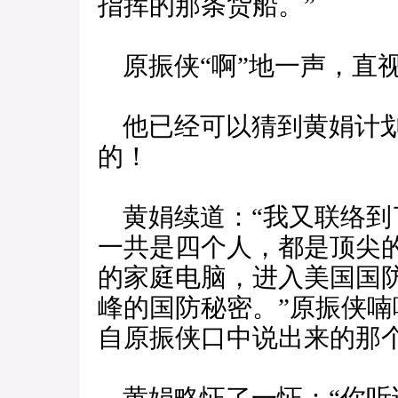
指挥的那条货船。”
原振侠“啊”地一声，直
他已经可以猜到黄娟计划
的！
黄娟续道：“我又联络到
一共是四个人，都是顶尖
的家庭电脑，进入美国国
峰的国防秘密。”原振侠
自原振侠口中说出来的那