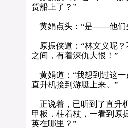
货船上了？”
黄娟点头：“是——他们
原振侠道：“林文义呢？
之间，有着深仇大恨！”
黄娟道：“我想到过这一
直升机接到游艇上来。”
正说着，已听到了直升机
甲板，柱着杖，一看到原
英在哪里？”