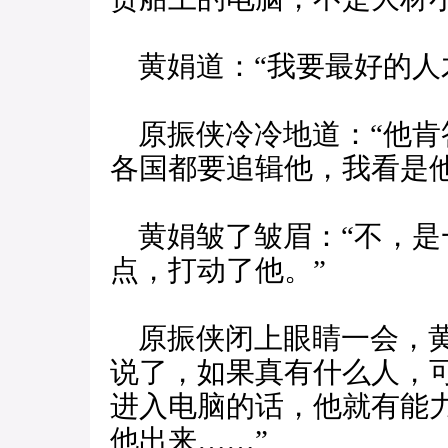
黄娟道：“我要最好的人
原振侠冷冷地道：“他肯
各国都要追辑他，我看是
黄娟皱了皱眉：“不，是一
点，打动了他。”
原振侠闭上眼睛一会，黄
说了，如果真有什么人，
进入电脑的话，他就有能
他出来……”