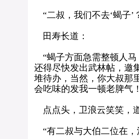
“二叔，我们不去‘蝎子’？
田寿长道：
“蝎子方面急需整顿人马
还得尽快发出武林帖，邀
堆待办，当然，你大叔那
会吃味的发我一顿老脾气！
点点头，卫浪云笑笑，
“有二叔与大伯二位在，