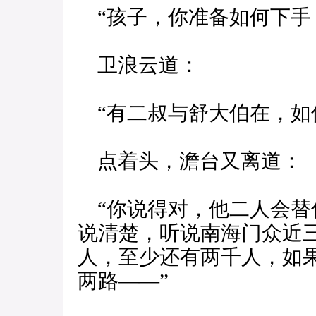
“孩子，你准备如何下手
卫浪云道：
“有二叔与舒大伯在，如
点着头，澹台又离道：
“你说得对，他二人会替
说清楚，听说南海门众近
人，至少还有两千人，如
两路——”