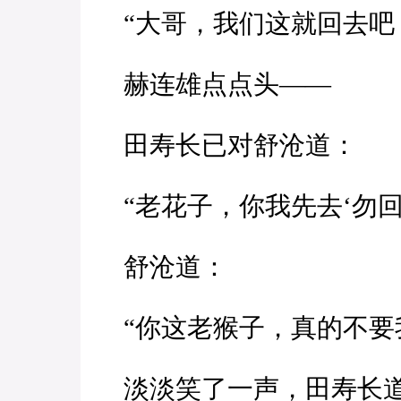
“大哥，我们这就回去吧
赫连雄点点头——
田寿长已对舒沧道：
“老花子，你我先去‘勿回
舒沧道：
“你这老猴子，真的不要
淡淡笑了一声，田寿长