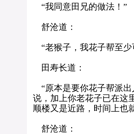
“我同意田兄的做法！”
舒沧道：
“老猴子，我花子帮至少
田寿长道：
“原本是要你花子帮派出
说，加上你老花子已在这
顺楼又是近路，时间上也就
舒沧道：