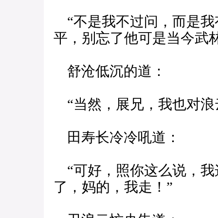
“不是我不过问，而是我
平，别忘了他可是当今武林
舒沧低沉的道：
“当然，展兄，我也对浪
田寿长冷冷吼道：
“可好，照你这么说，我
了，妈的，我走！”