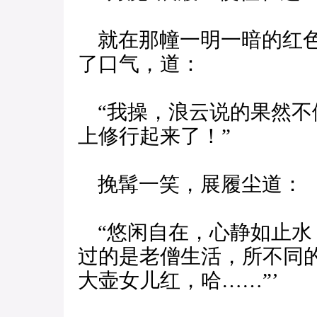
就在那幢一明一暗的红色
了口气，道：
“我操，浪云说的果然不
上修行起来了！”
挽髯一笑，展履尘道：
“悠闲自在，心静如止水
过的是老僧生活，所不同
大壶女儿红，哈……”’