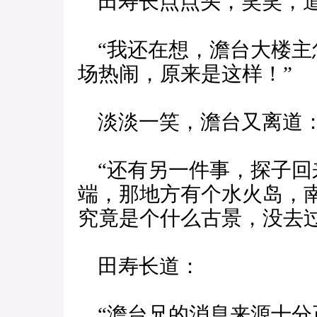
田寿长点点头，笑笑，
“我还在想，澹台大楼主
场热闹，原来是这样！”
淡淡一笑，澹台又离道
“还有另一件事，探子回
端，那地方有个水火岛，
究竟是个什么古景，没去过
田寿长道：
“澹台兄的消息来源十分