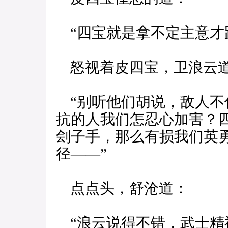
“四宝就是拿不定主意才
怒视着皮四宝，卫浪云
“别听他们胡说，敌人不
抗的人我们怎忍心加害？
刽子手，那么有损我们英
径——”
点点头，舒沧道：
“浪云说得不错，武士精