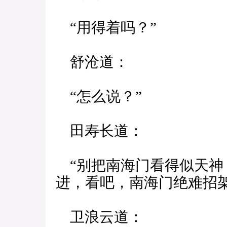
“用得着吗？”
舒沧道：
“怎么说？”
田寿长道：
“别把南海门看得似天神
进，看吧，南海门绝难招
卫浪云道：