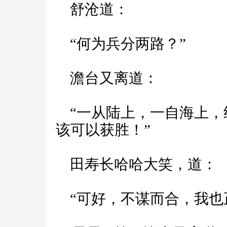
舒沧道：
“何为兵分两路？”
澹台又离道：
“一从陆上，一自海上，
该可以获胜！”
田寿长哈哈大笑，道：
“可好，不谋而合，我也