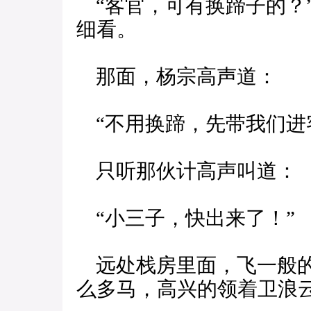
“客官，可有换蹄子的？
细看。
那面，杨宗高声道：
“不用换蹄，先带我们进
只听那伙计高声叫道：
“小三子，快出来了！”
远处栈房里面，飞一般的
么多马，高兴的领着卫浪