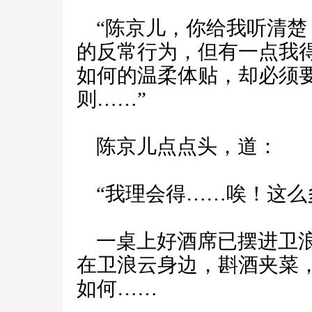
“陈京儿，你给我听清楚
的反常行为，但有一点我
如何的温柔体贴，却必须
则……”
陈京儿点点头，道：
“我理会得……唉！这么
一桌上好酒席已摆进卫浪
在卫浪云身边，斟酒夹菜
如何……