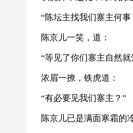
“陈坛主找我们寨主何事
陈京儿一笑，道：
“等见了你们寨主自然就
浓眉一撩，铁虎道：
“有必要见我们寨主？”
陈京儿已是满面寒霜的