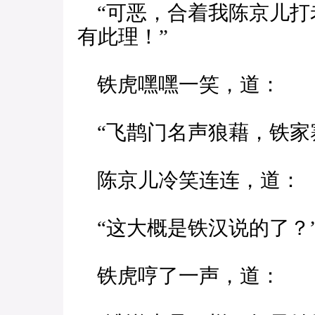
“可恶，合着我陈京儿打
有此理！”
铁虎嘿嘿一笑，道：
“飞鹊门名声狼藉，铁家
陈京儿冷笑连连，道：
“这大概是铁汉说的了？
铁虎哼了一声，道：