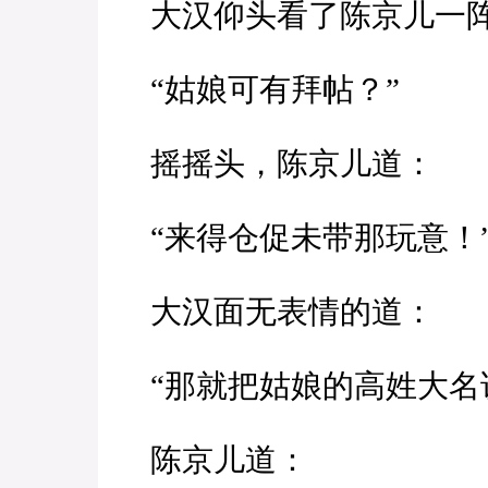
大汉仰头看了陈京儿一
“姑娘可有拜帖？”
摇摇头，陈京儿道：
“来得仓促未带那玩意！
大汉面无表情的道：
“那就把姑娘的高姓大名
陈京儿道：