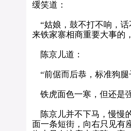
缓笑道：
“姑娘，鼓不打不响，话
来铁家寨相商重要大事的
陈京儿道：
“前倨而后恭，标准狗腿
铁虎面色一寒，但还是
陈京儿并不下马，慢慢的
面一条短街，向右只见有