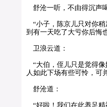
舒沧一听，不由得沉声
“小子，陈京儿只对你稍
到有一天吃了大亏你后悔也
卫浪云道：
“大伯，侄儿只是觉得像
人如此下场有些可怜，可
舒沧道：
“好啦！我们在此养足精