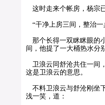
这时走来个帐房，杨宗已
“干净上房三间，整治一
那个长得一双眯眯眼的小
间，他提了一大桶热水分
卫浪云同舒沧共住一间，
这是卫浪云的意思。
不料卫浪云与舒沧刚坐下
浅一笑，道：