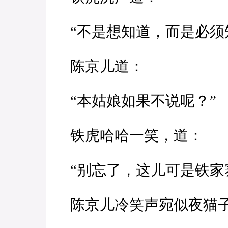
“不是想知道，而是必须
陈京儿道：
“本姑娘如果不说呢？”
铁虎哈哈一笑，道：
“别忘了，这儿可是铁家
陈京儿冷笑声宛似夜猫子