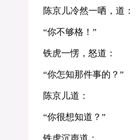
陈京儿冷然一哂，道：
“你不够格！”
铁虎一愣，怒道：
“你怎知那件事的？”
陈京儿道：
“你很想知道？”
铁虎沉声道：