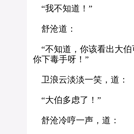
“我不知道！”
舒沧道：
“不知道，你该看出大伯
你下毒手呀！”
卫浪云淡淡一笑，道：
“大伯多虑了！”
舒沧冷哼一声，道：