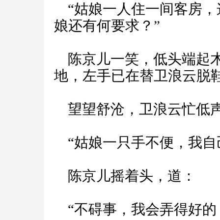
“姑娘一人住一间客房，
娘还有何要求？”
陈京儿一笑，低头端起木
地，左手已在替卫浪云脱
望望舒沧，卫浪云忙低
“姑娘一只手不便，我自
陈京儿摇着头，道：
“不碍事，我会弄得好的