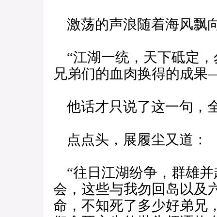
激荡的声浪随着海风飘向
“江湖一统，天下砥定，
兄弟们的血肉换得的成果—
他话才只说了这一句，全
点点头，展履尘又道：
“往日江湖纷争，群雄并
会，这些与我勿回岛以及
命，不知死了多少好弟兄