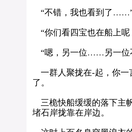
“不错，我也看到了……
“你们看四宝也在船上呢
“嗯，另一位……另一位
一群人聚拢在-起，你一
了。
三桅快船缓缓的落下主帆
堵石岸拢靠在岸边。