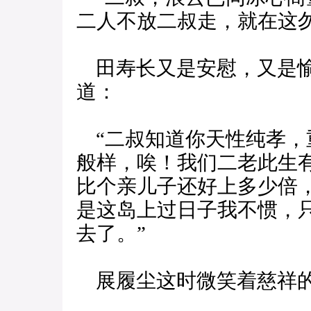
二人不放二叔走，就在这
田寿长又是安慰，又是愉
道：
“二叔知道你天性纯孝，
般样，唉！我们二老此生
比个亲儿子还好上多少倍，
是这岛上过日子我不惯，
去了。”
展履尘这时微笑着慈祥