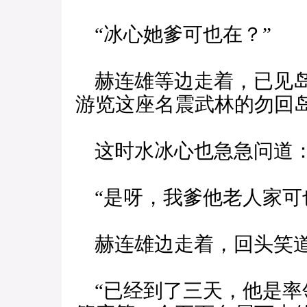
“冰心她爹可也在？”
赫连雄等边走着，已见岛
游览这座名震武林的勿回
这时水冰心也急急问道
“是呀，我爹他老人家可
赫连雄边走着，回头笑
“已经到了三天，他是率领