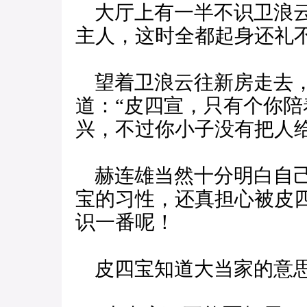
大厅上有一半不识卫浪云
主人，这时全都起身还礼
望着卫浪云往新房走去，
道：“皮四宣，只有个你
兴，不过你小子没有把人给
赫连雄当然十分明白自己
宝的习性，还真担心被皮
识一番呢！
皮四宝知道大当家的意思