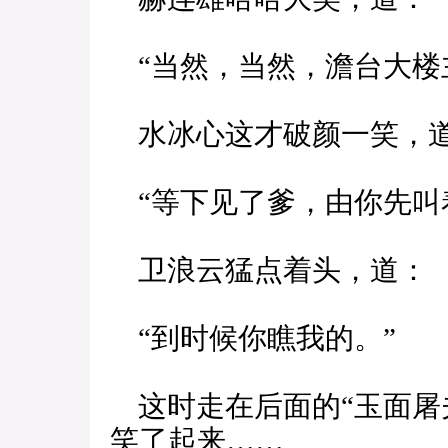
“当然，当然，澹台大楼
水冰心这才破颜一笑，
“等下见了爹，由你先叫
卫浪云猛点着头，道：
“到时候你瞧我的。”
这时走在后面的“玉面屠
笑了起来……