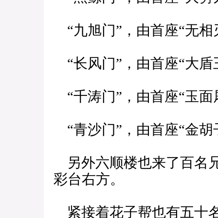
“九旭门”，由首座“无相
“长风门”，由首座“大盾
“千涛门”，由首座“玉面
“青沙门”，由首座“金胡
另外六顺楼也来了百名兄
彩台右方。
紧接着花子帮也有五十名