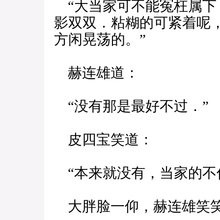
“大当家可不能冤枉属下
影双双．粘糊的可紧着呢
方闲晃荡的。”
赫连雄道：
“没有那是最好不过．”
皮四宝笑道：
“本来就没有，当家的不
大胖脸一仰，赫连雄笑