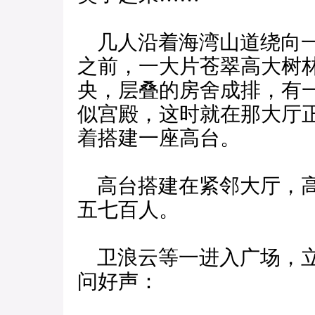
几人沿着海湾山道绕向一
之前，一大片苍翠高大树
央，层叠的房舍成排，有
似宫殿，这时就在那大厅
着搭建一座高台。
高台搭建在紧邻大厅，高
五七百人。
卫浪云等一进入广场，立
问好声：