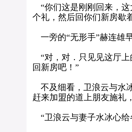
“你们这是刚刚回来，这
个礼，然后回你们新房歇着
一旁的“无形手”赫连雄
“对，对．只见见这厅上
回新房吧！”
不及细看，卫浪云与水冰
赶来加盟的道上朋友施礼
“卫浪云与妻子水冰心给