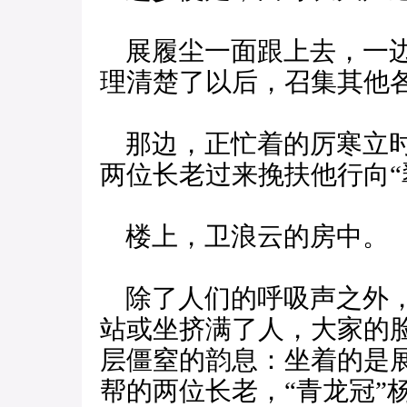
展履尘一面跟上去，一边
理清楚了以后，召集其他
那边，正忙着的厉寒立时
两位长老过来挽扶他行向“
楼上，卫浪云的房中。
除了人们的呼吸声之外，
站或坐挤满了人，大家的
层僵窒的韵息：坐着的是
帮的两位长老，“青龙冠”