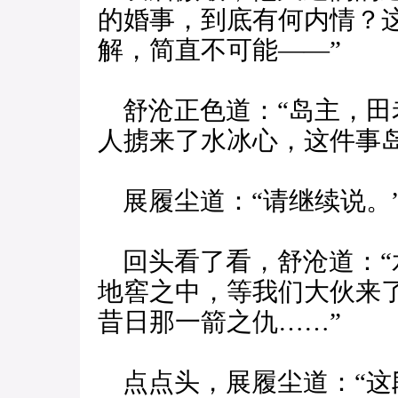
的婚事，到底有何内情？
解，简直不可能——”
舒沧正色道：“岛主，田老
人掳来了水冰心，这件事岛
展履尘道：“请继续说。
回头看了看，舒沧道：“水
地窖之中，等我们大伙来
昔日那一箭之仇……”
点点头，展履尘道：“这