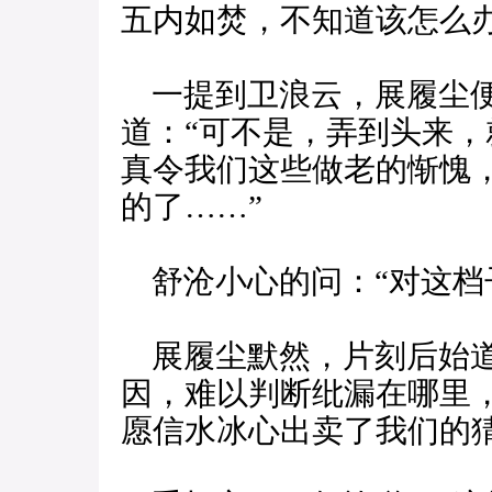
五内如焚，不知道该怎么
一提到卫浪云，展履尘便
道：“可不是，弄到头来
真令我们这些做老的惭愧
的了……”
舒沧小心的问：“对这档
展履尘默然，片刻后始道
因，难以判断纰漏在哪里
愿信水冰心出卖了我们的猜