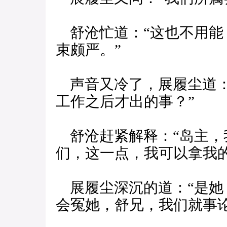
舒沧忙道：“这也不用能
束颇严。”
声音又冷了，展履尘道：
工作之后才出的事？”
舒沧赶紧解释：“岛主，
们，这一点，我可以拿我
展履尘深沉的道：“是她
会冤她，舒兄，我们就事