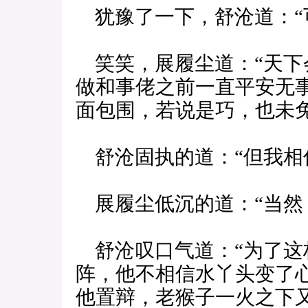
犹豫了一下，舒沧道：“
笑笑，展履尘道：“天下
做和事佬之前一直平安无
面包围，若说是巧，也未
舒沧固执的道：“但我相
展履尘低沉的道：“当然
舒沧叹口气道：“为了这
阵，他不相信水丫头变了
他置辩，老猴子一火之下