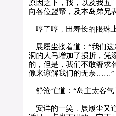
原因之下，找，以及我五
向各位盟帮，及本岛弟兄
哼了哼，田寿长的眼珠
展履尘接着道：“我们这
洞的人马增加了损折，凭
的，但是，我们不敢奢求
像来谅解我们的无奈……”
舒沧忙道：“岛主太客气
安详的一笑，展履尘又道：