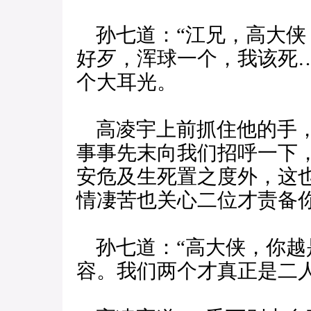
孙七道：“江兄，高大侠
好歹，浑球一个，我该死
个大耳光。
高凌宇上前抓住他的手，
事事先末向我们招呼一下
安危及生死置之度外，这
情凄苦也关心二位才责备你
孙七道：“高大侠，你越
容。我们两个才真正是二