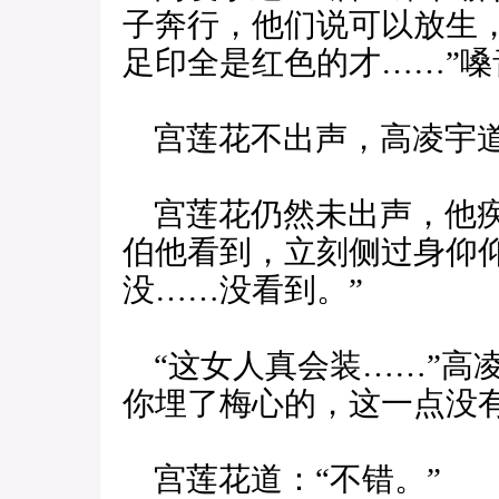
子奔行，他们说可以放生
足印全是红色的才……”
宫莲花不出声，高凌宇道
宫莲花仍然未出声，他疾
伯他看到，立刻侧过身仰
没……没看到。”
“这女人真会装……”高
你埋了梅心的，这一点没有
宫莲花道：“不错。”