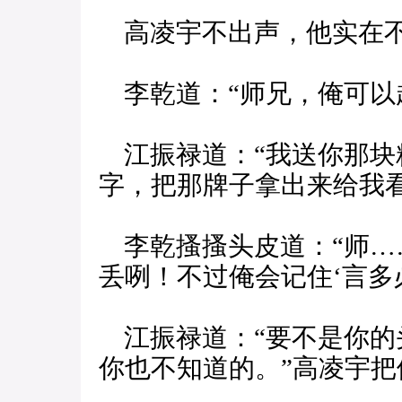
高凌宇不出声，他实在
李乾道：“师兄，俺可以
江振禄道：“我送你那块精
字，把那牌子拿出来给我看
李乾搔搔头皮道：“师…
丢咧！不过俺会记住‘言多
江振禄道：“要不是你的
你也不知道的。”高凌宇把