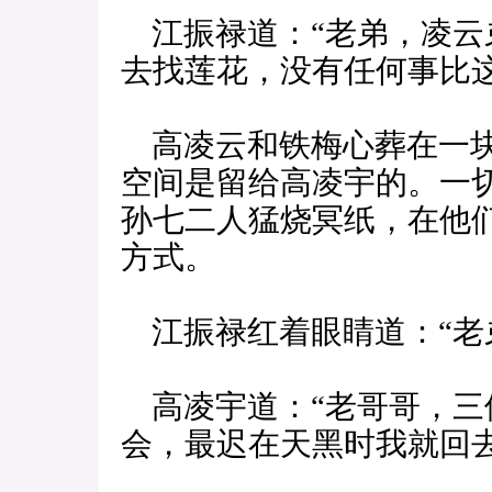
江振禄道：“老弟，凌云
去找莲花，没有任何事比
高凌云和铁梅心葬在一块
空间是留给高凌宇的。一
孙七二人猛烧冥纸，在他
方式。
江振禄红着眼睛道：“老
高凌宇道：“老哥哥，三
会，最迟在天黑时我就回