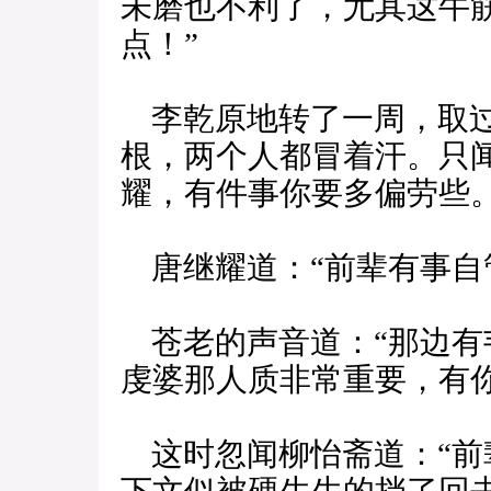
未磨也不利了，尤其这牛
点！”
李乾原地转了一周，取过
根，两个人都冒着汗。只
耀，有件事你要多偏劳些。
唐继耀道：“前辈有事自
苍老的声音道：“那边有
虔婆那人质非常重要，有
这时忽闻柳怡斋道：“前