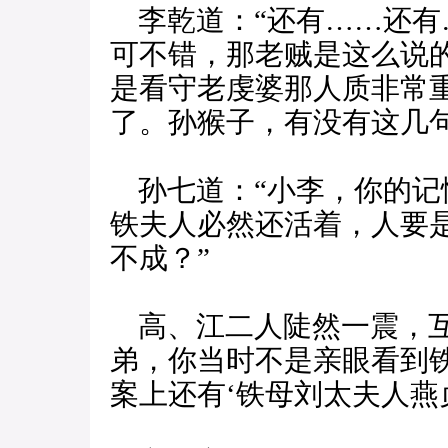
李乾道：“还有……还有
可不错，那老贼是这么说
是看守老虔婆那人质非常
了。孙猴子，有没有这几句
孙七道：“小李，你的记
铁夫人必然还活着，人要
不成？”
高、江二人陡然一震，互
弟，你当时不是亲眼看到
案上还有‘铁母刘太夫人燕