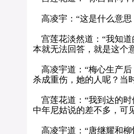
高凌宇：“这是什么意思
宫莲花淡然道：“我知道
本就无法回答，就是这个
高凌宇道：“梅心生产后
杀成重伤，她的人呢？当时
宫莲花道：“我到达的时
中年尼姑说的差不多，可
高凌宇道：“唐继耀和柳