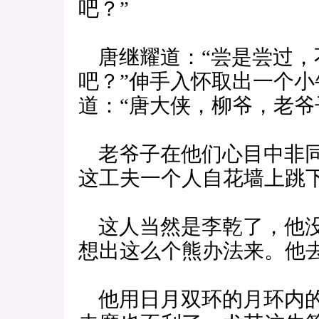
吧？”
唐继耀道：“尝是尝过，
吧？”伸手入怀取出一个
道：“唐大侠，柳爷，老爷
老爷子在他们心目中非同
这工夫一个人自花墙上跳
这人当然是李乾了，他没
想出这么个熊办法来。他
他用日月双环的月环内的