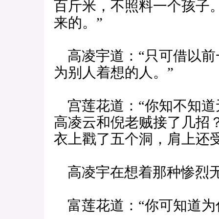
百斤米，不照料一个孩子
来的。”
高凌宇道：“只可借以前
为别人着想的人。”
宫莲花道：“你知不知道
高凌云和倪老贼接了几招
衣上戳了五个洞，肩上还受
高凌宇在想着那种惨烈无
富莲花道：“你可知道为