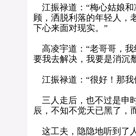
江振禄道：“梅心姑娘和
顾，洒脱利落的年轻人，
下心来面对现实。”
高凌宇道：“老哥哥，我
要我去解决，我要是消沉
江振禄道：“很好！那我
三人走后，也不过是申时
辰，不知不觉天已黑了，
这工夫，隐隐地听到了人