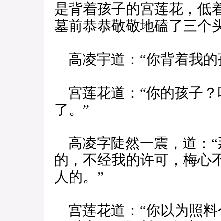
是背着孩子的宫莲花，低
墓前恭恭敬敬地磕了三个
高凌宇道：“你背着我的
宫莲花道：“你的孩子？
了。”
高凌字陡然一震，道：“
的，不经我的许可，梅心
人的。”
宫莲花道：“你以为照料