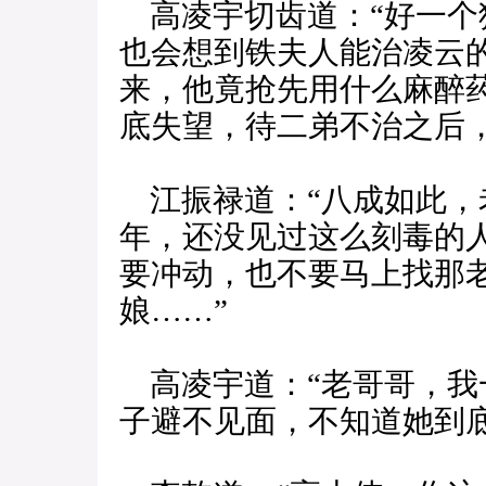
高凌宇切齿道：“好一个
也会想到铁夫人能治凌云
来，他竟抢先用什么麻醉
底失望，待二弟不治之后
江振禄道：“八成如此，
年，还没见过这么刻毒的
要冲动，也不要马上找那
娘……”
高凌宇道：“老哥哥，我
子避不见面，不知道她到底