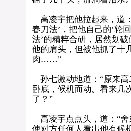
高凌宇把他拉起来，道：
春刀法’，把他自己的‘轮
法’的精粹合研，居然划
他的肩头，但被他抓了十
肉……”
孙七激动地道：“原来高
卧底，候机而动。看来几
了？”
高凌宇点点头，道：“舍
使对方任何人看出他有候