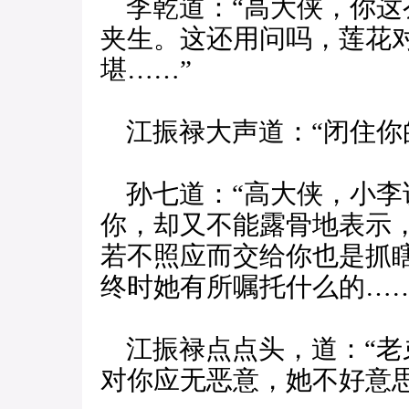
李乾道：“高大侠，你这
夹生。这还用问吗，莲花
堪……”
江振禄大声道：“闭住你
孙七道：“高大侠，小李
你，却又不能露骨地表示
若不照应而交给你也是抓
终时她有所嘱托什么的……
江振禄点点头，道：“老
对你应无恶意，她不好意