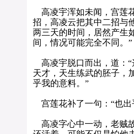
高凌宇浑如未闻，宫莲花道
招，高凌云把其中二招与他
两三天的时间，居然产生
间，情况可能完全不同。”
高凌宇脱口而出，道：“
天才，天生练武的胚子，
乎我的意料。”
宫莲花补了一句：“也出
高凌字心中一动，老贼故