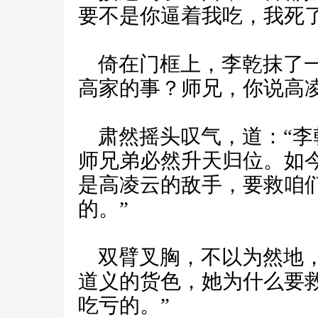
要不是你逼着我吃，我死
倚在门框上，李乾抹了一
高家的事？师兄，你说高
肃然摇头叹气，道：“李
师兄弟必然升天归位。如
是高凌云的敌手，要救咱
的。”
双臂叉胸，不以为然地，
道义的货色，她为什么要
吃亏的。”