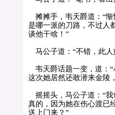
摊摊手，韦天爵道：“惭
是哪一派的刀路，不过人
谈他干啥！”
马公子道：“不错，此人
韦天爵话题一变，道：“
这次她居然还敢潜来金陵
摇摇头，马公子道：“我
真的，因为她在伤心渡已
送上门来？”