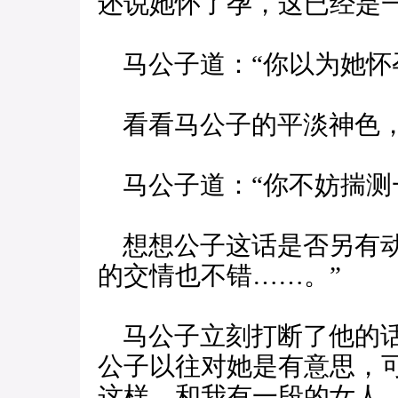
还说她怀了孕，这已经是
马公子道：“你以为她怀
看看马公子的平淡神色，
马公子道：“你不妨揣测
想想公子这话是否另有动
的交情也不错……。”
马公子立刻打断了他的话
公子以往对她是有意思，
这样，和我有一段的女人