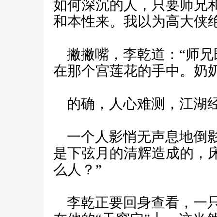
如何深沉的人，只要师兄
和本性来。我以为高大侠
撇撇嘴，李乾道：“师兄
在那个宫莲花的手中。奶
的确，人心难测，江湖经
一个人影悄无声息地倒影
是下弦月的清辉造成的，
么人？”
李乾正要回身查看，一只