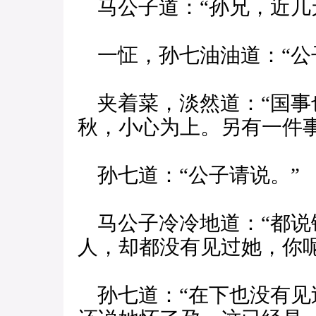
马公子道：“孙兄，近几
一怔，孙七油油道：“公
夹着菜，淡然道：“国事
秋，小心为上。另有一件
孙七道：“公子请说。”
马公子冷冷地道：“都说
人，却都没有见过她，你呢
孙七道：“在下也没有见