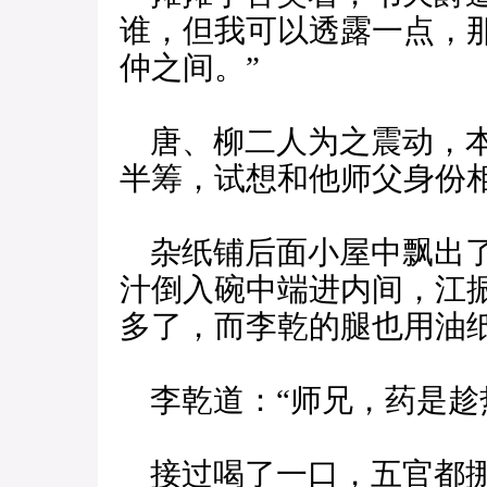
谁，但我可以透露一点，
仲之间。”
唐、柳二人为之震动，本
半筹，试想和他师父身份
杂纸铺后面小屋中飘出了
汁倒入碗中端进内间，江
多了，而李乾的腿也用油
李乾道：“师兄，药是趁
接过喝了一口，五官都挪