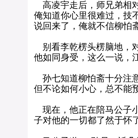
高凌宇走后，师兄弟相对
俺知道你心里很难过，技
说回来了，俺就不信柳怕
别看李乾楞头楞脑地，对
他如同身受，这么一说，
孙七知道柳怕斋十分注意
但不论如何小心，总不能
现在，他正在陪马公子小
子对他的一切都了然于怀