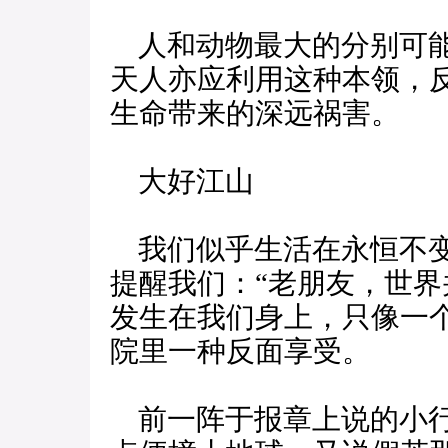
人和动物最大的分别可能
天人亦应利用这种本领，
生命带来的深远祸害。
大好江山
我们似乎生活在永恒不变
提醒我们：“老朋友，世界
发生在我们身上，只像一
院里一种反面享受。
前一阵于报章上说的小行