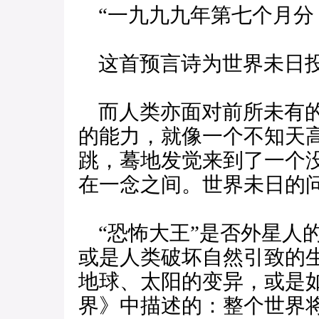
“一九九九年第七个月分
这首预言诗为世界未日投
而人类亦面对前所未有的
的能力，就像一个不知天
跳，蓦地发觉来到了一个
在一念之间。世界未日的
“恐怖大王”是否外星人
或是人类破坏自然引致的
地球、太阳的变异，或是
界》中描述的：整个世界