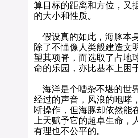
算目标的距离和方位，又
的大小和性质。
假设真的如此，海豚本身
除了不懂像人类般建造文
望其项脊，而选取了占地
命的乐园，亦比基本上困
海洋是个嘈杂不堪的世界
经过的声音，风浪的咆哮
断操作，但海豚却依然能
上天赋予它的超卓生命，
有理也不公平的。