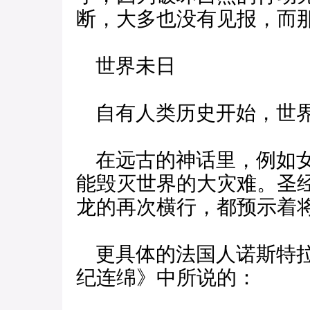
断，大多也没有见报，而
世界未日
自有人类历史开始，世界
在远古的神话里，例如女
能毁灭世界的大灾难。圣
龙的再次横行，都预示着
更具体的法国人诺斯特拉
纪连绵》中所说的：