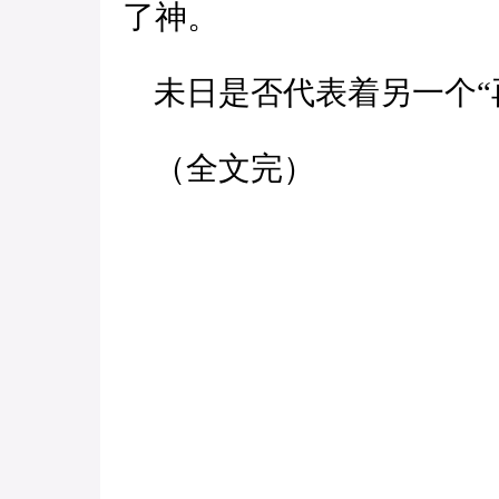
了神。
未日是否代表着另一个“
（全文完）