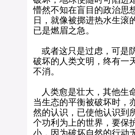
懵然不知在盲目的政治思
日，就像被掷进热水生滚
已是燃眉之急。
或者这只是过虑，可是防
破坏的人类文明，终有一
不消。
人类愈是壮大，其他生命
当生态的平衡被破坏时，
然的认识，已使他认识到
个功利为上的世界，要保
小，因为破坏自然的行动