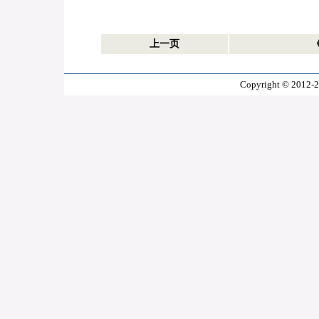
上一页
Copyright © 2