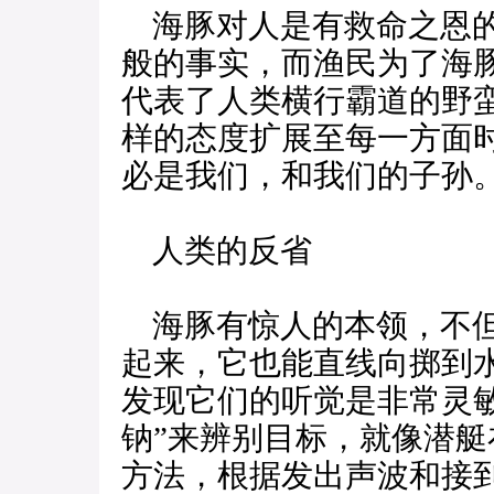
海豚对人是有救命之恩的
般的事实，而渔民为了海
代表了人类横行霸道的野
样的态度扩展至每一方面
必是我们，和我们的子孙
人类的反省
海豚有惊人的本领，不但
起来，它也能直线向掷到
发现它们的听觉是非常灵
钠”来辨别目标，就像潜
方法，根据发出声波和接