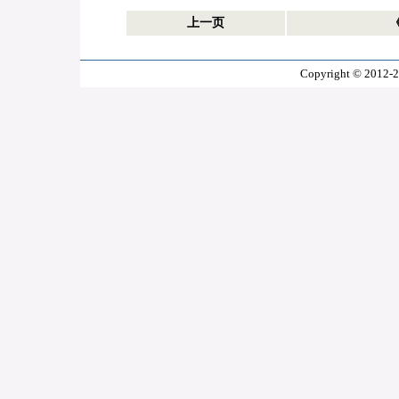
上一页
Copyright © 2