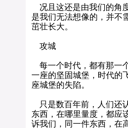
况且这还是由我们的角度
是我们无法想像的，并不
茁壮长大。
攻城
每一个时代，都有那一个
一座的坚固城堡，时代的
座城堡的失陷。
只是数百年前，人们还认
东西，在哪里量度，都应
诉我们，同一件东西，在