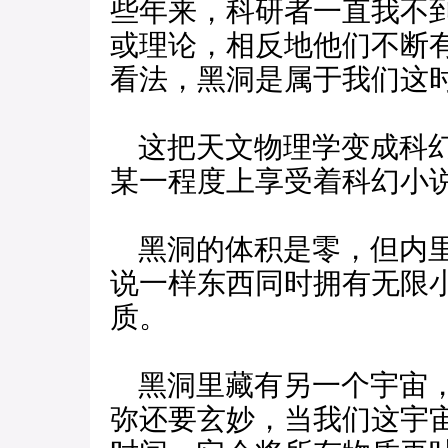
些年来，科研者一直我不
或理论，相反地他们不断
看法，黑洞是属于我们这
这把天文物理学变成科幻
某一程度上享受着科幻小
黑洞的体积是零，但内里
说一样东西同时拥有无限
质。
黑洞里藏有另一个宇宙，
弥还要玄妙，当我们这宇