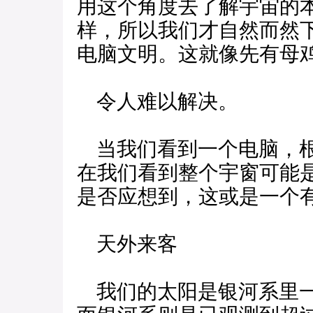
用这个角度去了解宇宙的
样，所以我们才自然而然
电脑文明。这就像先有母
令人难以解决。
当我们看到一个电脑，根
在我们看到整个宇窗可能
是否应想到，这或是一个
天外来客
我们的太阳是银河系里一