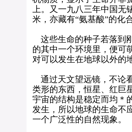
上。又一九八三年中国无
米，亦藏有“氨基酸”的化
这些生命的种子若落到刚
的其中一个环境里，便可
对可以发生在地球以外的
通过天文望远镜，不论看
类形的东西，恒星、红巨
宇宙的结构是稳定而均＊
发生，所以地球的生命不
一个广泛性的自然现象。