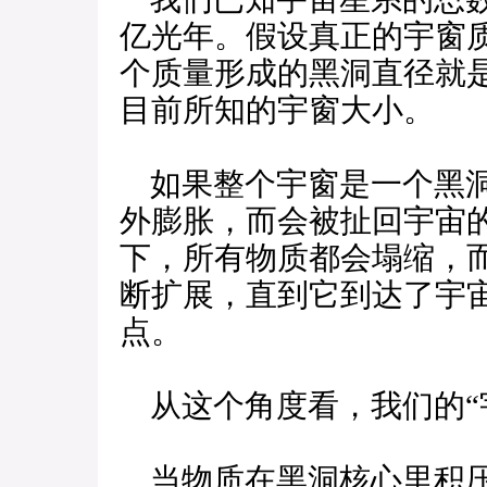
亿光年。假设真正的宇窗
个质量形成的黑洞直径就
目前所知的宇窗大小。
如果整个宇窗是一个黑洞
外膨胀，而会被扯回宇宙
下，所有物质都会塌缩，
断扩展，直到它到达了宇
点。
从这个角度看，我们的“
当物质在黑洞核心里积压