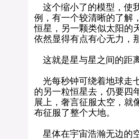
这个缩小了的模型，使我
例，有一个较清晰的了解
恒星，另一颗类似太阳的
依然显得有点有心无力，
这就是星与星之间的距
光每秒钟可绕着地球走七
的另一粒恒星去，仍要四
展上，奢言征服太空，就
布征服了整个大地。
星体在宇宙浩瀚无边的空