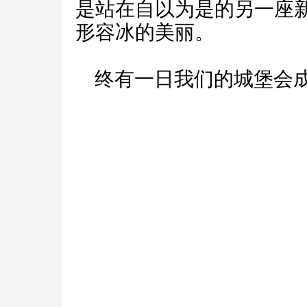
是站在自以为是的另一座
形容冰的美丽。
终有一日我们的城堡会成