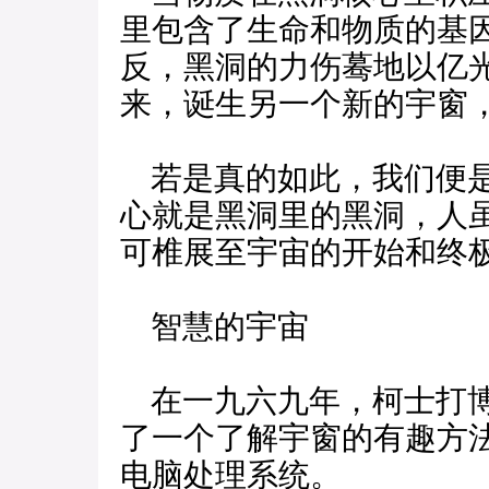
里包含了生命和物质的基
反，黑洞的力伤蓦地以亿
来，诞生另一个新的宇窗
若是真的如此，我们便是
心就是黑洞里的黑洞，人
可椎展至宇宙的开始和终
智慧的宇宙
在一九六九年，柯士打博
了一个了解宇窗的有趣方
电脑处理系统。