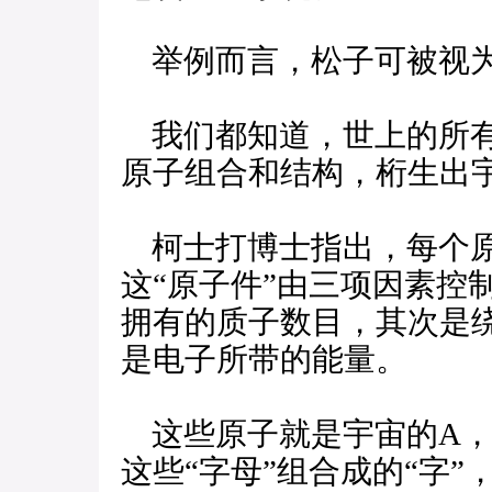
举例而言，松子可被视为
我们都知道，世上的所有
原子组合和结构，桁生出
柯士打博士指出，每个原
这“原子件”由三项因素控
拥有的质子数目，其次是
是电子所带的能量。
这些原子就是宇宙的A，
这些“字母”组合成的“字