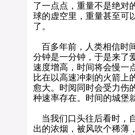
了一点点，重量不是绝对
球的虚空里，重量甚至可
了。
百多年前，人类相信时间
分钟是一分钟，于是来了
速度增高，时间将会慢一
比在以高速冲刺的火箭上
愈大。时阅同时会受力伤
种速率存在。时间的城堡
当我们口头往后看时，自
出的浓烟，被风吹个稀薄