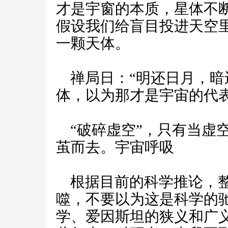
才是宇窗的本质，星体不
假设我们给盲目投进天空
一颗天体。
禅局日：“明还日月，暗
体，以为那才是宇宙的代
“破碎虚空”，只有当虚
茧而去。宇宙呼吸
根据目前的科学推论，整
噬，不要以为这是科学的
学、爱因斯坦的狭义和广