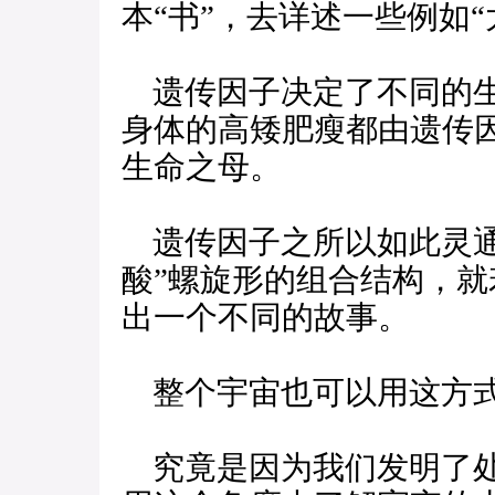
本“书”，去详述一些例如“
遗传因子决定了不同的生
身体的高矮肥瘦都由遗传
生命之母。
遗传因子之所以如此灵通
酸”螺旋形的组合结构，
出一个不同的故事。
整个宇宙也可以用这方
究竟是因为我们发明了处