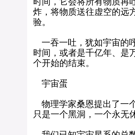
时间，它会将所有物质再
炸，将物质送往虚空的远
验。
一吞一吐，犹如宇宙的呼
时间，或者是千亿年、是
个开始的结束。
宇宙蛋
物理学家桑恩提出了一个
只是一个黑洞，一个永无
我们已知宇宙星系的总数