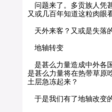
问题来了。多贡族人凭甚
又或几百年知道这粒肉眼
天外来客？又或是失落
地轴转变
是甚么力量造成中外各国
是甚么力量将在热带草原
土层急冻起来？
于是我们有了地轴改变