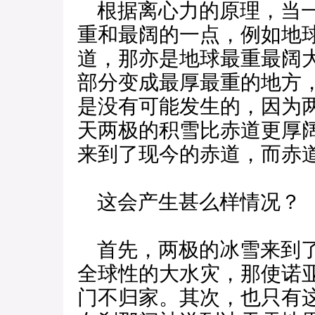
根据离心力的原理，当一
重和最阔的一点，例如地
道，那亦是地球最重最阔
部分变成最厚最重的地方
是没有可能发生的，因为
天两极的积雪比赤道更厚
来到了现今的赤道，而赤
这会产生甚么样情况？
首先，两极的冰雪来到了
全球性的大水灾，那使诺
门不归家。其次，也只有