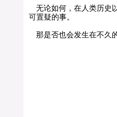
无论如何，在人类历史以
可置疑的事。
那是否也会发生在不久