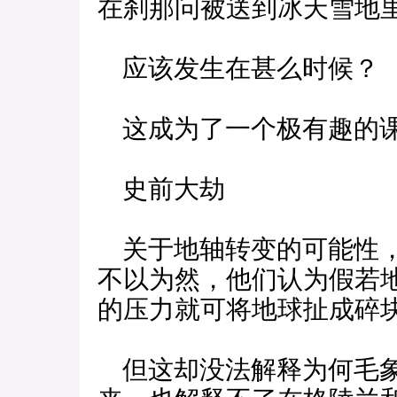
在刹那问被送到冰天雪地
应该发生在甚么时候？
这成为了一个极有趣的
史前大劫
关于地轴转变的可能性，
不以为然，他们认为假若
的压力就可将地球扯成碎
但这却没法解释为何毛象