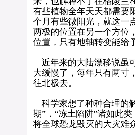
来，也解释不了在格陵兰
有些植物全年天天都需要
个月有些微阳光，就这一
两极的位置在另一个方位
位置，只有地轴转变能给
近年来的大陆漂移说虽可
大缓慢了，每年只有两寸
往北极去。
科学家想了种种合理的解
期”，“冻土陷阱”诸如此
将全球恐龙毁灭的大灾难