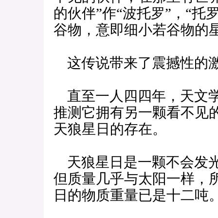
的伙伴”作“波托罗”，“托
谷物，意即细小若谷物的
这传说带来了震撼性的
直至一人四四年，天文学
推测它拥有另一颗看不见
天狼星日的存在。
天狼星日是一颗不会发光
但质量几乎与太阳一样，
日的物质重量已是十二吨