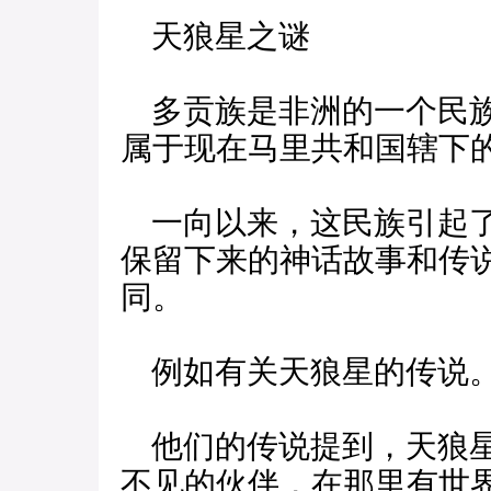
天狼星之谜
多贡族是非洲的一个民族
属于现在马里共和国辖下
一向以来，这民族引起了
保留下来的神话故事和传
同。
例如有关天狼星的传说
他们的传说提到，天狼星
不见的伙伴，在那里有世