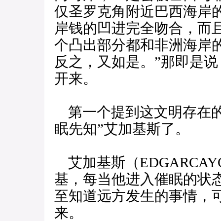
仅圣罗克角附近巴西海岸
岸钱的凹进完全吻合，而
个凸出部分都和非洲海岸
反之，又如是。”那即是
开来。
第一个提到这文明存在的
眠先知”艾加基斯了。
艾加基斯（EDGARCA
基，每当他进入催眠的状
至知道远方发生的事情，
来。