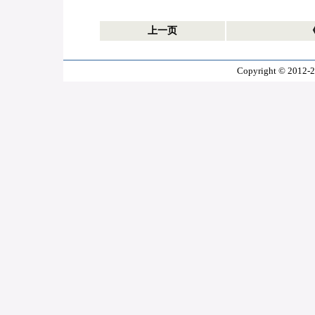
上一页
Copyright © 2