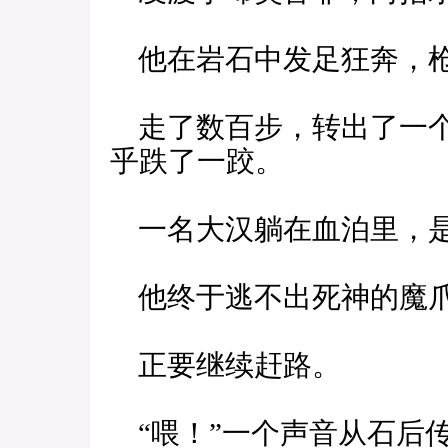
他在岩石中发足狂奔，枪
走了数百步，转出了一个
乎跌了一跤。
一名大汉躺在血泊里，
他终于逃不出死神的魔爪
正要继续赶路。
“喂！”一个声音从石后