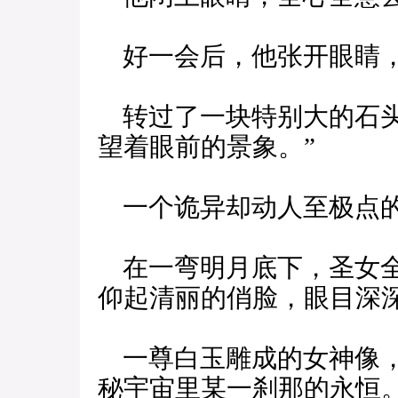
好一会后，他张开眼睛，
转过了一块特别大的石头
望着眼前的景象。”
一个诡异却动人至极点
在一弯明月底下，圣女全
仰起清丽的俏脸，眼目深
一尊白玉雕成的女神像，
秘宇宙里某一刹那的永恒