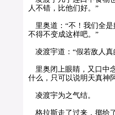
人不错，比他们好。”
里奥道：“不！我们全是
不得不变成这样吧。”
凌渡宇道：“假若敌人真
里奥闭上眼睛，又口中念
什么，只可以说明天真神
凌渡宇为之气结。
格拉斯走了过来，掷给了