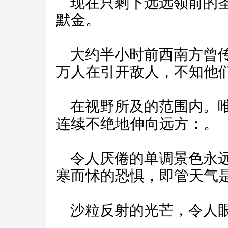
现在只剩下远远领前的圣
默金。
大约半小时前西南方曾传
万人在引开敌人，不知他
在视野所及的范围内。唯
连续不绝地伸向远方：。
令人厌倦的单调景色永远
寒而怵的恐惧，即管天气
沙粒反射的光芒，令人