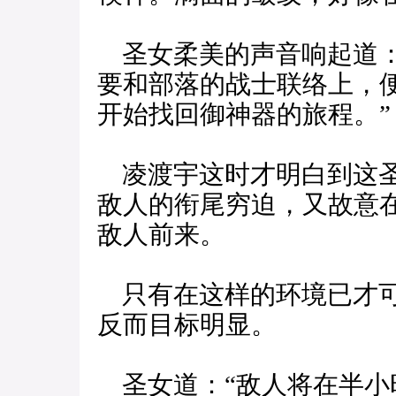
圣女柔美的声音响起道：
要和部落的战士联络上，
开始找回御神器的旅程。”
凌渡宇这时才明白到这圣
敌人的衔尾穷迫，又故意
敌人前来。
只有在这样的环境已才可
反而目标明显。
圣女道：“敌人将在半小