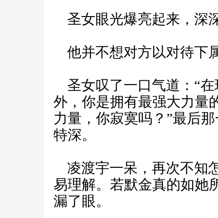
圣女眼光爆亮起来，深深
他并不想对方以对待下属
圣女叹了一口气道：“在
外，你是拥有最强大力量
力量，你寂寞吗？”最后
特深。
凌渡宇一呆，再次不知怎
易理解。若默金真的如她
漏了眼。