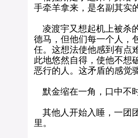
手牵羊拿来，是名副其实
凌渡宇又想起机上被杀的
德马，但他们每一个人，
任。这想法使他感到有点
此地悠然自得，使他不想
恶行的人。这矛盾的感觉
默金缩在一角，口中不时
其他人开始入睡，一团团
里。