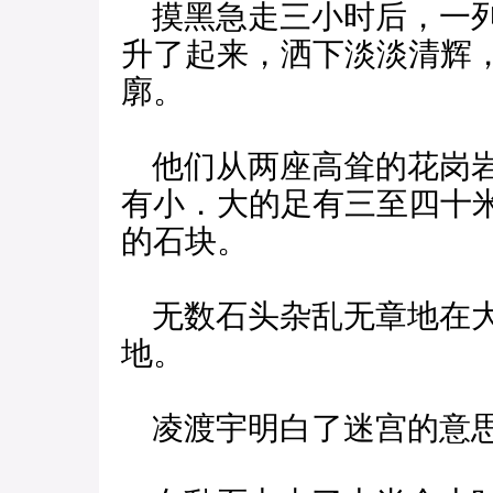
摸黑急走三小时后，一列
升了起来，洒下淡淡清辉
廓。
他们从两座高耸的花岗岩
有小．大的足有三至四十
的石块。
无数石头杂乱无章地在大
地。
凌渡宇明白了迷宫的意