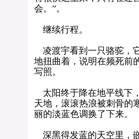
会。”。
继续行程。
凌渡宇看到一只骆驼，它
地扭曲着，说明在频死前
写照。
太阳终于降在地平线下，
天地，滚滚热浪被刺骨的
丽的淡蓝色调换了下来。
深黑得发蓝的天空里，嵌