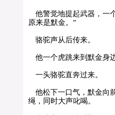
他警觉地提起武器，一个
原来是默金。”
骆驼声从后传来。
他一个虎跳来到默金身边
一头骆驼直奔过来。
他松下一口气，默金向前
绳，同时大声叱喝。