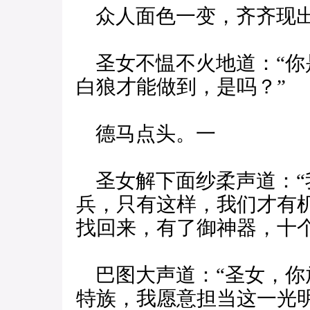
众人面色一变，齐齐现出
圣女不愠不火地道：“你
白狼才能做到，是吗？”
德马点头。一
圣女解下面纱柔声道：“
兵，只有这样，我们才有
找回来，有了御神器，十
巴图大声道：“圣女，你
特族，我愿意担当这一光