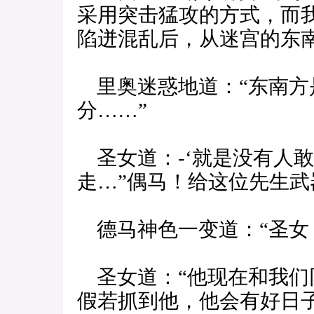
采用突击猛攻的方式，而
陷迸混乱后，从迷宫的东南
里奥迷惑地道：“东南方是
分……”
圣女道：-‘就是没有人
走…”偶马！给这位先生武
德马神色一变道：“圣女
圣女道：“他现在和我们
假若抓到他，他会有好日子