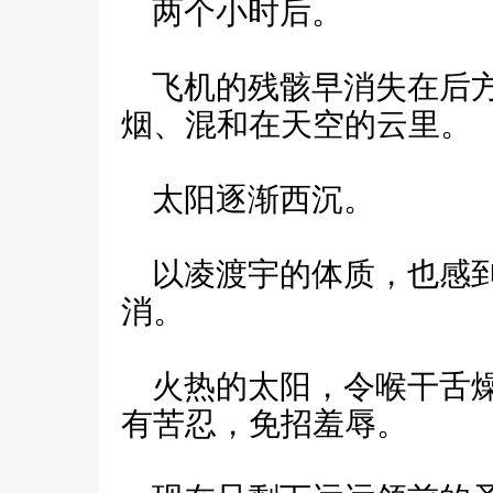
两个小时后。
飞机的残骸早消失在后方
烟、混和在天空的云里。
太阳逐渐西沉。
以凌渡宇的体质，也感到
消。
火热的太阳，令喉干舌燥
有苦忍，免招羞辱。