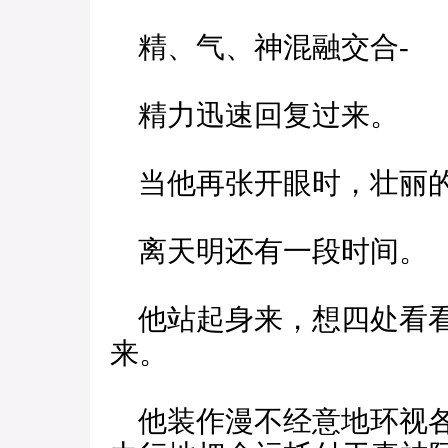
精、气、神混融交合-
精力迅速回复过来。
当他再张开眼时，壮丽的
离天明还有一段时间。
他站起身来，想四处看看
来。
他装作漫不经意地环视各