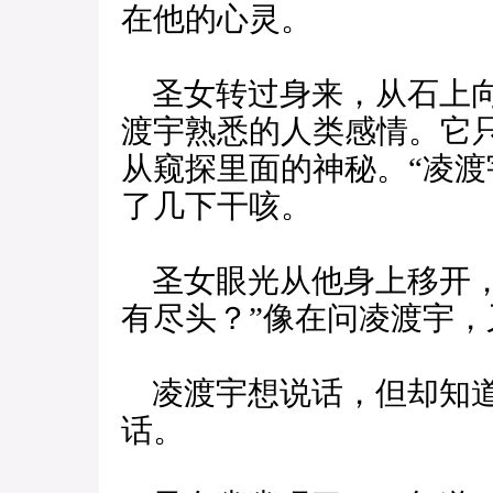
在他的心灵。
圣女转过身来，从石上向
渡宇熟悉的人类感情。它
从窥探里面的神秘。“凌
了几下干咳。
圣女眼光从他身上移开，
有尽头？”像在问凌渡宇，
凌渡宇想说话，但却知道
话。