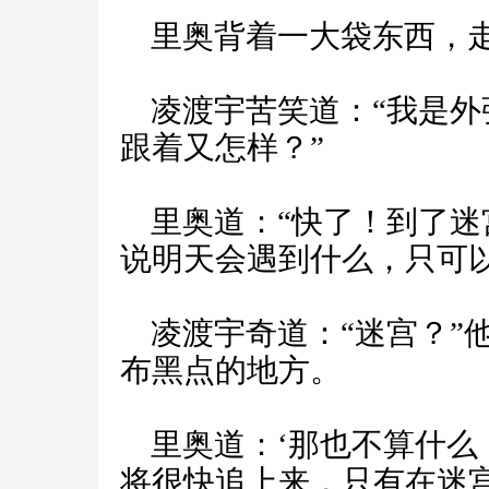
里奥背着一大袋东西，走
凌渡宇苦笑道：“我是外
跟着又怎样？”
里奥道：“快了！到了迷
说明天会遇到什么，只可
凌渡宇奇道：“迷宫？”
布黑点的地方。
里奥道：‘那也不算什么
将很快追上来，只有在迷