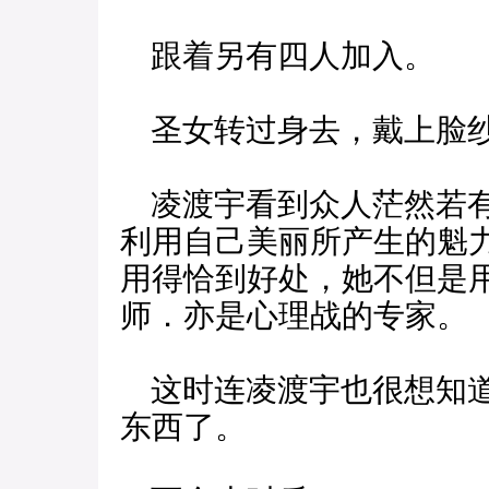
跟着另有四人加入。
圣女转过身去，戴上脸
凌渡宇看到众人茫然若有
利用自己美丽所产生的魁
用得恰到好处，她不但是
师．亦是心理战的专家。
这时连凌渡宇也很想知道
东西了。