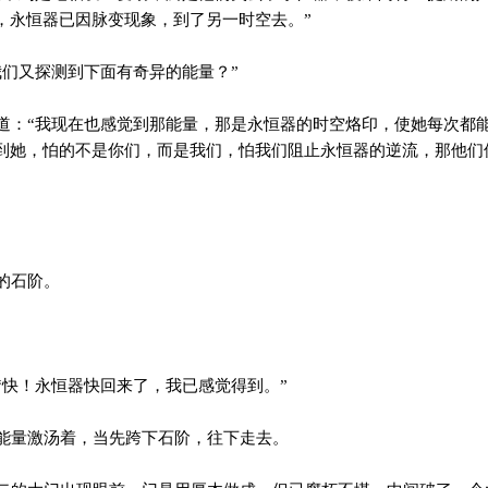
，永恒器已因脉变现象，到了另一时空去。”
们又探测到下面有奇异的能量？”
：“我现在也感觉到那能量，那是永恒器的时空烙印，使她每次都
到她，怕的不是你们，而是我们，怕我们阻止永恒器的逆流，那他们
的石阶。
快！永恒器快回来了，我已感觉得到。”
量激汤着，当先跨下石阶，往下走去。