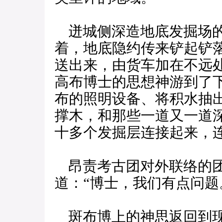
迸城侧深造地底发掘场的
着，地底隐约传来铲起铲
送出来，由货车加在不远
高布博士的思想神游到了
布的照明设备、将积水抽
撑木，和那些一道又一道
十多个发掘层连接起来，
昂责考古团对外联络的团
道：“博士，我们有点问题
斑布博上的神思返回到现