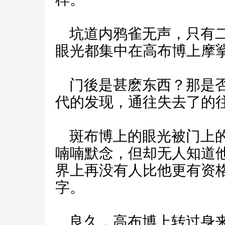
坑道内鸦雀无声，只有二
眼光都集中在高布博上摩
门後是甚麽东西？那是否
代的发现，通往失去了的
斑布博上的眼光被门上的
喃喃默念，但却无人知道
界上再没有人比他更有资
字。
良久，高布博上转过身来