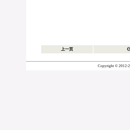
上一页
《
Copyright © 2