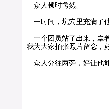
众人顿时愕然。
一时间，坑穴里充满了他
一个团员站了出来，拿着
我为大家拍张照片留念，
众人分往两旁，好让他能