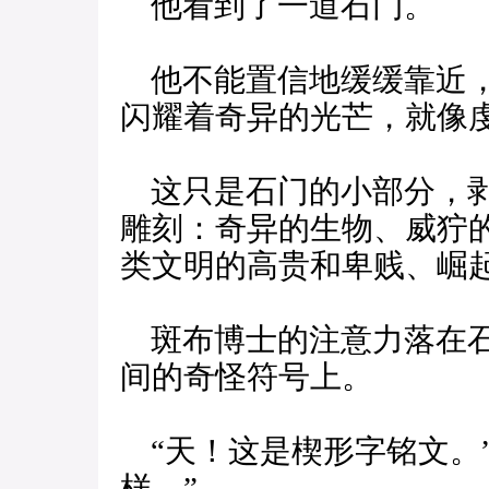
他看到了一道石门。
他不能置信地缓缓靠近，
闪耀着奇异的光芒，就像
这只是石门的小部分，剥
雕刻：奇异的生物、威狞
类文明的高贵和卑贱、崛
斑布博士的注意力落在石
间的奇怪符号上。
“天！这是楔形字铭文。
样。”