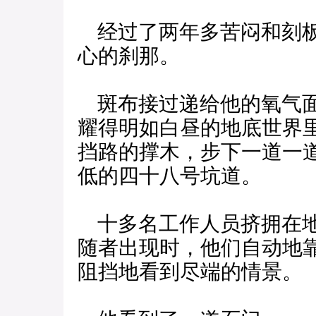
经过了两年多苦闷和刻板
心的刹那。
斑布接过递给他的氧气面
耀得明如白昼的地底世界
挡路的撑木，步下一道一
低的四十八号坑道。
十多名工作人员挤拥在地
随者出现时，他们自动地
阻挡地看到尽端的情景。