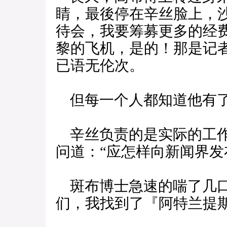
睛，最後停在辛丝脸上，
待会，我要筹募更多的经
黎的飞机，是的！那是记
已语无伦次。
但每一个人都知道他有了
辛丝负责的是实际的工作
问道：“应怎样向新闻界发
斑布博士急速的喘了几口
们，我找到了『阿特兰提