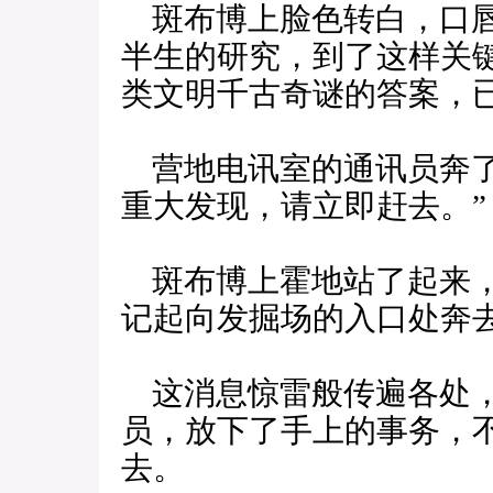
斑布博上脸色转白，口唇
半生的研究，到了这样关
类文明千古奇谜的答案，
营地电讯室的通讯员奔了
重大发现，请立即赶去。”
斑布博上霍地站了起来，
记起向发掘场的入口处奔
这消息惊雷般传遍各处，
员，放下了手上的事务，
去。