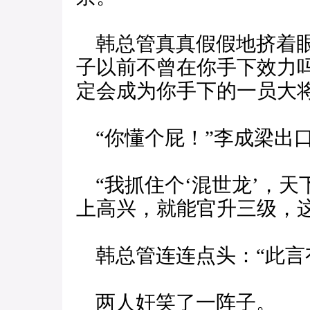
韩总管真真假假地挤着眼
子以前不曾在你手下效力
定会成为你手下的一员大将
“你懂个屁！”李成梁出
“我抓住个‘混世龙’，天
上高兴，就能官升三级，
韩总管连连点头：“此言
两人奸笑了一阵子。