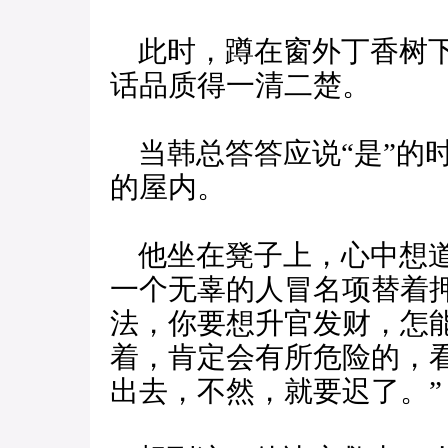
此时，蹲在窗外丁香树下
话品质得一清二楚。
当韩总答答应说“是”的
的屋内。
他坐在凳子上，心中想道
一个无辜的人冒名项替着
法，你要想升官发财，怎
着，肯定会有所危险的，
出去，不然，就要迟了。”