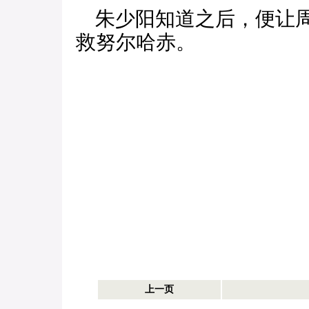
朱少阳知道之后，便让周
救努尔哈赤。
上一页