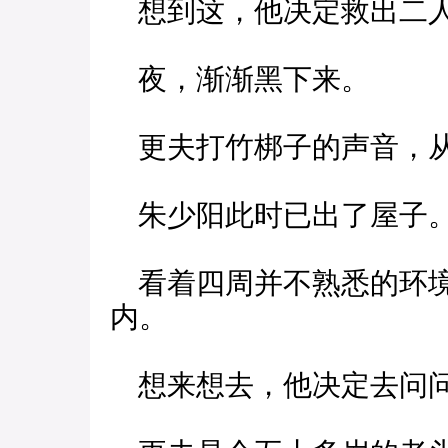
想到这，他决定救出二人
夜，渐渐黑下来。
更夫打竹梆子的声音，从
朱少阳此时已出了屋子
看着四周并不熟悉的环境
内。
想来想去，他决定去问