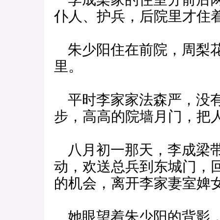
仆人、护兵，后院里才住
朱少阳住在前院，周梨花
里。
平时李家家法森严，没有
步，高高的院墙月门，把
八月初一那天，李成梁带
动，欢送总兵到东城门，
的机会，离开李家妻室婢
她眼望着朱少阳的背影，