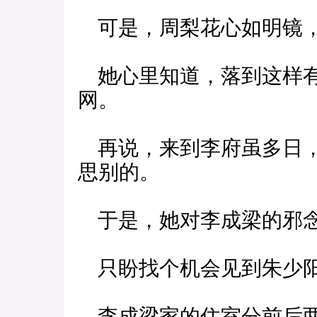
可是，周梨花心如明镜
她心里知道，落到这样有
网。
再说，来到李府虽多日，
思别的。
于是，她对李成梁的邪念
只盼找个机会见到朱少阳
李成梁家的住室分前后两