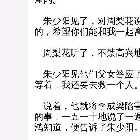
朱少阳见了，对周梨花说
的，希望你们能和我一起离
周梨花听了，不禁高兴地
朱少阳见他们父女答应了
等着，我还要去救一个人。
说着，他就将李成梁陷害
的事，一五一十地说了一
鸿知道，便告诉了朱少阳