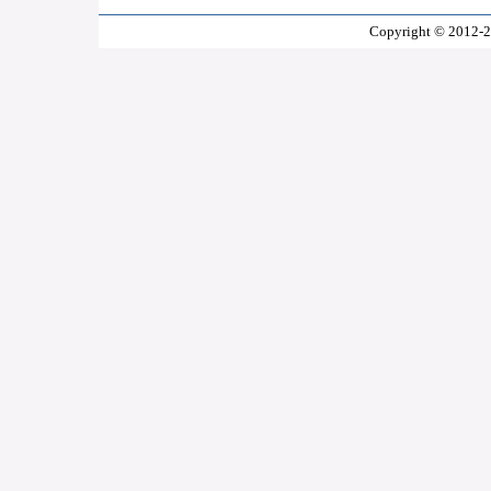
Copyright © 2