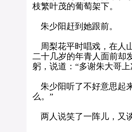
枝繁叶茂的葡萄架下。
朱少阳赶到她跟前。
周梨花平时唱戏，在人山
二十几岁的年青人面前却
躬，说道：“多谢朱大哥上
朱少阳听了不好意思起来
么。”
两人说笑了一阵儿，又谈