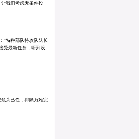
，让我们考虑无条件投
：“特种部队特攻队队长
接受最新任务，听到没
安危为己任，排除万难完