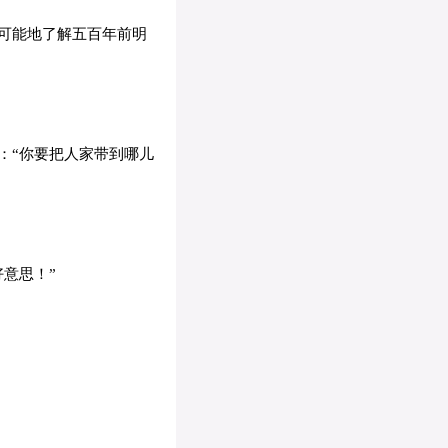
可能地了解五百年前明
：“你要把人家带到哪儿
意思！”