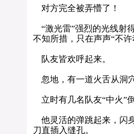
对方完全被弄懵了！
“激光雷”强烈的光线射得
不知所措，只在声声“不许
队友皆欢呼起来。
忽地，有一道火舌从洞穴
立时有几名队友“中火”
他灵活的弹跳起来，闪身
刀直插入缝孔。