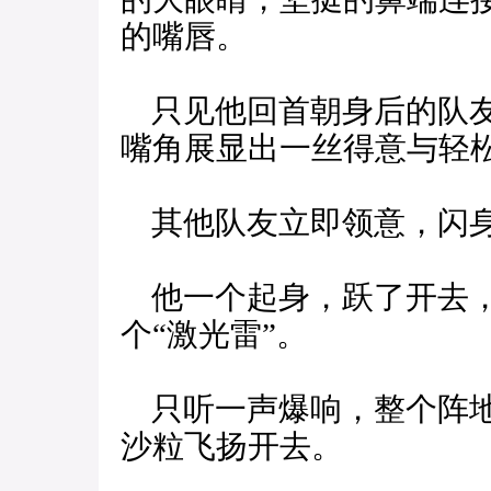
的嘴唇。
只见他回首朝身后的队友
嘴角展显出一丝得意与轻
其他队友立即领意，闪
他一个起身，跃了开去，
个“激光雷”。
只听一声爆响，整个阵地
沙粒飞扬开去。