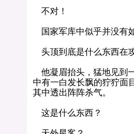
不对！
国家军库中似乎并没有
头顶到底是什么东西在
他凝眉抬头，猛地见到一
中有一白发长飘的狞狞面
其中透出阵阵杀气。
这是什么东西？
天外星客？