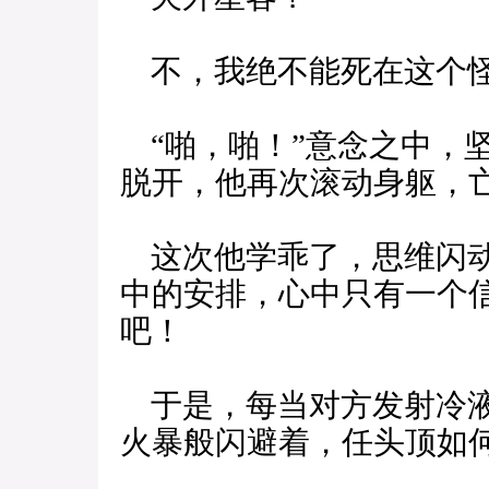
不，我绝不能死在这个
“啪，啪！”意念之中，
脱开，他再次滚动身躯，
这次他学乖了，思维闪动
中的安排，心中只有一个
吧！
于是，每当对方发射冷液
火暴般闪避着，任头顶如