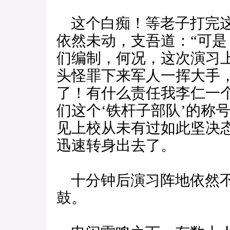
这个白痴！等老子打完这
依然未动，支吾道：“可
们编制，何况，这次演习
头怪罪下来军人一挥大手
了！有什么责任我李仁一
们这个‘铁杆子部队’的称
见上校从未有过如此坚决
迅速转身出去了。
十分钟后演习阵地依然不
鼓。