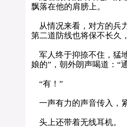
飘落在他的肩膀上。
从情况来看，对方的兵力
第二道防线也将保不长久
军人终于抑捺不住，猛地
娘的”，朝外朗声喝道：“
“有！”
一声有力的声音传入，紧
头上还带着无线耳机。