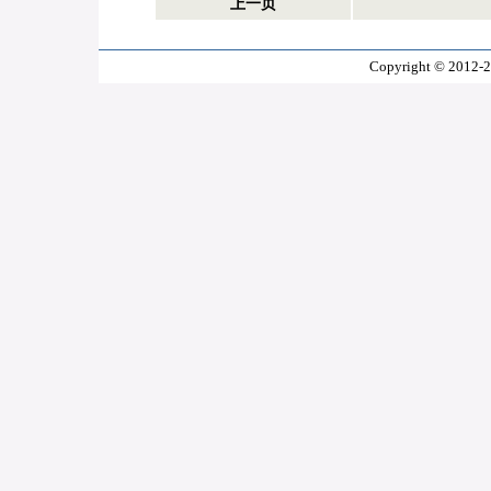
上一页
Copyright © 2