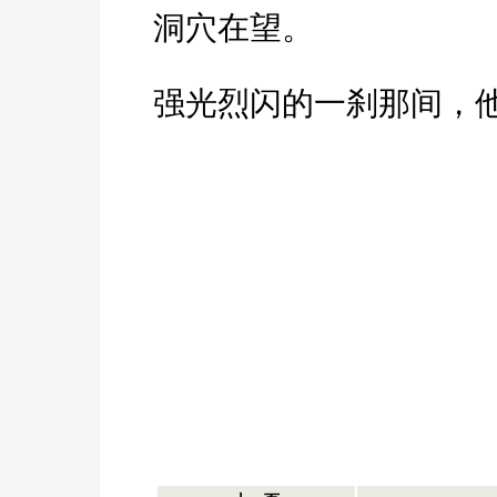
洞穴在望。
强光烈闪的一刹那间，他