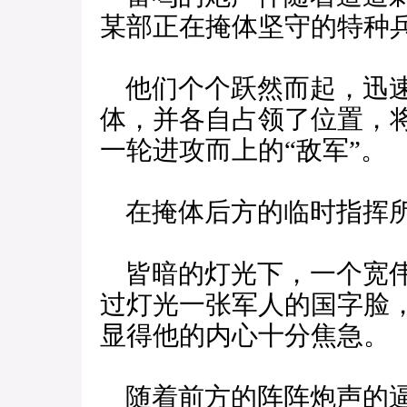
某部正在掩体坚守的特种
他们个个跃然而起，迅速
体，并各自占领了位置，
一轮进攻而上的“敌军”。
在掩体后方的临时指挥
皆暗的灯光下，一个宽伟
过灯光一张军人的国字脸
显得他的内心十分焦急。
随着前方的阵阵炮声的逼